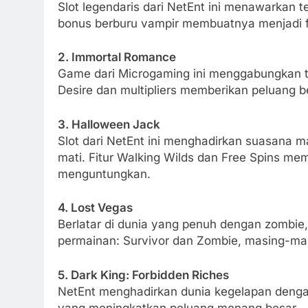
Slot legendaris dari NetEnt ini menawarkan 
bonus berburu vampir membuatnya menjadi f
2. Immortal Romance
Game dari Microgaming ini menggabungkan te
Desire dan multipliers memberikan peluang 
3. Halloween Jack
Slot dari NetEnt ini menghadirkan suasana m
mati. Fitur Walking Wilds dan Free Spins m
menguntungkan.
4. Lost Vegas
Berlatar di dunia yang penuh dengan zombie
permainan: Survivor dan Zombie, masing-mas
5. Dark King: Forbidden Riches
NetEnt menghadirkan dunia kegelapan deng
yang meningkatkan peluang menang besar.