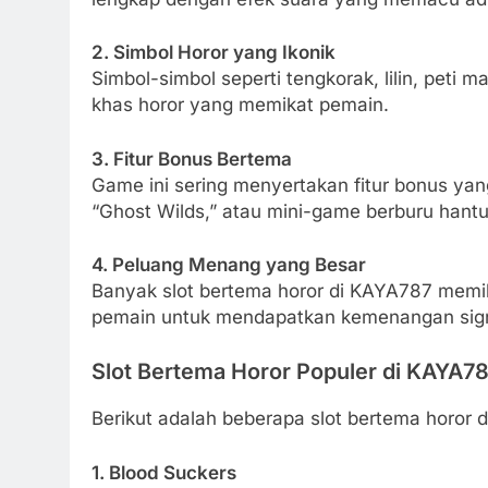
2. Simbol Horor yang Ikonik
Simbol-simbol seperti tengkorak, lilin, pet
khas horor yang memikat pemain.
3. Fitur Bonus Bertema
Game ini sering menyertakan fitur bonus yan
“Ghost Wilds,” atau mini-game berburu hantu
4. Peluang Menang yang Besar
Banyak slot bertema horor di KAYA787 memil
pemain untuk mendapatkan kemenangan sign
Slot Bertema Horor Populer di KAYA7
Berikut adalah beberapa slot bertema horor
1. Blood Suckers