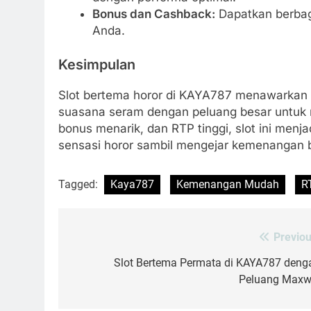
Bonus dan Cashback:
Dapatkan berbag
Anda.
Kesimpulan
Slot bertema horor di KAYA787 menawarka
suasana seram dengan peluang besar untuk m
bonus menarik, dan RTP tinggi, slot ini menja
sensasi horor sambil mengejar kemenangan 
Tagged:
Kaya787
Kemenangan Mudah
R
Previou
Post
navigation
Slot Bertema Permata di KAYA787 deng
Peluang Maxw