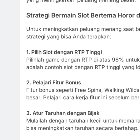
Strategi Bermain Slot Bertema Horor 
Untuk meningkatkan peluang menang saat ber
strategi yang bisa Anda terapkan:
1. Pilih Slot dengan RTP Tinggi
Pilihlah game dengan RTP di atas 96% untu
adalah contoh slot dengan RTP tinggi yang id
2. Pelajari Fitur Bonus
Fitur bonus seperti Free Spins, Walking Wild
besar. Pelajari cara kerja fitur ini sebelum be
3. Atur Taruhan dengan Bijak
Mulailah dengan taruhan kecil untuk memah
bisa meningkatkan taruhan secara bertahap.