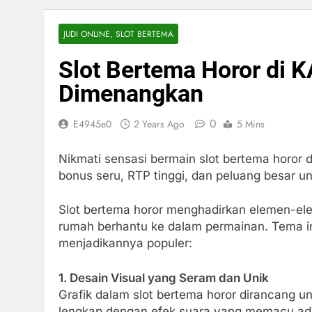
JUDI ONLINE, SLOT BERTEMA
Slot Bertema Horor di
Dimenangkan
0
E4945e0
2 Years Ago
5 Mins
Nikmati sensasi bermain slot bertema horor 
bonus seru, RTP tinggi, dan peluang besar
Slot bertema horor menghadirkan elemen-ele
rumah berhantu ke dalam permainan. Tema i
menjadikannya populer:
1. Desain Visual yang Seram dan Unik
Grafik dalam slot bertema horor dirancang
lengkap dengan efek suara yang memacu adr