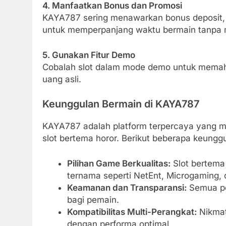
4. Manfaatkan Bonus dan Promosi
KAYA787 sering menawarkan bonus deposit, 
untuk memperpanjang waktu bermain tanpa m
5. Gunakan Fitur Demo
Cobalah slot dalam mode demo untuk mema
uang asli.
Keunggulan Bermain di KAYA787
KAYA787 adalah platform terpercaya yang men
slot bertema horor. Berikut beberapa keungg
Pilihan Game Berkualitas:
Slot bertema
ternama seperti NetEnt, Microgaming, 
Keamanan dan Transparansi:
Semua pe
bagi pemain.
Kompatibilitas Multi-Perangkat:
Nikmat
dengan performa optimal.