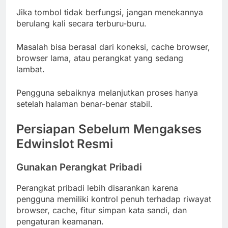
Jika tombol tidak berfungsi, jangan menekannya
berulang kali secara terburu-buru.
Masalah bisa berasal dari koneksi, cache browser,
browser lama, atau perangkat yang sedang
lambat.
Pengguna sebaiknya melanjutkan proses hanya
setelah halaman benar-benar stabil.
Persiapan Sebelum Mengakses
Edwinslot Resmi
Gunakan Perangkat Pribadi
Perangkat pribadi lebih disarankan karena
pengguna memiliki kontrol penuh terhadap riwayat
browser, cache, fitur simpan kata sandi, dan
pengaturan keamanan.