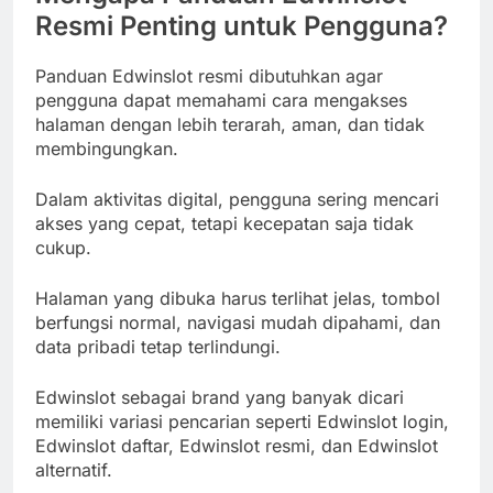
Resmi Penting untuk Pengguna?
Panduan Edwinslot resmi dibutuhkan agar
pengguna dapat memahami cara mengakses
halaman dengan lebih terarah, aman, dan tidak
membingungkan.
Dalam aktivitas digital, pengguna sering mencari
akses yang cepat, tetapi kecepatan saja tidak
cukup.
Halaman yang dibuka harus terlihat jelas, tombol
berfungsi normal, navigasi mudah dipahami, dan
data pribadi tetap terlindungi.
Edwinslot sebagai brand yang banyak dicari
memiliki variasi pencarian seperti Edwinslot login,
Edwinslot daftar, Edwinslot resmi, dan Edwinslot
alternatif.