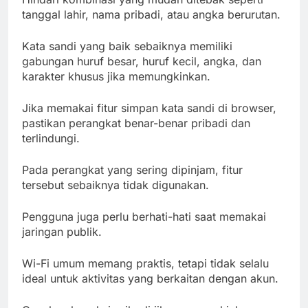
tanggal lahir, nama pribadi, atau angka berurutan.
Kata sandi yang baik sebaiknya memiliki
gabungan huruf besar, huruf kecil, angka, dan
karakter khusus jika memungkinkan.
Jika memakai fitur simpan kata sandi di browser,
pastikan perangkat benar-benar pribadi dan
terlindungi.
Pada perangkat yang sering dipinjam, fitur
tersebut sebaiknya tidak digunakan.
Pengguna juga perlu berhati-hati saat memakai
jaringan publik.
Wi-Fi umum memang praktis, tetapi tidak selalu
ideal untuk aktivitas yang berkaitan dengan akun.