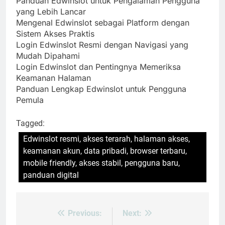
Panduan Edwinslot untuk Pengalaman Pengguna
yang Lebih Lancar
Mengenal Edwinslot sebagai Platform dengan
Sistem Akses Praktis
Login Edwinslot Resmi dengan Navigasi yang
Mudah Dipahami
Login Edwinslot dan Pentingnya Memeriksa
Keamanan Halaman
Panduan Lengkap Edwinslot untuk Pengguna
Pemula
Tagged:
Edwinslot resmi, akses terarah, halaman akses,
keamanan akun, data pribadi, browser terbaru,
mobile friendly, akses stabil, pengguna baru,
panduan digital
Previous:
Next:
Post