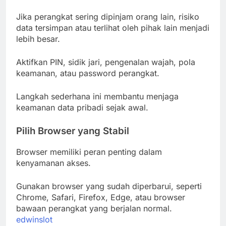
Jika perangkat sering dipinjam orang lain, risiko
data tersimpan atau terlihat oleh pihak lain menjadi
lebih besar.
Aktifkan PIN, sidik jari, pengenalan wajah, pola
keamanan, atau password perangkat.
Langkah sederhana ini membantu menjaga
keamanan data pribadi sejak awal.
Pilih Browser yang Stabil
Browser memiliki peran penting dalam
kenyamanan akses.
Gunakan browser yang sudah diperbarui, seperti
Chrome, Safari, Firefox, Edge, atau browser
bawaan perangkat yang berjalan normal.
edwinslot