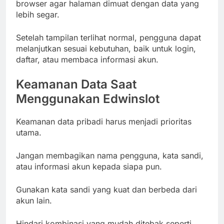
browser agar halaman dimuat dengan data yang
lebih segar.
Setelah tampilan terlihat normal, pengguna dapat
melanjutkan sesuai kebutuhan, baik untuk login,
daftar, atau membaca informasi akun.
Keamanan Data Saat
Menggunakan Edwinslot
Keamanan data pribadi harus menjadi prioritas
utama.
Jangan membagikan nama pengguna, kata sandi,
atau informasi akun kepada siapa pun.
Gunakan kata sandi yang kuat dan berbeda dari
akun lain.
Hindari kombinasi yang mudah ditebak seperti