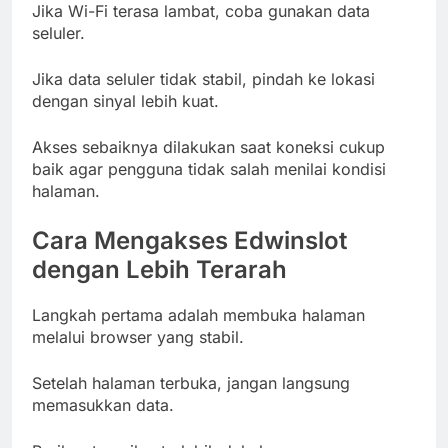
Jika Wi-Fi terasa lambat, coba gunakan data
seluler.
Jika data seluler tidak stabil, pindah ke lokasi
dengan sinyal lebih kuat.
Akses sebaiknya dilakukan saat koneksi cukup
baik agar pengguna tidak salah menilai kondisi
halaman.
Cara Mengakses Edwinslot
dengan Lebih Terarah
Langkah pertama adalah membuka halaman
melalui browser yang stabil.
Setelah halaman terbuka, jangan langsung
memasukkan data.