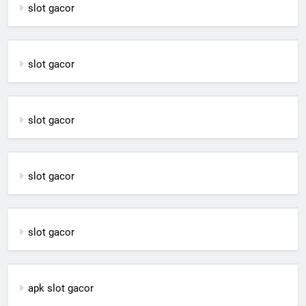
slot gacor
slot gacor
slot gacor
slot gacor
slot gacor
apk slot gacor