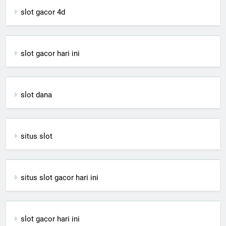
slot gacor 4d
slot gacor hari ini
slot dana
situs slot
situs slot gacor hari ini
slot gacor hari ini