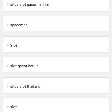
situs slot gacor hari ini
spaceman
Slot
slot gacor hari ini
situs slot thailand
slot