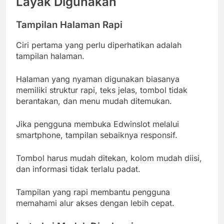
Layak Digunakan
Tampilan Halaman Rapi
Ciri pertama yang perlu diperhatikan adalah
tampilan halaman.
Halaman yang nyaman digunakan biasanya
memiliki struktur rapi, teks jelas, tombol tidak
berantakan, dan menu mudah ditemukan.
Jika pengguna membuka Edwinslot melalui
smartphone, tampilan sebaiknya responsif.
Tombol harus mudah ditekan, kolom mudah diisi,
dan informasi tidak terlalu padat.
Tampilan yang rapi membantu pengguna
memahami alur akses dengan lebih cepat.