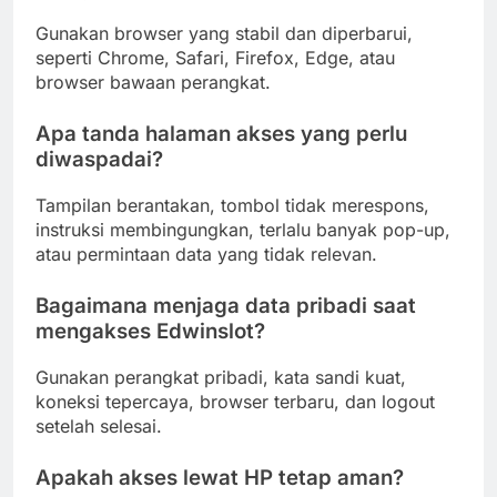
Gunakan browser yang stabil dan diperbarui,
seperti Chrome, Safari, Firefox, Edge, atau
browser bawaan perangkat.
Apa tanda halaman akses yang perlu
diwaspadai?
Tampilan berantakan, tombol tidak merespons,
instruksi membingungkan, terlalu banyak pop-up,
atau permintaan data yang tidak relevan.
Bagaimana menjaga data pribadi saat
mengakses Edwinslot?
Gunakan perangkat pribadi, kata sandi kuat,
koneksi tepercaya, browser terbaru, dan logout
setelah selesai.
Apakah akses lewat HP tetap aman?