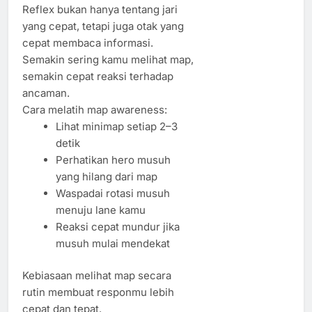
Reflex bukan hanya tentang jari
yang cepat, tetapi juga otak yang
cepat membaca informasi.
Semakin sering kamu melihat map,
semakin cepat reaksi terhadap
ancaman.
Cara melatih map awareness:
Lihat minimap setiap 2–3
detik
Perhatikan hero musuh
yang hilang dari map
Waspadai rotasi musuh
menuju lane kamu
Reaksi cepat mundur jika
musuh mulai mendekat
Kebiasaan melihat map secara
rutin membuat responmu lebih
cepat dan tepat.