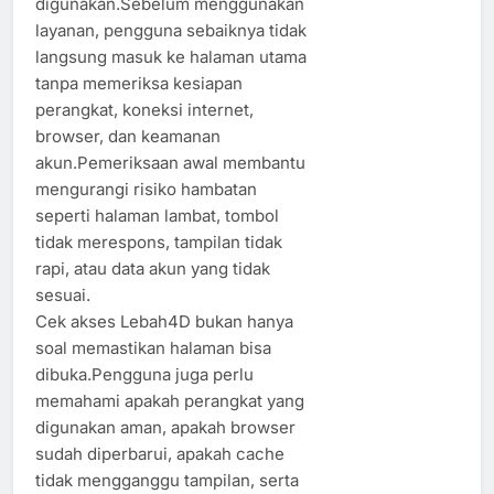
digunakan.Sebelum menggunakan
layanan, pengguna sebaiknya tidak
langsung masuk ke halaman utama
tanpa memeriksa kesiapan
perangkat, koneksi internet,
browser, dan keamanan
akun.Pemeriksaan awal membantu
mengurangi risiko hambatan
seperti halaman lambat, tombol
tidak merespons, tampilan tidak
rapi, atau data akun yang tidak
sesuai.
Cek akses Lebah4D bukan hanya
soal memastikan halaman bisa
dibuka.Pengguna juga perlu
memahami apakah perangkat yang
digunakan aman, apakah browser
sudah diperbarui, apakah cache
tidak mengganggu tampilan, serta