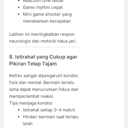
Reaction time tester
Game rhythm cepat
Mini game shooter yang
menekankan kecepatan
Latihan ini meningkatkan respon
neurologis dan motorik halus jari.
8. Istirahat yang Cukup agar
Pikiran Tetap Tajam
Reflex sangat dipengaruhi kondisi
fisik dan mental. Bermain terlalu
lama dapat menurunkan fokus dan
memperlambat reaksi.
Tips menjaga kondisi:
Istirahat setiap 3–4 match
Hindari bermain saat terlalu
lelah