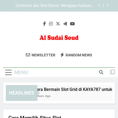
Skip
Keunggulan Responsivitas Aplikasi Pokemon787:
to
Mewujudkan Pengalaman Digital yang Cepat dan
Adaptif
content
Cara Kaya787 Meningkatkan Kenyamanan dalam
Aktivitas Online
Champion4D dan Upaya Meningkatkan Kualitas
Layanan Digital
Corlaslot dan Slot Demo: Mengapa Keduanya
Penting untuk Pemula
Al Sudai Soud
Rasakan Aroma Elegan Dari Parfum Dan
Keunggulan Responsivitas Aplikasi Pokemon787:
NEWSLETTER
RANDOM NEWS
Mewujudkan Pengalaman Digital yang Cepat dan
Minyak Wangi Al Sudais Oud. Koleksi
Adaptif
Cara Kaya787 Meningkatkan Kenyamanan dalam
Mewah Yang Tahan Lama.
Aktivitas Online
MENU
Champion4D dan Upaya Meningkatkan Kualitas
Layanan Digital
Cara Bermain Slot Grid di KAYA787 untuk Keme
HEADLINES
2 Years Ago
Cara Memilih Situs Slot