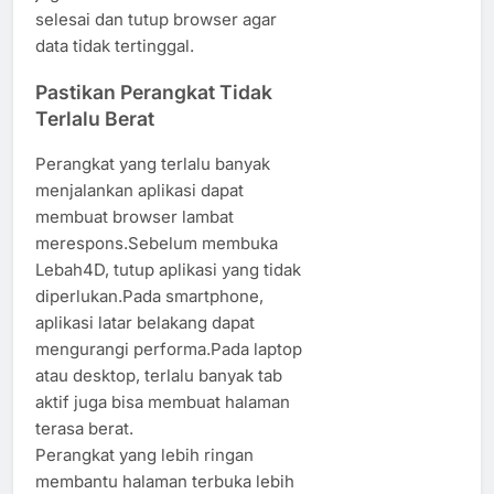
selesai dan tutup browser agar
data tidak tertinggal.
Pastikan Perangkat Tidak
Terlalu Berat
Perangkat yang terlalu banyak
menjalankan aplikasi dapat
membuat browser lambat
merespons.Sebelum membuka
Lebah4D, tutup aplikasi yang tidak
diperlukan.Pada smartphone,
aplikasi latar belakang dapat
mengurangi performa.Pada laptop
atau desktop, terlalu banyak tab
aktif juga bisa membuat halaman
terasa berat.
Perangkat yang lebih ringan
membantu halaman terbuka lebih