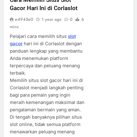
Gacor Hari Ini di Corlaslot
e4945e0
1 year ago
0
6
mins
Pelajari cara memilih situs
slot
gacor
hari ini di Corlaslot dengan
panduan lengkap yang membantu
Anda menemukan platform
terpercaya dan peluang menang
terbaik.
Memilih situs slot gacor hari ini di
Corlaslot menjadi langkah penting
bagi para pemain yang ingin
meraih kemenangan maksimal dan
pengalaman bermain yang aman.
Di tengah banyaknya pilihan situs
slot online, tidak semua platform
menawarkan peluang menang