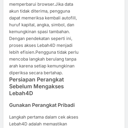
memperbarui browser.Jika data
akun tidak diterima, pengguna
dapat memeriksa kembali autofill,
huruf kapital, angka, simbol, dan
kemungkinan spasi tambahan.
Dengan pendekatan seperti ini,
proses akses Lebah4D menjadi
lebih efisien.Pengguna tidak perlu
mencoba langkah berulang tanpa
arah karena setiap kemungkinan
diperiksa secara bertahap.
Persiapan Perangkat
Sebelum Mengakses
Lebah4D
Gunakan Perangkat Pribadi
Langkah pertama dalam cek akses
Lebah4D adalah memastikan