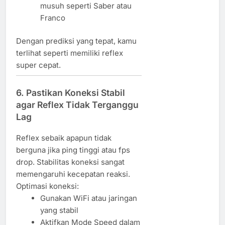
musuh seperti Saber atau
Franco
Dengan prediksi yang tepat, kamu
terlihat seperti memiliki reflex
super cepat.
6. Pastikan Koneksi Stabil
agar Reflex Tidak Terganggu
Lag
Reflex sebaik apapun tidak
berguna jika ping tinggi atau fps
drop. Stabilitas koneksi sangat
memengaruhi kecepatan reaksi.
Optimasi koneksi:
Gunakan WiFi atau jaringan
yang stabil
Aktifkan Mode Speed dalam