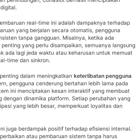
igital.
 pembaruan real-time ini adalah dampaknya terhadap
aruan yang berjalan secara otomatis, pengguna
nsisten tanpa gangguan. Misalnya, ketika ada
asi penting yang perlu disampaikan, semuanya langsung
dak ada lagi jeda waktu atau keharusan untuk memuat
al-time dan sinkron.
 penting dalam meningkatkan
keterlibatan pengguna
dern, pengguna cenderung bertahan lebih lama pada
istem ini menciptakan kesan interaktif yang membuat
 dengan dinamika platform. Setiap perubahan yang
sipasi yang lebih besar, memperkuat loyalitas dan
 juga berdampak positif terhadap efisiensi internal.
perbaikan atau pembaruan sistem tanpa harus