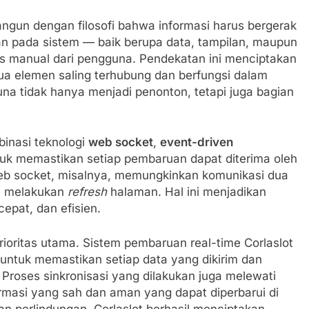
angun dengan filosofi bahwa informasi harus bergerak
han pada sistem — baik berupa data, tampilan, maupun
ses manual dari pengguna. Pendekatan ini menciptakan
ua elemen saling terhubung dan berfungsi dalam
na tidak hanya menjadi penonton, tetapi juga bagian
binasi teknologi
web socket
,
event-driven
uk memastikan setiap pembaruan dapat diterima oleh
web socket, misalnya, memungkinkan komunikasi dua
lu melakukan
refresh
halaman. Hal ini menjadikan
cepat, dan efisien.
ioritas utama. Sistem pembaruan real-time Corlaslot
 untuk memastikan setiap data yang dikirim dan
. Proses sinkronisasi yang dilakukan juga melewati
ormasi yang sah dan aman yang dapat diperbarui di
n perlindungan, Corlaslot berhasil menciptakan