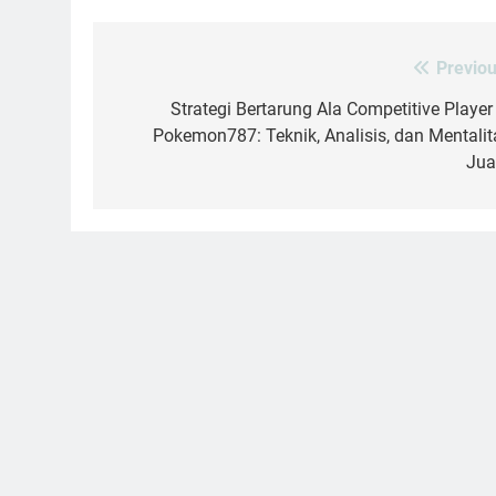
Previou
Post
navigation
Strategi Bertarung Ala Competitive Player 
Pokemon787: Teknik, Analisis, dan Mentalit
Jua