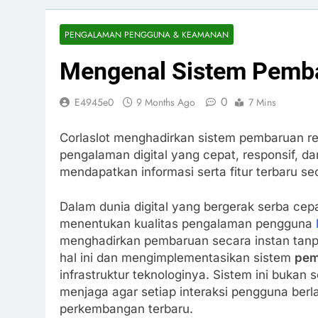
PENGALAMAN PENGGUNA & KEAMANAN
Mengenal Sistem Pembar
0
E4945e0
9 Months Ago
7 Mins
Corlaslot menghadirkan sistem pembaruan r
pengalaman digital yang cepat, responsif, d
mendapatkan informasi serta fitur terbaru s
Dalam dunia digital yang bergerak serba cep
menentukan kualitas pengalaman pengguna
menghadirkan pembaruan secara instan tan
hal ini dan mengimplementasikan sistem
pem
infrastruktur teknologinya. Sistem ini buka
menjaga agar setiap interaksi pengguna berl
perkembangan terbaru.