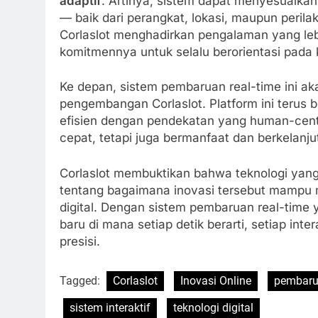
adaptif
. Artinya, sistem dapat menyesuaika
— baik dari perangkat, lokasi, maupun peri
Corlaslot menghadirkan pengalaman yang le
komitmennya untuk selalu berorientasi pad
Ke depan, sistem pembaruan real-time ini ak
pengembangan Corlaslot. Platform ini terus
efisien dengan pendekatan yang human-cen
cepat, tetapi juga bermanfaat dan berkelanju
Corlaslot membuktikan bahwa teknologi yang
tentang bagaimana inovasi tersebut mampu
digital. Dengan sistem pembaruan real-time
baru di mana setiap detik berarti, setiap inte
presisi.
Tagged:
Corlaslot
Inovasi Online
pembarua
sistem interaktif
teknologi digital