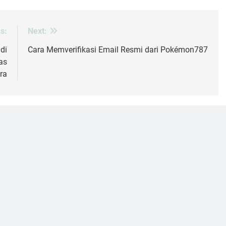
s:
Next:
di
Cara Memverifikasi Email Resmi dari Pokémon787
as
ra