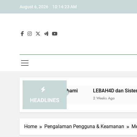
Skip
August 6, 2026
10:14:24 AM
to
content
Al 
Rasakan A
rsih dan Mudah Dipahami
LEBAH4D dan Sistem Navigas
2 Weeks Ago
HEADLINES
Home
Pengalaman Pengguna & Keamanan
Me