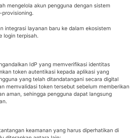
dah mengelola akun pengguna dengan sistem
-provisioning.
integrasi layanan baru ke dalam ekosistem
login terpisah.
gandalkan IdP yang memverifikasi identitas
mkan token autentikasi kepada aplikasi yang
pengguna yang telah ditandatangani secara digital
ian memvalidasi token tersebut sebelum memberikan
dan aman, sehingga pengguna dapat langsung
an.
ntangan keamanan yang harus diperhatikan di
 diterapkan antara lain: