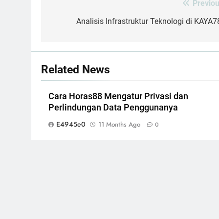
Previou
Post
navigation
Analisis Infrastruktur Teknologi di KAYA7
Related News
Cara Horas88 Mengatur Privasi dan
Perlindungan Data Penggunanya
E4945e0
11 Months Ago
0