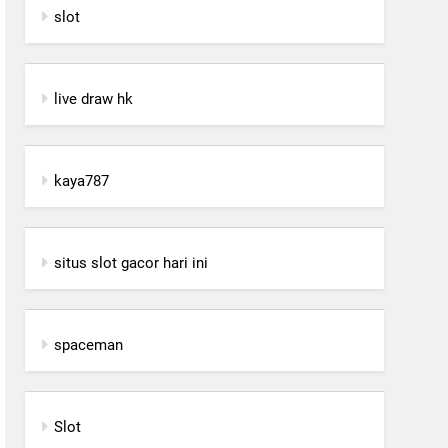
slot
live draw hk
kaya787
situs slot gacor hari ini
spaceman
Slot