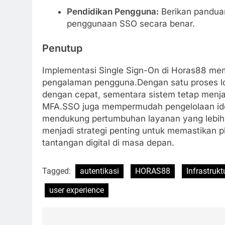
Pendidikan Pengguna:
Berikan pandua
penggunaan SSO secara benar.
Penutup
Implementasi Single Sign-On di Horas88 mem
pengalaman pengguna.Dengan satu proses l
dengan cepat, sementara sistem tetap menja
MFA.SSO juga mempermudah pengelolaan ident
mendukung pertumbuhan layanan yang lebih l
menjadi strategi penting untuk memastikan p
tantangan digital di masa depan.
Tagged:
autentikasi
HORAS88
Infrastrukt
user experience