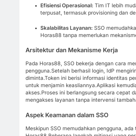
Efisiensi Operasional:
Tim IT lebih mu
terpusat, termasuk provisioning dan de
Skalabilitas Layanan:
SSO memudahkan 
Horas88 tanpa memerlukan mekanisme 
Arsitektur dan Mekanisme Kerja
Pada Horas88, SSO bekerja dengan cara men
pengguna.Setelah berhasil login, IdP mengiri
diminta.Token ini berisi informasi identitas 
untuk menjamin keasliannya.Aplikasi kemud
akses.Proses ini berlangsung secara cepat 
mengakses layanan tanpa intervensi tambah
Aspek Keamanan dalam SSO
Meskipun SSO memudahkan pengguna, ada ta
Horas88.Beberapa langkah mitigasi yang perlu