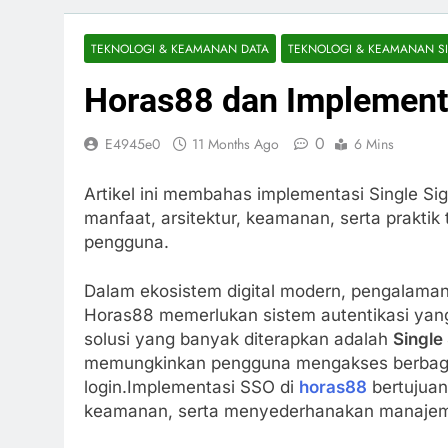
TEKNOLOGI & KEAMANAN DATA
TEKNOLOGI & KEAMANAN S
Horas88 dan Implementa
0
E4945e0
11 Months Ago
6 Mins
Artikel ini membahas implementasi Single S
manfaat, arsitektur, keamanan, serta praktik
pengguna.
Dalam ekosistem digital modern, pengalaman 
Horas88 memerlukan sistem autentikasi yang 
solusi yang banyak diterapkan adalah
Single
memungkinkan pengguna mengakses berbagai
login.Implementasi SSO di
horas88
bertujua
keamanan, serta menyederhanakan manajemen