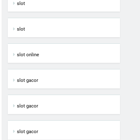
slot
slot
slot online
slot gacor
slot gacor
slot gacor