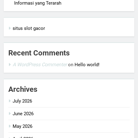
Informasi yang Terarah
situs slot gacor
Recent Comments
A WordPress Commenter
on
Hello world!
Archives
July 2026
June 2026
May 2026