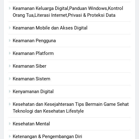
Keamanan Keluarga Digital,Panduan Windows,Kontrol
Orang Tua,Literasi Internet,Privasi & Proteksi Data
Keamanan Mobile dan Akses Digital
Keamanan Pengguna
Keamanan Platform
Keamanan Siber
Keamanan Sistem
Kenyamanan Digital
Kesehatan dan Kesejahteraan Tips Bermain Game Sehat
Teknologi dan Kesehatan Lifestyle
Kesehatan Mental
Ketenangan & Pengembangan Diri