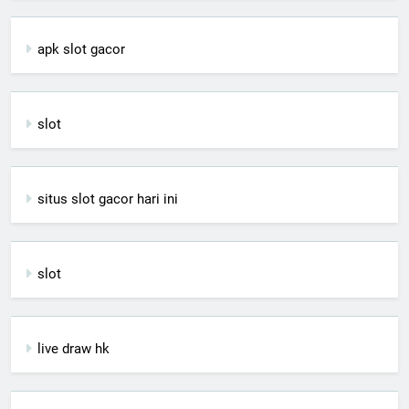
apk slot gacor
slot
situs slot gacor hari ini
slot
live draw hk