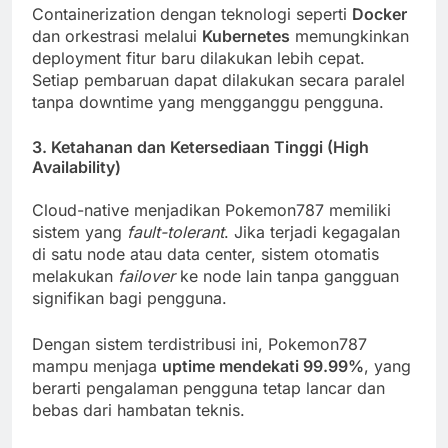
Containerization dengan teknologi seperti
Docker
dan orkestrasi melalui
Kubernetes
memungkinkan
deployment fitur baru dilakukan lebih cepat.
Setiap pembaruan dapat dilakukan secara paralel
tanpa downtime yang mengganggu pengguna.
3. Ketahanan dan Ketersediaan Tinggi (High
Availability)
Cloud-native menjadikan Pokemon787 memiliki
sistem yang
fault-tolerant
. Jika terjadi kegagalan
di satu node atau data center, sistem otomatis
melakukan
failover
ke node lain tanpa gangguan
signifikan bagi pengguna.
Dengan sistem terdistribusi ini, Pokemon787
mampu menjaga
uptime mendekati 99.99%
, yang
berarti pengalaman pengguna tetap lancar dan
bebas dari hambatan teknis.