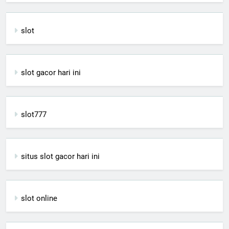
slot
slot gacor hari ini
slot777
situs slot gacor hari ini
slot online