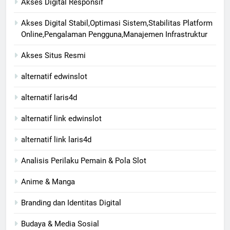
Akses Digital Responsif
Akses Digital Stabil,Optimasi Sistem,Stabilitas Platform
Online,Pengalaman Pengguna,Manajemen Infrastruktur
Akses Situs Resmi
alternatif edwinslot
alternatif laris4d
alternatif link edwinslot
alternatif link laris4d
Analisis Perilaku Pemain & Pola Slot
Anime & Manga
Branding dan Identitas Digital
Budaya & Media Sosial