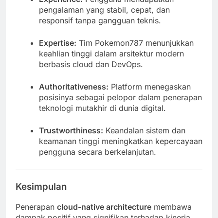
pengalaman yang stabil, cepat, dan
responsif tanpa gangguan teknis.
Expertise:
Tim Pokemon787 menunjukkan
keahlian tinggi dalam arsitektur modern
berbasis cloud dan DevOps.
Authoritativeness:
Platform menegaskan
posisinya sebagai pelopor dalam penerapan
teknologi mutakhir di dunia digital.
Trustworthiness:
Keandalan sistem dan
keamanan tinggi meningkatkan kepercayaan
pengguna secara berkelanjutan.
Kesimpulan
Penerapan
cloud-native architecture
membawa
dampak positif yang signifikan terhadap kinerja