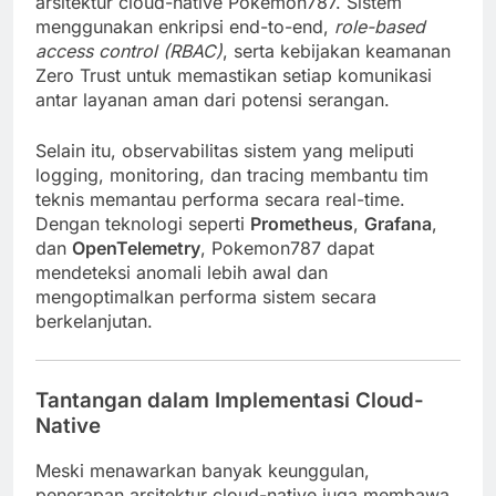
arsitektur cloud-native Pokemon787. Sistem
menggunakan enkripsi end-to-end,
role-based
access control (RBAC)
, serta kebijakan keamanan
Zero Trust untuk memastikan setiap komunikasi
antar layanan aman dari potensi serangan.
Selain itu, observabilitas sistem yang meliputi
logging, monitoring, dan tracing membantu tim
teknis memantau performa secara real-time.
Dengan teknologi seperti
Prometheus
,
Grafana
,
dan
OpenTelemetry
, Pokemon787 dapat
mendeteksi anomali lebih awal dan
mengoptimalkan performa sistem secara
berkelanjutan.
Tantangan dalam Implementasi Cloud-
Native
Meski menawarkan banyak keunggulan,
penerapan arsitektur cloud-native juga membawa