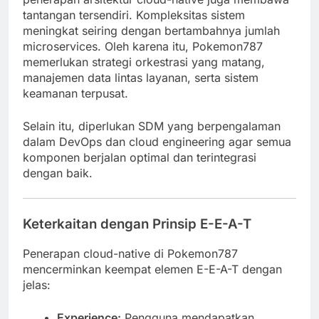
tantangan tersendiri. Kompleksitas sistem
meningkat seiring dengan bertambahnya jumlah
microservices. Oleh karena itu, Pokemon787
memerlukan strategi orkestrasi yang matang,
manajemen data lintas layanan, serta sistem
keamanan terpusat.
Selain itu, diperlukan SDM yang berpengalaman
dalam DevOps dan cloud engineering agar semua
komponen berjalan optimal dan terintegrasi
dengan baik.
Keterkaitan dengan Prinsip E-E-A-T
Penerapan cloud-native di Pokemon787
mencerminkan keempat elemen E-E-A-T dengan
jelas:
Experience:
Pengguna mendapatkan