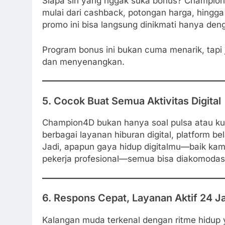
Siapa sih yang nggak suka bonus? Champi
mulai dari cashback, potongan harga, hingga
promo ini bisa langsung dinikmati hanya deng
Program bonus ini bukan cuma menarik, tapi 
dan menyenangkan.
5. Cocok Buat Semua Aktivitas Digital
Champion4D bukan hanya soal pulsa atau kuo
berbagai layanan hiburan digital, platform bel
Jadi, apapun gaya hidup digitalmu—baik kamu 
pekerja profesional—semua bisa diakomodas
6. Respons Cepat, Layanan Aktif 24 
Kalangan muda terkenal dengan ritme hidup 