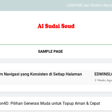
LEBAH4D dan Sistem Navig
EDWINSLOT dengan Sistem Responsif 
LEBAH4D dengan Sistem Responsif 
Sudai Soud
EDWINSLOT dengan A
roma Elegan Dari Parfum Dan Minyak Wangi Al Sudais Oud. K
LEBAH4D dan Sistem Navig
SAMPLE PAGE
EDWINSLOT dengan Sistem Responsif 
LEBAH4D dengan Sistem Responsif 
ang Konsisten di Setiap Halaman
EDWINSLOT dengan Si
3 Weeks Ago
n4D: Pilihan Generasi Muda untuk Topup Aman & Cepat