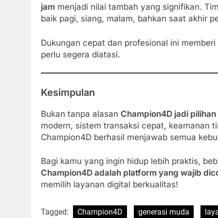
jam
menjadi nilai tambah yang signifikan. T
baik pagi, siang, malam, bahkan saat akhir p
Dukungan cepat dan profesional ini memberi 
perlu segera diatasi.
Kesimpulan
Bukan tanpa alasan
Champion4D jadi pilihan
modern, sistem transaksi cepat, keamanan t
Champion4D berhasil menjawab semua kebutu
Bagi kamu yang ingin hidup lebih praktis, be
Champion4D adalah platform yang wajib dic
memilih layanan digital berkualitas!
Tagged:
Champion4D
generasi muda
lay