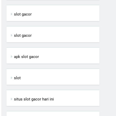
slot gacor
slot gacor
apk slot gacor
slot
situs slot gacor hari ini