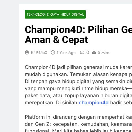
TEKNOLOGI & GAYA HIDUP DIGITAL
Champion4D: Pilihan G
Aman & Cepat
0
E4945e0
1 Year Ago
5 Mins
Champion4D jadi pilihan generasi muda kare
mudah digunakan. Temukan alasan kenapa pl
Di tengah gaya hidup digital yang semakin d
yang mampu mengikuti ritme hidup mereka
paket data, atau topup layanan hiburan digit
merepotkan. Di sinilah
champion4d
hadir se
Platform ini dirancang dengan memperhatikan
dan Gen Z: kecepatan, kemudahan, keamanan
fungsional. Mari kita bahas lebih jauh kenap