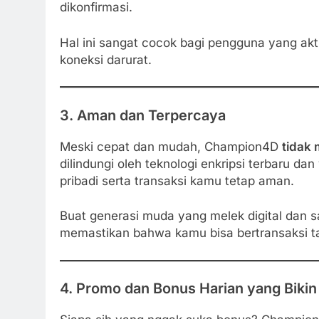
dikonfirmasi.
Hal ini sangat cocok bagi pengguna yang akt
koneksi darurat.
3. Aman dan Terpercaya
Meski cepat dan mudah, Champion4D
tidak
dilindungi oleh teknologi enkripsi terbaru da
pribadi serta transaksi kamu tetap aman.
Buat generasi muda yang melek digital dan sa
memastikan bahwa kamu bisa bertransaksi ta
4. Promo dan Bonus Harian yang Biki