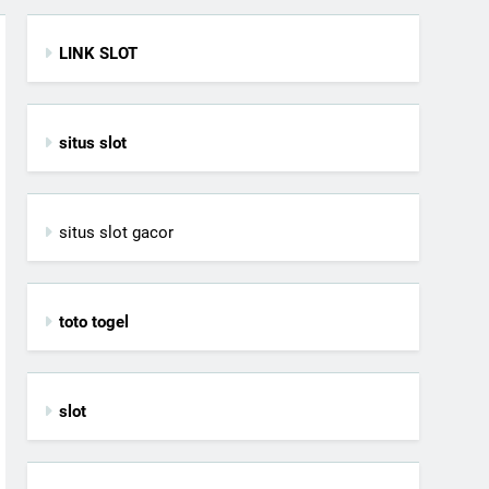
LINK SLOT
situs slot
situs slot gacor
toto togel
slot