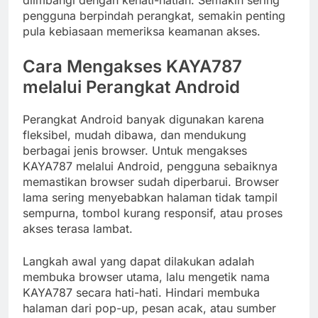
pengguna berpindah perangkat, semakin penting
pula kebiasaan memeriksa keamanan akses.
Cara Mengakses KAYA787
melalui Perangkat Android
Perangkat Android banyak digunakan karena
fleksibel, mudah dibawa, dan mendukung
berbagai jenis browser. Untuk mengakses
KAYA787 melalui Android, pengguna sebaiknya
memastikan browser sudah diperbarui. Browser
lama sering menyebabkan halaman tidak tampil
sempurna, tombol kurang responsif, atau proses
akses terasa lambat.
Langkah awal yang dapat dilakukan adalah
membuka browser utama, lalu mengetik nama
KAYA787 secara hati-hati. Hindari membuka
halaman dari pop-up, pesan acak, atau sumber