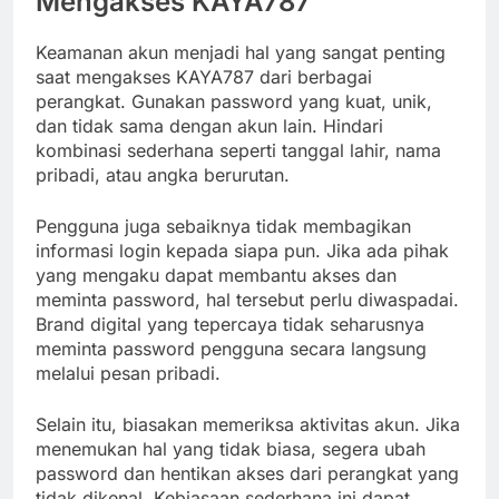
Mengakses KAYA787
Keamanan akun menjadi hal yang sangat penting
saat mengakses KAYA787 dari berbagai
perangkat. Gunakan password yang kuat, unik,
dan tidak sama dengan akun lain. Hindari
kombinasi sederhana seperti tanggal lahir, nama
pribadi, atau angka berurutan.
Pengguna juga sebaiknya tidak membagikan
informasi login kepada siapa pun. Jika ada pihak
yang mengaku dapat membantu akses dan
meminta password, hal tersebut perlu diwaspadai.
Brand digital yang tepercaya tidak seharusnya
meminta password pengguna secara langsung
melalui pesan pribadi.
Selain itu, biasakan memeriksa aktivitas akun. Jika
menemukan hal yang tidak biasa, segera ubah
password dan hentikan akses dari perangkat yang
tidak dikenal. Kebiasaan sederhana ini dapat