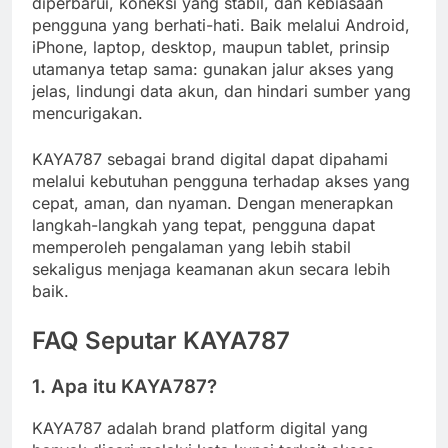
diperbarui, koneksi yang stabil, dan kebiasaan
pengguna yang berhati-hati. Baik melalui Android,
iPhone, laptop, desktop, maupun tablet, prinsip
utamanya tetap sama: gunakan jalur akses yang
jelas, lindungi data akun, dan hindari sumber yang
mencurigakan.
KAYA787 sebagai brand digital dapat dipahami
melalui kebutuhan pengguna terhadap akses yang
cepat, aman, dan nyaman. Dengan menerapkan
langkah-langkah yang tepat, pengguna dapat
memperoleh pengalaman yang lebih stabil
sekaligus menjaga keamanan akun secara lebih
baik.
FAQ Seputar KAYA787
1. Apa itu KAYA787?
KAYA787 adalah brand platform digital yang