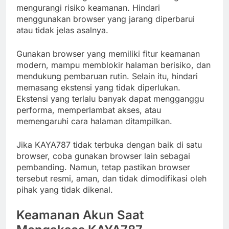
mengurangi risiko keamanan. Hindari
menggunakan browser yang jarang diperbarui
atau tidak jelas asalnya.
Gunakan browser yang memiliki fitur keamanan
modern, mampu memblokir halaman berisiko, dan
mendukung pembaruan rutin. Selain itu, hindari
memasang ekstensi yang tidak diperlukan.
Ekstensi yang terlalu banyak dapat mengganggu
performa, memperlambat akses, atau
memengaruhi cara halaman ditampilkan.
Jika KAYA787 tidak terbuka dengan baik di satu
browser, coba gunakan browser lain sebagai
pembanding. Namun, tetap pastikan browser
tersebut resmi, aman, dan tidak dimodifikasi oleh
pihak yang tidak dikenal.
Keamanan Akun Saat