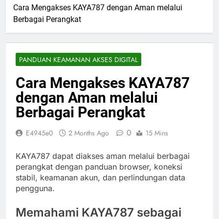
Cara Mengakses KAYA787 dengan Aman melalui
Berbagai Perangkat
PANDUAN KEAMANAN AKSES DIGITAL
Cara Mengakses KAYA787
dengan Aman melalui
Berbagai Perangkat
0
E4945e0
2 Months Ago
15 Mins
KAYA787 dapat diakses aman melalui berbagai
perangkat dengan panduan browser, koneksi
stabil, keamanan akun, dan perlindungan data
pengguna.
Memahami KAYA787 sebagai