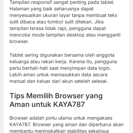
Tampilan responsif sangat penting pada tablet.
Halaman yang baik seharusnya dapat
menyesuaikan ukuran layar tanpa membuat teks
sulit dibaca atau tombol sulit ditekan. Jika
tampilan terasa tidak rapi, pengguna dapat
mencoba mode tampilan desktop atau mengganti
browser.
Tablet sering digunakan bersama oleh anggota
keluarga atau rekan kerja. Karena itu, pengguna
perlu berhati-hati saat menyimpan data login.
Lebih aman untuk memasukkan data secara
manual dan keluar dari akun setelah selesai.
Tips Memilih Browser yang
Aman untuk KAYA787
Browser adalah pintu utama untuk mengakses
KAYA787. Browser yang aman dan diperbarui akan
membantu meningkatkan stabilitas sekaligus