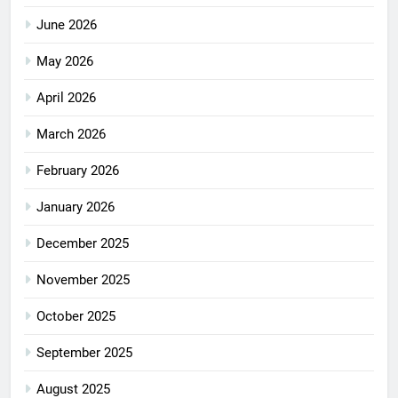
June 2026
May 2026
April 2026
March 2026
February 2026
January 2026
December 2025
November 2025
October 2025
September 2025
August 2025