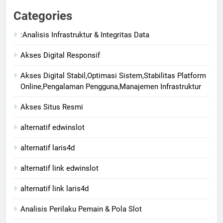
Categories
:Analisis Infrastruktur & Integritas Data
Akses Digital Responsif
Akses Digital Stabil,Optimasi Sistem,Stabilitas Platform
Online,Pengalaman Pengguna,Manajemen Infrastruktur
Akses Situs Resmi
alternatif edwinslot
alternatif laris4d
alternatif link edwinslot
alternatif link laris4d
Analisis Perilaku Pemain & Pola Slot