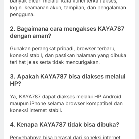
banyak dicari melalui kata kunci terkait akses,
login, keamanan akun, tampilan, dan pengalaman
pengguna.
2. Bagaimana cara mengakses KAYA787
dengan aman?
Gunakan perangkat pribadi, browser terbaru,
koneksi stabil, dan pastikan halaman yang dibuka
terlihat jelas serta tidak mencurigakan.
3. Apakah KAYA787 bisa diakses melalui
HP?
Ya, KAYA787 dapat diakses melalui HP Android
maupun iPhone selama browser kompatibel dan
koneksi internet stabil.
4. Kenapa KAYA787 tidak bisa dibuka?
Penyebabnya bisa berasal dari koneksi internet,