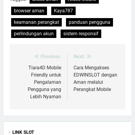
browser aman
Kaya787
keamanan perangkat
panduan pengguna
perlindungan akun
sistem responsif
Previous:
Next:
Post
navigation
Tiara4D Mobile
Cara Mengakses
Friendly untuk
EDWINSLOT dengan
Pengalaman
Aman melalui
Pengguna yang
Perangkat Mobile
Lebih Nyaman
LINK SLOT