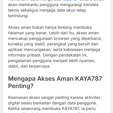
akan membantu pengguna mengurangi kendala
teknis sekaligus menjaga data akun tetap
terlindungi.
Akses aman bukan hanya tentang membuka
halaman yang benar. Lebih dari itu, akses aman
mencakup penggunaan browser yang diperbarui,
koneksi yang stabil, perangkat yang bersih dari
aplikasi mencurigakan, serta kebiasaan menjaga
informasi pribadi. Dengan pendekatan ini,
pengalaman pengguna menjadi lebih nyaman,
stabil, dan terpercaya.
Mengapa Akses Aman KAYA787
Penting?
Keamanan akses sangat penting karena aktivitas
digital selalu berkaitan dengan data pengguna.
Ketika seseorang membuka KAYA787, ia perlu