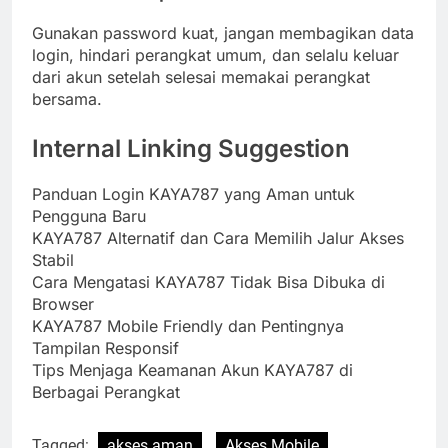
Gunakan password kuat, jangan membagikan data
login, hindari perangkat umum, dan selalu keluar
dari akun setelah selesai memakai perangkat
bersama.
Internal Linking Suggestion
Panduan Login KAYA787 yang Aman untuk
Pengguna Baru
KAYA787 Alternatif dan Cara Memilih Jalur Akses
Stabil
Cara Mengatasi KAYA787 Tidak Bisa Dibuka di
Browser
KAYA787 Mobile Friendly dan Pentingnya
Tampilan Responsif
Tips Menjaga Keamanan Akun KAYA787 di
Berbagai Perangkat
Tagged:
akses aman
Akses Mobile