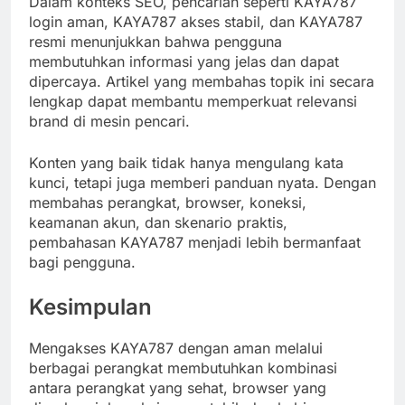
Dalam konteks SEO, pencarian seperti KAYA787
login aman, KAYA787 akses stabil, dan KAYA787
resmi menunjukkan bahwa pengguna
membutuhkan informasi yang jelas dan dapat
dipercaya. Artikel yang membahas topik ini secara
lengkap dapat membantu memperkuat relevansi
brand di mesin pencari.
Konten yang baik tidak hanya mengulang kata
kunci, tetapi juga memberi panduan nyata. Dengan
membahas perangkat, browser, koneksi,
keamanan akun, dan skenario praktis,
pembahasan KAYA787 menjadi lebih bermanfaat
bagi pengguna.
Kesimpulan
Mengakses KAYA787 dengan aman melalui
berbagai perangkat membutuhkan kombinasi
antara perangkat yang sehat, browser yang