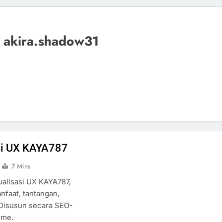
 akira.shadow31
asi UX KAYA787
7 Mins
sualisasi UX KAYA787,
nfaat, tantangan,
Disusun secara SEO-
sme.