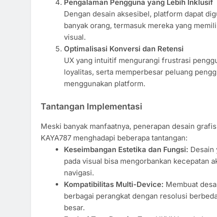
Pengalaman Pengguna yang Lebih Inklusif
Dengan desain aksesibel, platform dapat dig
banyak orang, termasuk mereka yang memili
visual.
Optimalisasi Konversi dan Retensi
UX yang intuitif mengurangi frustrasi peng
loyalitas, serta memperbesar peluang peng
menggunakan platform.
Tantangan Implementasi
Meski banyak manfaatnya, penerapan desain grafis 
KAYA787 menghadapi beberapa tantangan:
Keseimbangan Estetika dan Fungsi:
Desain y
pada visual bisa mengorbankan kecepatan ak
navigasi.
Kompatibilitas Multi-Device:
Membuat desain
berbagai perangkat dengan resolusi berbe
besar.