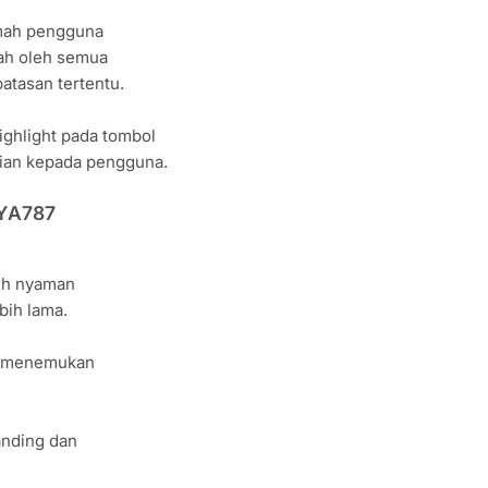
amah pengguna
ah oleh semua
atasan tertentu.
ighlight pada tombol
tian kepada pengguna.
AYA787
ih nyaman
bih lama.
a menemukan
anding dan