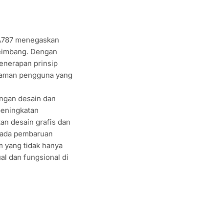
AYA787 menegaskan
seimbang. Dengan
penerapan prinsip
laman pengguna yang
ngan desain dan
peningkatan
an desain grafis dan
 pada pembaruan
m yang tidak hanya
al dan fungsional di