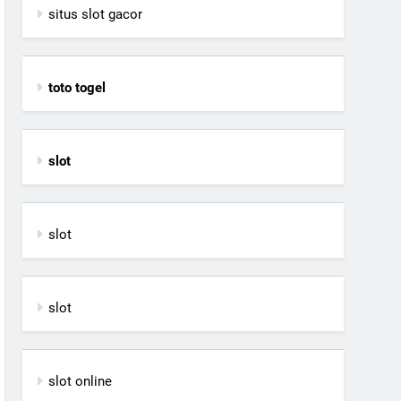
situs slot gacor
toto togel
slot
slot
slot
slot online