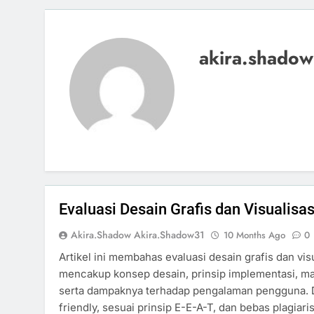
akira.shadow
Evaluasi Desain Grafis dan Visualis
Akira.shadow Akira.shadow31
10 Months Ago
0
Artikel ini membahas evaluasi desain grafis dan vi
mencakup konsep desain, prinsip implementasi, ma
serta dampaknya terhadap pengalaman pengguna. 
friendly, sesuai prinsip E-E-A-T, dan bebas plagiari