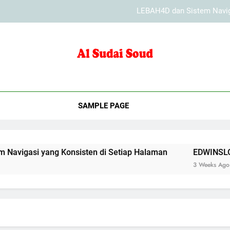
LEBAH4D dan Sistem Navig
EDWINSLOT dengan Sistem Responsif 
LEBAH4D dengan Sistem Responsif 
Sudai Soud
EDWINSLOT dengan A
roma Elegan Dari Parfum Dan Minyak Wangi Al Sudais Oud. K
LEBAH4D dan Sistem Navig
SAMPLE PAGE
EDWINSLOT dengan Sistem Responsif 
LEBAH4D dengan Sistem Responsif 
ang Konsisten di Setiap Halaman
EDWINSLOT dengan Si
3 Weeks Ago