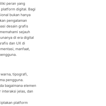
iki peran yang
latform digital. Bagi
sional bukan hanya
rikan pengalaman
asi desain grafis
uk memahami sejauh
anya di era digital
rafis dan UX di
mentasi, manfaat,
 pengguna.
warna, tipografi,
tama pengguna.
da bagaimana elemen
r interaksi jelas, dan
iptakan platform