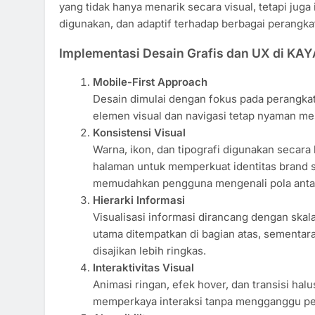
yang tidak hanya menarik secara visual, tetapi juga 
digunakan, dan adaptif terhadap berbagai perangka
Implementasi Desain Grafis dan UX di KA
Mobile-First Approach
Desain dimulai dengan fokus pada perangka
elemen visual dan navigasi tetap nyaman mesk
Konsistensi Visual
Warna, ikon, dan tipografi digunakan secara 
halaman untuk memperkuat identitas brand 
memudahkan pengguna mengenali pola anta
Hierarki Informasi
Visualisasi informasi dirancang dengan skala
utama ditempatkan di bagian atas, sementar
disajikan lebih ringkas.
Interaktivitas Visual
Animasi ringan, efek hover, dan transisi hal
memperkaya interaksi tanpa mengganggu pe