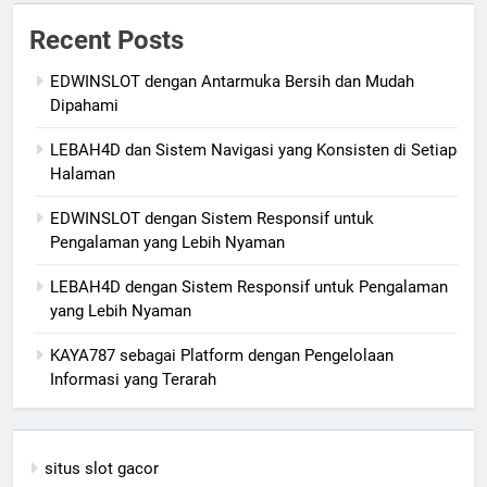
Recent Posts
EDWINSLOT dengan Antarmuka Bersih dan Mudah
Dipahami
LEBAH4D dan Sistem Navigasi yang Konsisten di Setiap
Halaman
EDWINSLOT dengan Sistem Responsif untuk
Pengalaman yang Lebih Nyaman
LEBAH4D dengan Sistem Responsif untuk Pengalaman
yang Lebih Nyaman
KAYA787 sebagai Platform dengan Pengelolaan
Informasi yang Terarah
situs slot gacor