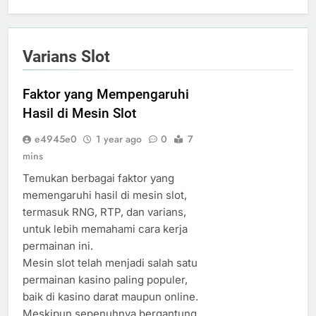
Varians Slot
Faktor yang Mempengaruhi
Hasil di Mesin Slot
e4945e0
1 year ago
0
7
mins
Temukan berbagai faktor yang
memengaruhi hasil di mesin slot,
termasuk RNG, RTP, dan varians,
untuk lebih memahami cara kerja
permainan ini.
Mesin slot telah menjadi salah satu
permainan kasino paling populer,
baik di kasino darat maupun online.
Meskipun sepenuhnya bergantung