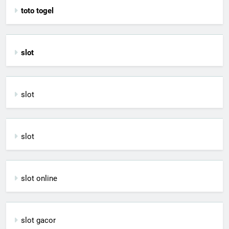
toto togel
slot
slot
slot
slot online
slot gacor