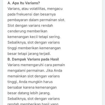
A. Apa Itu Varians?
Varians, atau volatilitas, mengacu
pada frekuensi dan besarnya
pembayaran dalam permainan slot.
Slot dengan varians rendah
cenderung memberikan
kemenangan kecil tetapi sering.
Sebaliknya, slot dengan varians
tinggi memberikan kemenangan
besar tetapi jarang terjadi.
B. Dampak Varians pada Hasil
Varians memengaruhi cara pemain
mengalami permainan. Jika Anda
memainkan slot dengan varians
tinggi, Anda mungkin harus
bersabar karena kemenangan
besar datang lebih jarang.
Sebaliknya, slot dengan varians
rendah memberikan hasil yang