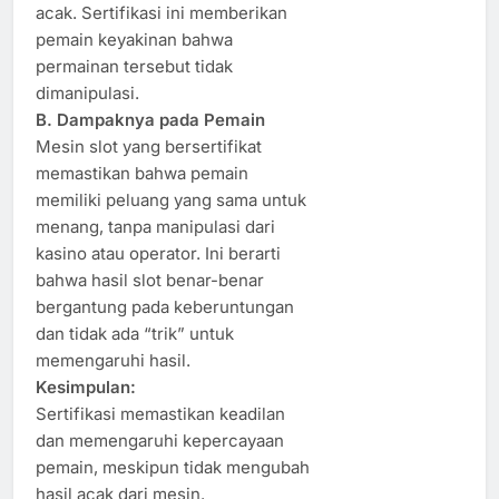
acak. Sertifikasi ini memberikan
pemain keyakinan bahwa
permainan tersebut tidak
dimanipulasi.
B. Dampaknya pada Pemain
Mesin slot yang bersertifikat
memastikan bahwa pemain
memiliki peluang yang sama untuk
menang, tanpa manipulasi dari
kasino atau operator. Ini berarti
bahwa hasil slot benar-benar
bergantung pada keberuntungan
dan tidak ada “trik” untuk
memengaruhi hasil.
Kesimpulan:
Sertifikasi memastikan keadilan
dan memengaruhi kepercayaan
pemain, meskipun tidak mengubah
hasil acak dari mesin.