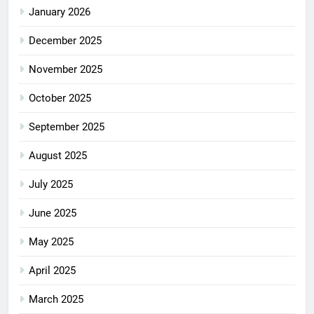
January 2026
December 2025
November 2025
October 2025
September 2025
August 2025
July 2025
June 2025
May 2025
April 2025
March 2025