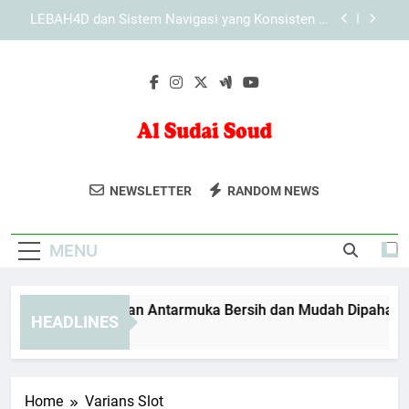
Skip
EDWINSLOT dengan Sistem Responsif untuk
to
Pengalaman yang Lebih Nyaman
content
LEBAH4D dengan Sistem Responsif untuk
Pengalaman yang Lebih Nyaman
EDWINSLOT dengan Antarmuka Bersih dan
Mudah Dipahami
LEBAH4D dan Sistem Navigasi yang Konsisten di
Setiap Halaman
Al Sudai Soud
Rasakan Aroma Elegan Dari Parfum Dan
EDWINSLOT dengan Sistem Responsif untuk
NEWSLETTER
RANDOM NEWS
Pengalaman yang Lebih Nyaman
Minyak Wangi Al Sudais Oud. Koleksi
LEBAH4D dengan Sistem Responsif untuk
Mewah Yang Tahan Lama.
Pengalaman yang Lebih Nyaman
MENU
DWINSLOT dengan Antarmuka Bersih dan Mudah Dipahami
HEADLINES
Weeks Ago
Home
Varians Slot