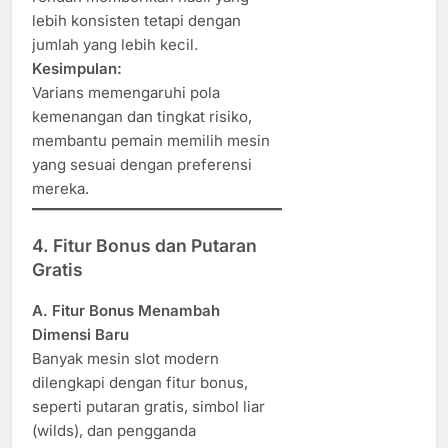
lebih konsisten tetapi dengan
jumlah yang lebih kecil.
Kesimpulan:
Varians memengaruhi pola
kemenangan dan tingkat risiko,
membantu pemain memilih mesin
yang sesuai dengan preferensi
mereka.
4. Fitur Bonus dan Putaran
Gratis
A. Fitur Bonus Menambah
Dimensi Baru
Banyak mesin slot modern
dilengkapi dengan fitur bonus,
seperti putaran gratis, simbol liar
(wilds), dan pengganda