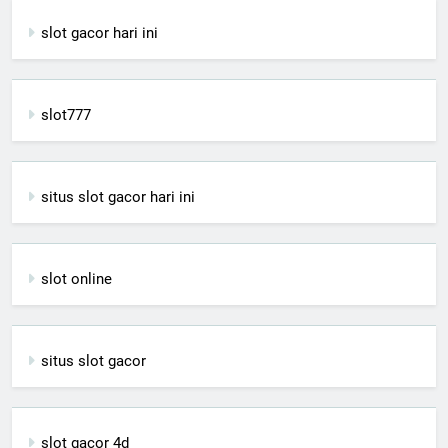
slot gacor hari ini
slot777
situs slot gacor hari ini
slot online
situs slot gacor
slot gacor 4d