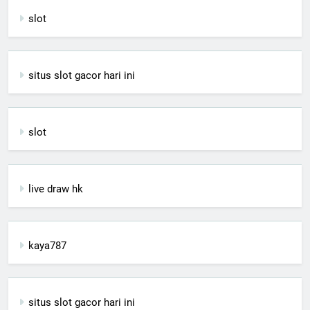
slot
situs slot gacor hari ini
slot
live draw hk
kaya787
situs slot gacor hari ini