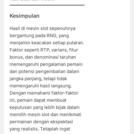
Kesimpulan
Hasil di mesin slot sepenuhnya
bergantung pada RNG, yang
menjamin keacakan setiap putaran.
Faktor seperti RTP, varians, fitur
bonus, dan denominasi taruhan
memengaruhi pengalaman pemain
dan potensi pengembalian dalam
jangka panjang, tetapi tidak
memengaruhi hasil langsung.
Dengan memahami faktor-faktor
ini, pemain dapat membuat
keputusan yang lebih bijak dalam
memilih mesin slot dan menikmati
permainan dengan ekspektasi
yang realistis. Tetaplah ingat