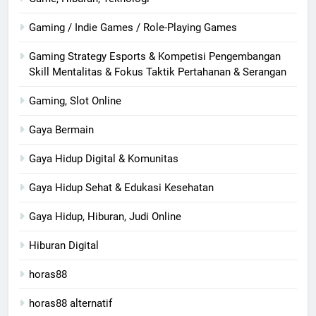
Gaming / Indie Games / Role-Playing Games
Gaming Strategy Esports & Kompetisi Pengembangan
Skill Mentalitas & Fokus Taktik Pertahanan & Serangan
Gaming, Slot Online
Gaya Bermain
Gaya Hidup Digital & Komunitas
Gaya Hidup Sehat & Edukasi Kesehatan
Gaya Hidup, Hiburan, Judi Online
Hiburan Digital
horas88
horas88 alternatif