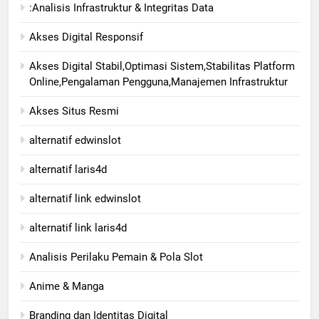
:Analisis Infrastruktur & Integritas Data
Akses Digital Responsif
Akses Digital Stabil,Optimasi Sistem,Stabilitas Platform
Online,Pengalaman Pengguna,Manajemen Infrastruktur
Akses Situs Resmi
alternatif edwinslot
alternatif laris4d
alternatif link edwinslot
alternatif link laris4d
Analisis Perilaku Pemain & Pola Slot
Anime & Manga
Branding dan Identitas Digital