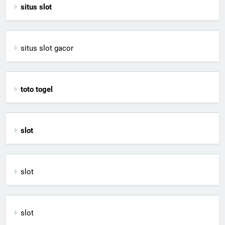
situs slot
situs slot gacor
toto togel
slot
slot
slot