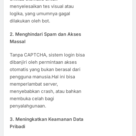
menyelesaikan tes visual atau
logika, yang umumnya gagal
dilakukan oleh bot.
2.
Menghindari Spam dan Akses
Massal
Tanpa CAPTCHA, sistem login bisa
dibanjiri oleh permintaan akses
otomatis yang bukan berasal dari
pengguna manusia.Hal ini bisa
memperlambat server,
menyebabkan crash, atau bahkan
membuka celah bagi
penyalahgunaan.
3.
Meningkatkan Keamanan Data
Pribadi