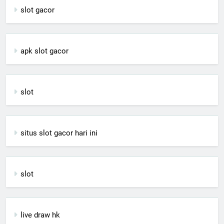
slot gacor
apk slot gacor
slot
situs slot gacor hari ini
slot
live draw hk