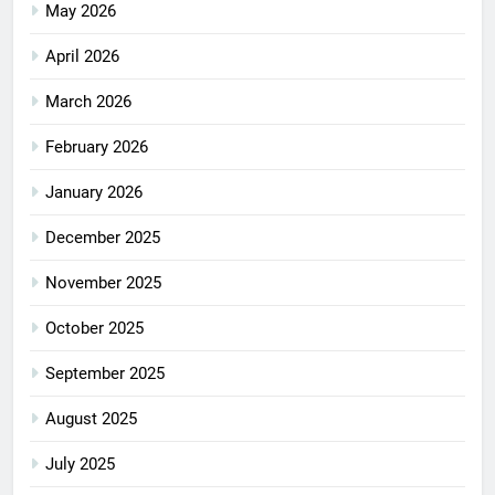
May 2026
April 2026
March 2026
February 2026
January 2026
December 2025
November 2025
October 2025
September 2025
August 2025
July 2025