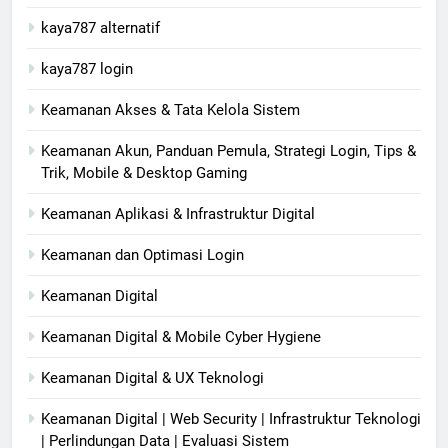
kaya787 alternatif
kaya787 login
Keamanan Akses & Tata Kelola Sistem
Keamanan Akun, Panduan Pemula, Strategi Login, Tips &
Trik, Mobile & Desktop Gaming
Keamanan Aplikasi & Infrastruktur Digital
Keamanan dan Optimasi Login
Keamanan Digital
Keamanan Digital & Mobile Cyber Hygiene
Keamanan Digital & UX Teknologi
Keamanan Digital | Web Security | Infrastruktur Teknologi
| Perlindungan Data | Evaluasi Sistem