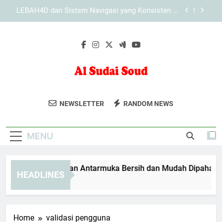
Skip
EDWINSLOT dengan Sistem Responsif untuk
to
Pengalaman yang Lebih Nyaman
content
LEBAH4D dengan Sistem Responsif untuk
Pengalaman yang Lebih Nyaman
EDWINSLOT dengan Antarmuka Bersih dan
Mudah Dipahami
LEBAH4D dan Sistem Navigasi yang Konsisten di
Setiap Halaman
Al Sudai Soud
Rasakan Aroma Elegan Dari Parfum Dan
EDWINSLOT dengan Sistem Responsif untuk
NEWSLETTER
RANDOM NEWS
Pengalaman yang Lebih Nyaman
Minyak Wangi Al Sudais Oud. Koleksi
LEBAH4D dengan Sistem Responsif untuk
Mewah Yang Tahan Lama.
Pengalaman yang Lebih Nyaman
MENU
DWINSLOT dengan Antarmuka Bersih dan Mudah Dipahami
HEADLINES
Weeks Ago
Home
validasi pengguna