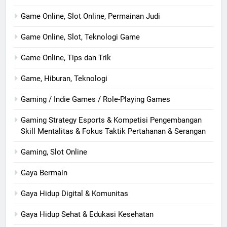
Game Online, Slot Online, Permainan Judi
Game Online, Slot, Teknologi Game
Game Online, Tips dan Trik
Game, Hiburan, Teknologi
Gaming / Indie Games / Role-Playing Games
Gaming Strategy Esports & Kompetisi Pengembangan
Skill Mentalitas & Fokus Taktik Pertahanan & Serangan
Gaming, Slot Online
Gaya Bermain
Gaya Hidup Digital & Komunitas
Gaya Hidup Sehat & Edukasi Kesehatan