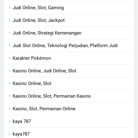
Judi Online, Slot, Gaming
Judi Online, Slot, Jackpot
Judi Online, Strategi Kemenangan
Judi Slot Online, Teknologi Perjudian, Platform Judi
Karakter Pokémon
Kasino Online, Judi Online, Slot
Kasino Online, Slot
Kasino Online, Slot, Permainan Kasino
Kasino, Slot, Permainan Online
kaya 787
kaya787