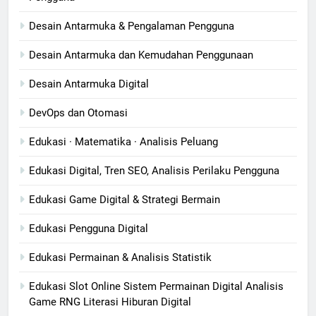
Desain Antarmuka & Pengalaman Pengguna
Desain Antarmuka dan Kemudahan Penggunaan
Desain Antarmuka Digital
DevOps dan Otomasi
Edukasi · Matematika · Analisis Peluang
Edukasi Digital, Tren SEO, Analisis Perilaku Pengguna
Edukasi Game Digital & Strategi Bermain
Edukasi Pengguna Digital
Edukasi Permainan & Analisis Statistik
Edukasi Slot Online Sistem Permainan Digital Analisis
Game RNG Literasi Hiburan Digital