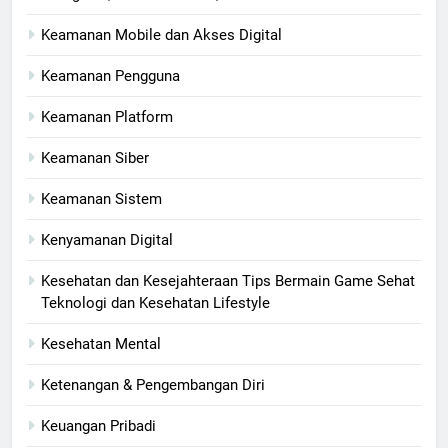
Keamanan Mobile dan Akses Digital
Keamanan Pengguna
Keamanan Platform
Keamanan Siber
Keamanan Sistem
Kenyamanan Digital
Kesehatan dan Kesejahteraan Tips Bermain Game Sehat
Teknologi dan Kesehatan Lifestyle
Kesehatan Mental
Ketenangan & Pengembangan Diri
Keuangan Pribadi