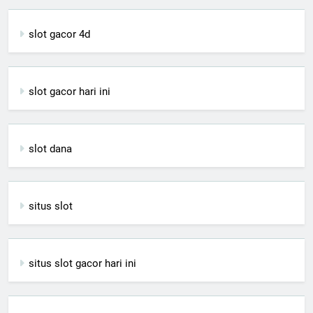
slot gacor 4d
slot gacor hari ini
slot dana
situs slot
situs slot gacor hari ini