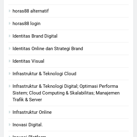
horas88 alternatif
horas88 login
Identitas Brand Digital
Identitas Online dan Strategi Brand
Identitas Visual
Infrastruktur & Teknologi Cloud
Infrastruktur & Teknologi Digital; Optimasi Performa
Sistem; Cloud Computing & Skalabilitas; Manajemen
Trafik & Server
Infrastruktur Online
Inovasi Digital.