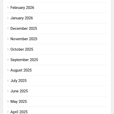
February 2026
January 2026
December 2025
November 2025
October 2025
September 2025
August 2025
July 2025
June 2025
May 2025
April 2025