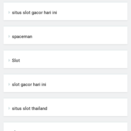
situs slot gacor hari ini
spaceman
Slot
slot gacor hari ini
situs slot thailand