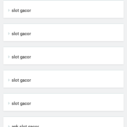
slot gacor
slot gacor
slot gacor
slot gacor
slot gacor
apk slot gacor