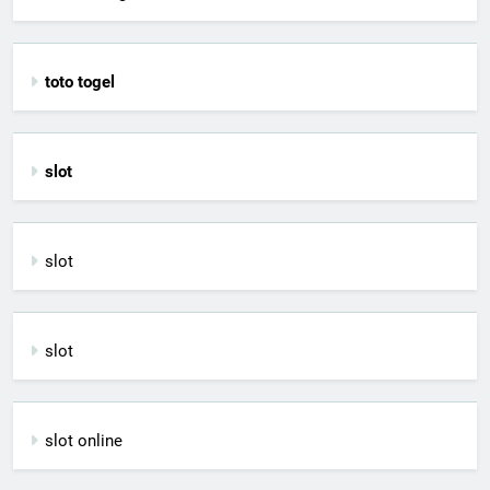
toto togel
slot
slot
slot
slot online