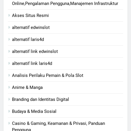
Online,Pengalaman Pengguna,Manajemen Infrastruktur
Akses Situs Resmi
alternatif edwinslot
alternatif laris4d
alternatif link edwinslot
alternatif link laris4d
Analisis Perilaku Pemain & Pola Slot
Anime & Manga
Branding dan Identitas Digital
Budaya & Media Sosial
Casino & Gaming, Keamanan & Privasi, Panduan
Pengguna