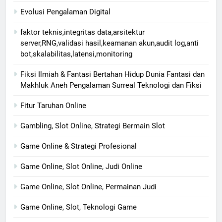
Evolusi Pengalaman Digital
faktor teknis,integritas data,arsitektur
server,RNG,validasi hasil,keamanan akun,audit log,anti
bot,skalabilitas,latensi,monitoring
Fiksi Ilmiah & Fantasi Bertahan Hidup Dunia Fantasi dan
Makhluk Aneh Pengalaman Surreal Teknologi dan Fiksi
Fitur Taruhan Online
Gambling, Slot Online, Strategi Bermain Slot
Game Online & Strategi Profesional
Game Online, Slot Online, Judi Online
Game Online, Slot Online, Permainan Judi
Game Online, Slot, Teknologi Game