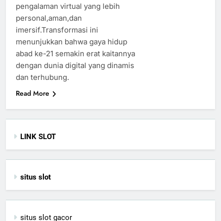
pengalaman virtual yang lebih
personal,aman,dan
imersif.Transformasi ini
menunjukkan bahwa gaya hidup
abad ke-21 semakin erat kaitannya
dengan dunia digital yang dinamis
dan terhubung.
Read More
LINK SLOT
situs slot
situs slot gacor