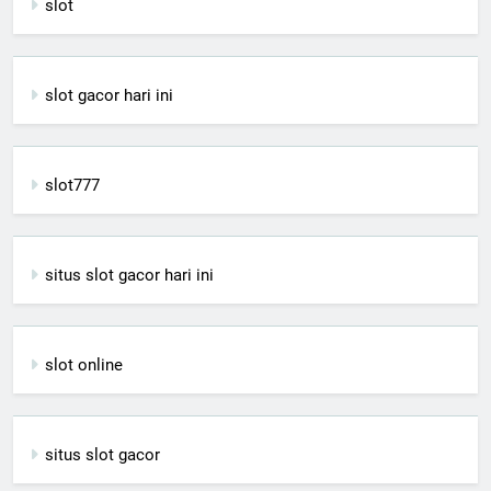
slot
slot gacor hari ini
slot777
situs slot gacor hari ini
slot online
situs slot gacor