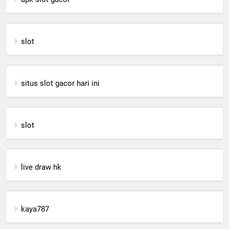
slot
situs slot gacor hari ini
slot
live draw hk
kaya787