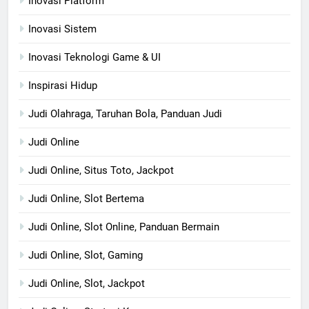
Inovasi Platform
Inovasi Sistem
Inovasi Teknologi Game & UI
Inspirasi Hidup
Judi Olahraga, Taruhan Bola, Panduan Judi
Judi Online
Judi Online, Situs Toto, Jackpot
Judi Online, Slot Bertema
Judi Online, Slot Online, Panduan Bermain
Judi Online, Slot, Gaming
Judi Online, Slot, Jackpot