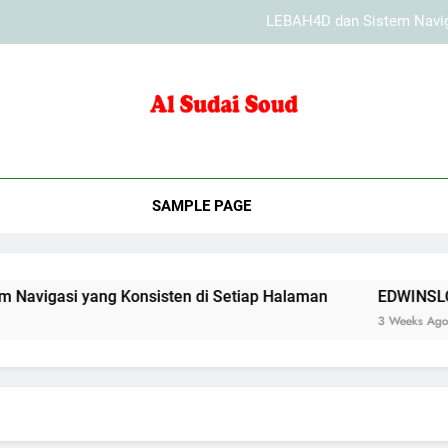
LEBAH4D dan Sistem Navig
EDWINSLOT dengan Sistem Responsif 
LEBAH4D dengan Sistem Responsif 
Sudai Soud
EDWINSLOT dengan A
roma Elegan Dari Parfum Dan Minyak Wangi Al Sudais Oud. K
LEBAH4D dan Sistem Navig
SAMPLE PAGE
EDWINSLOT dengan Sistem Responsif 
LEBAH4D dengan Sistem Responsif 
ang Konsisten di Setiap Halaman
EDWINSLOT dengan Si
3 Weeks Ago