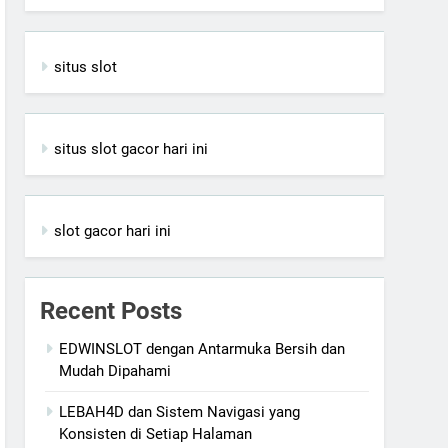
situs slot
situs slot gacor hari ini
slot gacor hari ini
Recent Posts
EDWINSLOT dengan Antarmuka Bersih dan
Mudah Dipahami
LEBAH4D dan Sistem Navigasi yang
Konsisten di Setiap Halaman