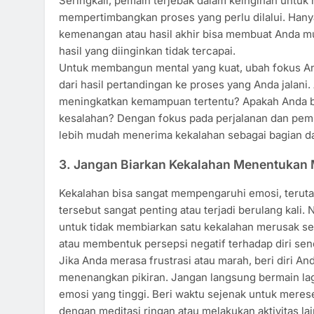
Seringkali, pemain terjebak dalam keinginan untuk
mempertimbangkan proses yang perlu dilalui. Hany
kemenangan atau hasil akhir bisa membuat Anda mu
hasil yang diinginkan tidak tercapai.
Untuk membangun mental yang kuat, ubah fokus An
dari hasil pertandingan ke proses yang Anda jalani
meningkatkan kemampuan tertentu? Apakah Anda be
kesalahan? Dengan fokus pada perjalanan dan pem
lebih mudah menerima kekalahan sebagai bagian da
3. Jangan Biarkan Kekalahan Menentukan
Kekalahan bisa sangat mempengaruhi emosi, teruta
tersebut sangat penting atau terjadi berulang kali.
untuk tidak membiarkan satu kekalahan merusak s
atau membentuk persepsi negatif terhadap diri send
Jika Anda merasa frustrasi atau marah, beri diri A
menenangkan pikiran. Jangan langsung bermain la
emosi yang tinggi. Beri waktu sejenak untuk mereset
dengan meditasi ringan atau melakukan aktivitas l