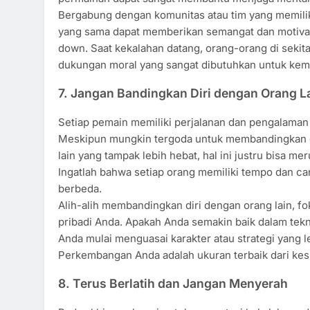
Bergabung dengan komunitas atau tim yang memiliki
yang sama dapat memberikan semangat dan motiva
down. Saat kekalahan datang, orang-orang di sekit
dukungan moral yang sangat dibutuhkan untuk kemb
7. Jangan Bandingkan Diri dengan Orang L
Setiap pemain memiliki perjalanan dan pengalaman
Meskipun mungkin tergoda untuk membandingkan 
lain yang tampak lebih hebat, hal ini justru bisa me
Ingatlah bahwa setiap orang memiliki tempo dan car
berbeda.
Alih-alih membandingkan diri dengan orang lain, f
pribadi Anda. Apakah Anda semakin baik dalam tekn
Anda mulai menguasai karakter atau strategi yang 
Perkembangan Anda adalah ukuran terbaik dari ke
8. Terus Berlatih dan Jangan Menyerah