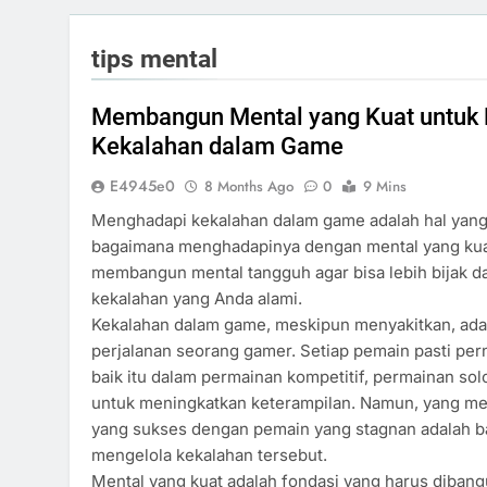
tips mental
Membangun Mental yang Kuat untuk
Kekalahan dalam Game
E4945e0
8 Months Ago
0
9 Mins
Menghadapi kekalahan dalam game adalah hal yang 
bagaimana menghadapinya dengan mental yang kuat
membangun mental tangguh agar bisa lebih bijak d
kekalahan yang Anda alami.
Kekalahan dalam game, meskipun menyakitkan, adal
perjalanan seorang gamer. Setiap pemain pasti p
baik itu dalam permainan kompetitif, permainan solo
untuk meningkatkan keterampilan. Namun, yang 
yang sukses dengan pemain yang stagnan adalah 
mengelola kekalahan tersebut.
Mental yang kuat adalah fondasi yang harus diban