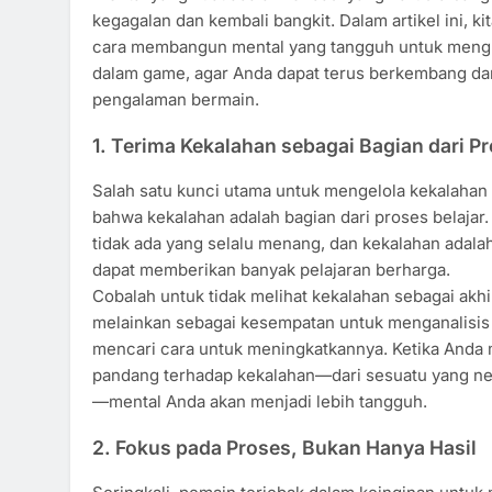
kegagalan dan kembali bangkit. Dalam artikel ini, 
cara membangun mental yang tangguh untuk meng
dalam game, agar Anda dapat terus berkembang da
pengalaman bermain.
1. Terima Kekalahan sebagai Bagian dari P
Salah satu kunci utama untuk mengelola kekalahan
bahwa kekalahan adalah bagian dari proses belajar
tidak ada yang selalu menang, dan kekalahan adal
dapat memberikan banyak pelajaran berharga.
Cobalah untuk tidak melihat kekalahan sebagai akhi
melainkan sebagai kesempatan untuk menganalisis
mencari cara untuk meningkatkannya. Ketika Anda
pandang terhadap kekalahan—dari sesuatu yang ne
—mental Anda akan menjadi lebih tangguh.
2. Fokus pada Proses, Bukan Hanya Hasil