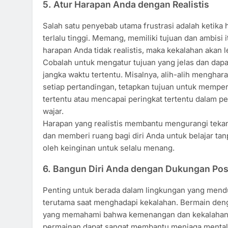
5. Atur Harapan Anda dengan Realistis
Salah satu penyebab utama frustrasi adalah ketika 
terlalu tinggi. Memang, memiliki tujuan dan ambisi it
harapan Anda tidak realistis, maka kekalahan akan le
Cobalah untuk mengatur tujuan yang jelas dan dapa
jangka waktu tertentu. Misalnya, alih-alih mengha
setiap pertandingan, tetapkan tujuan untuk memper
tertentu atau mencapai peringkat tertentu dalam p
wajar.
Harapan yang realistis membantu mengurangi tekan
dan memberi ruang bagi diri Anda untuk belajar tanp
oleh keinginan untuk selalu menang.
6. Bangun Diri Anda dengan Dukungan Posi
Penting untuk berada dalam lingkungan yang mendu
terutama saat menghadapi kekalahan. Bermain de
yang memahami bahwa kemenangan dan kekalahan a
permainan dapat sangat membantu menjaga mental A