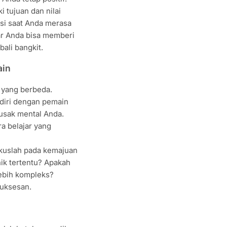
 tujuan dan nilai
si saat Anda merasa
ar Anda bisa memberi
ali bangkit.
ain
 yang berbeda.
diri dengan pemain
rusak mental Anda.
a belajar yang
okuslah pada kemajuan
ik tertentu? Apakah
lebih kompleks?
suksesan.