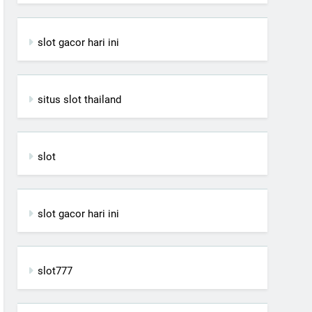
slot gacor hari ini
situs slot thailand
slot
slot gacor hari ini
slot777