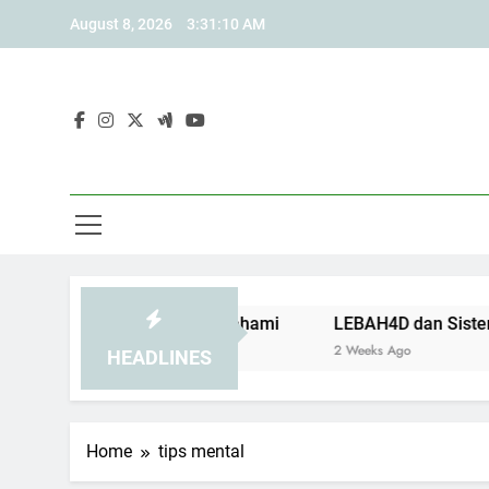
Skip
August 8, 2026
3:31:11 AM
to
content
Al 
Rasakan A
ih dan Mudah Dipahami
LEBAH4D dan Sistem Navigasi y
2 Weeks Ago
HEADLINES
Home
tips mental