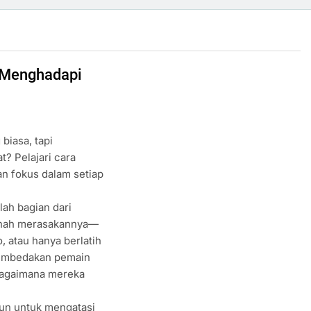
 Menghadapi
biasa, tapi
? Pelajari cara
an fokus dalam setiap
ah bagian dari
ernah merasakannya—
, atau hanya berlatih
membedakan pemain
bagaimana mereka
gun untuk mengatasi