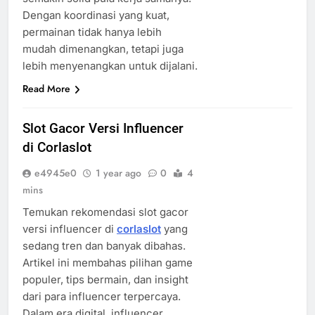
Dengan koordinasi yang kuat,
permainan tidak hanya lebih
mudah dimenangkan, tetapi juga
lebih menyenangkan untuk dijalani.
Read More
Slot Gacor Versi Influencer
di Corlaslot
e4945e0
1 year ago
0
4
mins
Temukan rekomendasi slot gacor
versi influencer di
corlaslot
yang
sedang tren dan banyak dibahas.
Artikel ini membahas pilihan game
populer, tips bermain, dan insight
dari para influencer terpercaya.
Dalam era digital, influencer