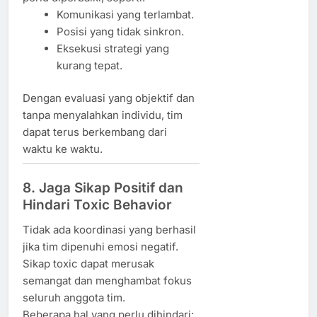
Komunikasi yang terlambat.
Posisi yang tidak sinkron.
Eksekusi strategi yang
kurang tepat.
Dengan evaluasi yang objektif dan
tanpa menyalahkan individu, tim
dapat terus berkembang dari
waktu ke waktu.
8. Jaga Sikap Positif dan
Hindari Toxic Behavior
Tidak ada koordinasi yang berhasil
jika tim dipenuhi emosi negatif.
Sikap toxic dapat merusak
semangat dan menghambat fokus
seluruh anggota tim.
Beberapa hal yang perlu dihindari: