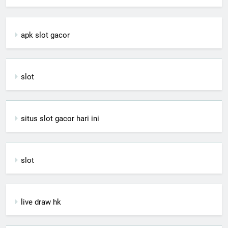
apk slot gacor
slot
situs slot gacor hari ini
slot
live draw hk