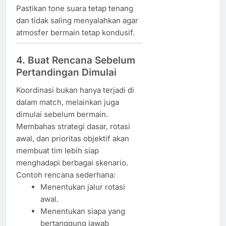
Pastikan tone suara tetap tenang
dan tidak saling menyalahkan agar
atmosfer bermain tetap kondusif.
4. Buat Rencana Sebelum
Pertandingan Dimulai
Koordinasi bukan hanya terjadi di
dalam match, melainkan juga
dimulai sebelum bermain.
Membahas strategi dasar, rotasi
awal, dan prioritas objektif akan
membuat tim lebih siap
menghadapi berbagai skenario.
Contoh rencana sederhana:
Menentukan jalur rotasi
awal.
Menentukan siapa yang
bertanggung jawab