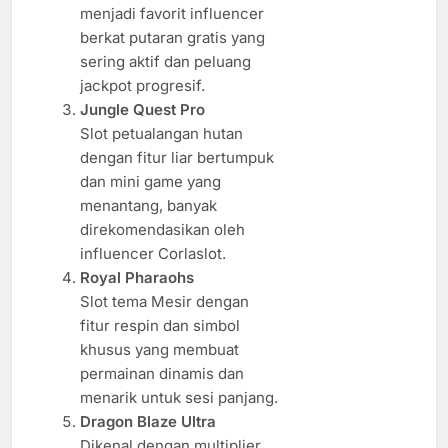
menjadi favorit influencer
berkat putaran gratis yang
sering aktif dan peluang
jackpot progresif.
Jungle Quest Pro
Slot petualangan hutan
dengan fitur liar bertumpuk
dan mini game yang
menantang, banyak
direkomendasikan oleh
influencer Corlaslot.
Royal Pharaohs
Slot tema Mesir dengan
fitur respin dan simbol
khusus yang membuat
permainan dinamis dan
menarik untuk sesi panjang.
Dragon Blaze Ultra
Dikenal dengan multiplier