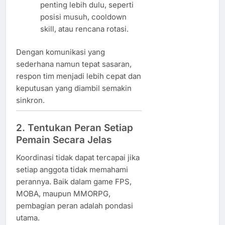
penting lebih dulu, seperti
posisi musuh, cooldown
skill, atau rencana rotasi.
Dengan komunikasi yang
sederhana namun tepat sasaran,
respon tim menjadi lebih cepat dan
keputusan yang diambil semakin
sinkron.
2. Tentukan Peran Setiap
Pemain Secara Jelas
Koordinasi tidak dapat tercapai jika
setiap anggota tidak memahami
perannya. Baik dalam game FPS,
MOBA, maupun MMORPG,
pembagian peran adalah pondasi
utama.