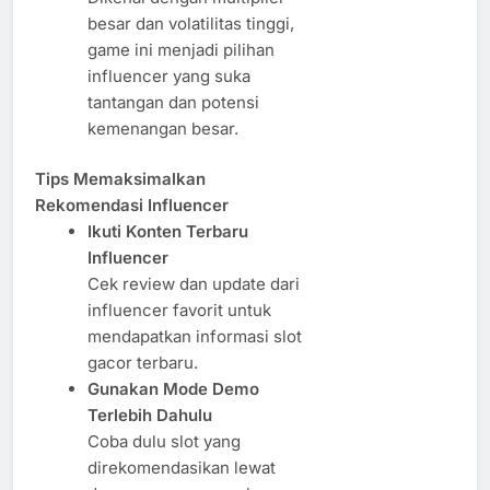
besar dan volatilitas tinggi,
game ini menjadi pilihan
influencer yang suka
tantangan dan potensi
kemenangan besar.
Tips Memaksimalkan
Rekomendasi Influencer
Ikuti Konten Terbaru
Influencer
Cek review dan update dari
influencer favorit untuk
mendapatkan informasi slot
gacor terbaru.
Gunakan Mode Demo
Terlebih Dahulu
Coba dulu slot yang
direkomendasikan lewat