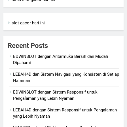
slot gacor hari ini
Recent Posts
EDWINSLOT dengan Antarmuka Bersih dan Mudah
Dipahami
LEBAH4D dan Sistem Navigasi yang Konsisten di Setiap
Halaman
EDWINSLOT dengan Sistem Responsif untuk
Pengalaman yang Lebih Nyaman
LEBAH4D dengan Sistem Responsif untuk Pengalaman
yang Lebih Nyaman