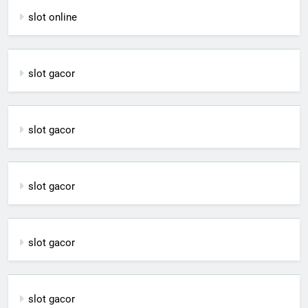
slot online
slot gacor
slot gacor
slot gacor
slot gacor
slot gacor