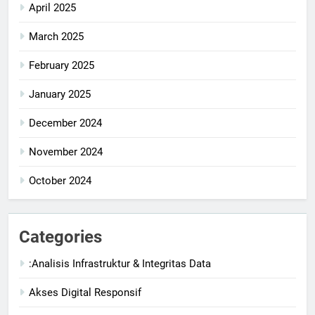
April 2025
March 2025
February 2025
January 2025
December 2024
November 2024
October 2024
Categories
:Analisis Infrastruktur & Integritas Data
Akses Digital Responsif