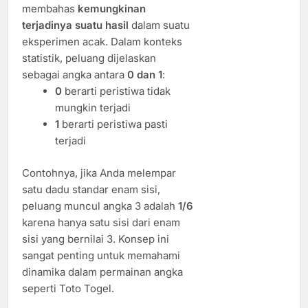
membahas
kemungkinan
terjadinya suatu hasil
dalam suatu
eksperimen acak. Dalam konteks
statistik, peluang dijelaskan
sebagai angka antara
0 dan 1
:
0
berarti peristiwa tidak
mungkin terjadi
1
berarti peristiwa pasti
terjadi
Contohnya, jika Anda melempar
satu dadu standar enam sisi,
peluang muncul angka 3 adalah
1/6
karena hanya satu sisi dari enam
sisi yang bernilai 3. Konsep ini
sangat penting untuk memahami
dinamika dalam permainan angka
seperti Toto Togel.