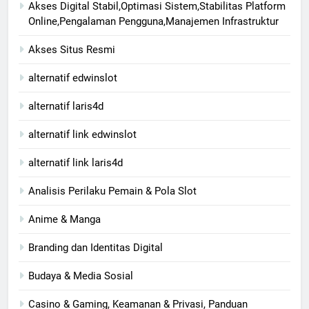
Akses Digital Stabil,Optimasi Sistem,Stabilitas Platform
Online,Pengalaman Pengguna,Manajemen Infrastruktur
Akses Situs Resmi
alternatif edwinslot
alternatif laris4d
alternatif link edwinslot
alternatif link laris4d
Analisis Perilaku Pemain & Pola Slot
Anime & Manga
Branding dan Identitas Digital
Budaya & Media Sosial
Casino & Gaming, Keamanan & Privasi, Panduan