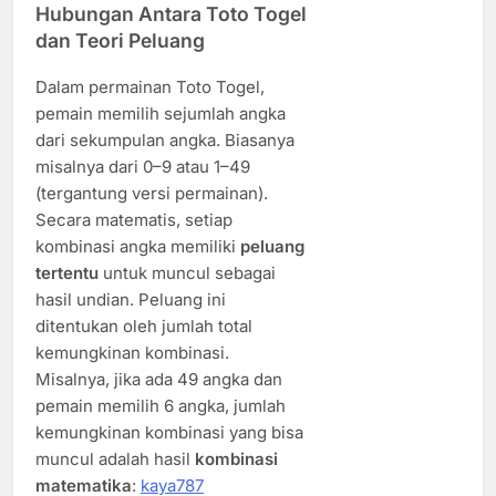
Hubungan Antara Toto Togel
dan Teori Peluang
Dalam permainan Toto Togel,
pemain memilih sejumlah angka
dari sekumpulan angka. Biasanya
misalnya dari 0–9 atau 1–49
(tergantung versi permainan).
Secara matematis, setiap
kombinasi angka memiliki
peluang
tertentu
untuk muncul sebagai
hasil undian. Peluang ini
ditentukan oleh jumlah total
kemungkinan kombinasi.
Misalnya, jika ada 49 angka dan
pemain memilih 6 angka, jumlah
kemungkinan kombinasi yang bisa
muncul adalah hasil
kombinasi
matematika
:
kaya787