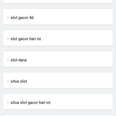
slot gacor 4d
slot gacor hari ini
slot dana
situs slot
situs slot gacor hari ini