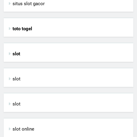
situs slot gacor
toto togel
slot
slot
slot
slot online