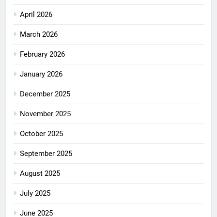
April 2026
March 2026
February 2026
January 2026
December 2025
November 2025
October 2025
September 2025
August 2025
July 2025
June 2025