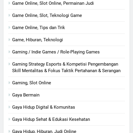
Game Online, Slot Online, Permainan Judi
Game Online, Slot, Teknologi Game
Game Online, Tips dan Trik
Game, Hiburan, Teknologi
Gaming / Indie Games / Role-Playing Games
Gaming Strategy Esports & Kompetisi Pengembangan
Skill Mentalitas & Fokus Taktik Pertahanan & Serangan
Gaming, Slot Online
Gaya Bermain
Gaya Hidup Digital & Komunitas
Gaya Hidup Sehat & Edukasi Kesehatan
Gaya Hidup, Hiburan, Judi Online