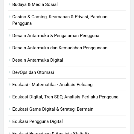
Budaya & Media Sosial
Casino & Gaming, Keamanan & Privasi, Panduan
Pengguna
Desain Antarmuka & Pengalaman Pengguna
Desain Antarmuka dan Kemudahan Penggunaan
Desain Antarmuka Digital
DevOps dan Otomasi
Edukasi · Matematika · Analisis Peluang
Edukasi Digital, Tren SEO, Analisis Perilaku Pengguna
Edukasi Game Digital & Strategi Bermain
Edukasi Pengguna Digital
Edukasi Permainan & Analisis Statistik