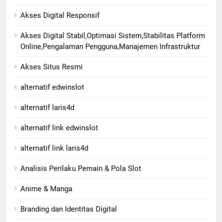
Akses Digital Responsif
Akses Digital Stabil,Optimasi Sistem,Stabilitas Platform
Online,Pengalaman Pengguna,Manajemen Infrastruktur
Akses Situs Resmi
alternatif edwinslot
alternatif laris4d
alternatif link edwinslot
alternatif link laris4d
Analisis Perilaku Pemain & Pola Slot
Anime & Manga
Branding dan Identitas Digital