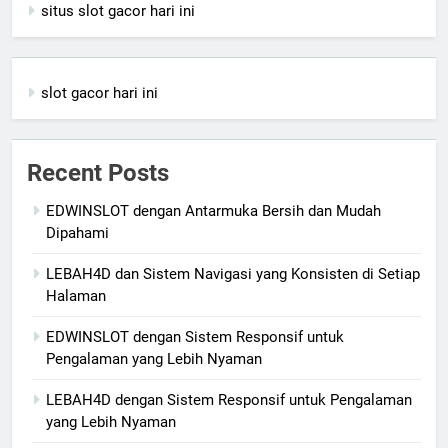
situs slot gacor hari ini
slot gacor hari ini
Recent Posts
EDWINSLOT dengan Antarmuka Bersih dan Mudah
Dipahami
LEBAH4D dan Sistem Navigasi yang Konsisten di Setiap
Halaman
EDWINSLOT dengan Sistem Responsif untuk
Pengalaman yang Lebih Nyaman
LEBAH4D dengan Sistem Responsif untuk Pengalaman
yang Lebih Nyaman