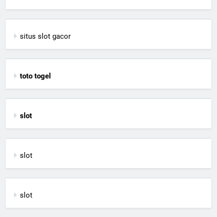
situs slot gacor
toto togel
slot
slot
slot