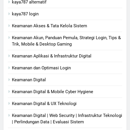
kaya787 alternatif
kaya787 login
Keamanan Akses & Tata Kelola Sistem
Keamanan Akun, Panduan Pemula, Strategi Login, Tips &
Trik, Mobile & Desktop Gaming
Keamanan Aplikasi & Infrastruktur Digital
Keamanan dan Optimasi Login
Keamanan Digital
Keamanan Digital & Mobile Cyber Hygiene
Keamanan Digital & UX Teknologi
Keamanan Digital | Web Security | Infrastruktur Teknologi
| Perlindungan Data | Evaluasi Sistem