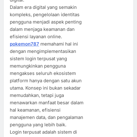
Dalam era digital yang semakin
kompleks, pengelolaan identitas
pengguna menjadi aspek penting
dalam menjaga keamanan dan
efisiensi layanan online.
pokemon787
memahami hal ini
dengan mengimplementasikan
sistem login terpusat yang
memungkinkan pengguna
mengakses seluruh ekosistem
platform hanya dengan satu akun
utama. Konsep ini bukan sekadar
memudahkan, tetapi juga
menawarkan manfaat besar dalam
hal keamanan, efisiensi
manajemen data, dan pengalaman
pengguna yang lebih baik.
Login terpusat adalah sistem di