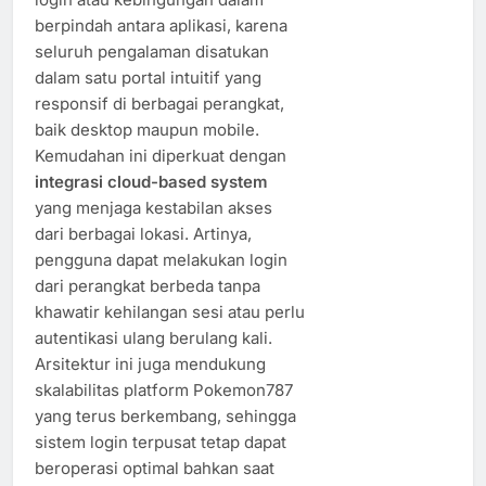
berpindah antara aplikasi, karena
seluruh pengalaman disatukan
dalam satu portal intuitif yang
responsif di berbagai perangkat,
baik desktop maupun mobile.
Kemudahan ini diperkuat dengan
integrasi cloud-based system
yang menjaga kestabilan akses
dari berbagai lokasi. Artinya,
pengguna dapat melakukan login
dari perangkat berbeda tanpa
khawatir kehilangan sesi atau perlu
autentikasi ulang berulang kali.
Arsitektur ini juga mendukung
skalabilitas platform Pokemon787
yang terus berkembang, sehingga
sistem login terpusat tetap dapat
beroperasi optimal bahkan saat