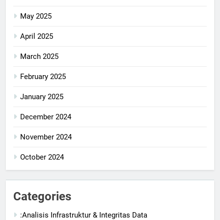
May 2025
April 2025
March 2025
February 2025
January 2025
December 2024
November 2024
October 2024
Categories
:Analisis Infrastruktur & Integritas Data