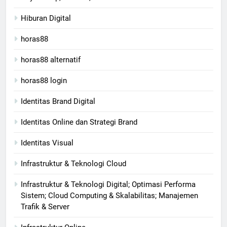
Hiburan Digital
horas88
horas88 alternatif
horas88 login
Identitas Brand Digital
Identitas Online dan Strategi Brand
Identitas Visual
Infrastruktur & Teknologi Cloud
Infrastruktur & Teknologi Digital; Optimasi Performa
Sistem; Cloud Computing & Skalabilitas; Manajemen
Trafik & Server