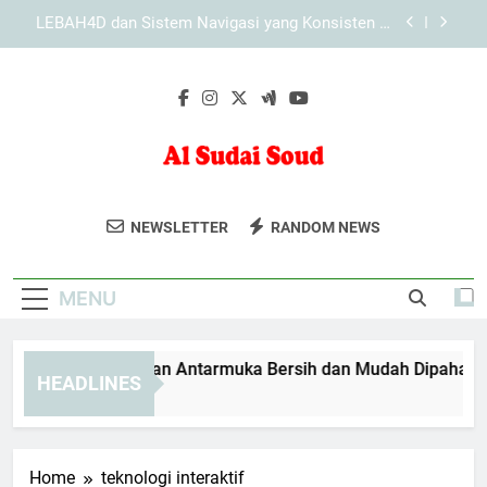
Skip
EDWINSLOT dengan Sistem Responsif untuk
to
Pengalaman yang Lebih Nyaman
content
LEBAH4D dengan Sistem Responsif untuk
Pengalaman yang Lebih Nyaman
EDWINSLOT dengan Antarmuka Bersih dan
Mudah Dipahami
LEBAH4D dan Sistem Navigasi yang Konsisten di
Setiap Halaman
Al Sudai Soud
Rasakan Aroma Elegan Dari Parfum Dan
EDWINSLOT dengan Sistem Responsif untuk
NEWSLETTER
RANDOM NEWS
Pengalaman yang Lebih Nyaman
Minyak Wangi Al Sudais Oud. Koleksi
LEBAH4D dengan Sistem Responsif untuk
Mewah Yang Tahan Lama.
Pengalaman yang Lebih Nyaman
MENU
DWINSLOT dengan Antarmuka Bersih dan Mudah Dipahami
HEADLINES
Week Ago
Home
teknologi interaktif