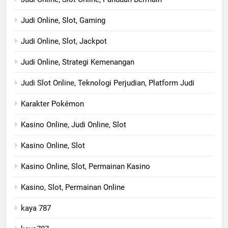
Judi Online, Slot, Gaming
Judi Online, Slot, Jackpot
Judi Online, Strategi Kemenangan
Judi Slot Online, Teknologi Perjudian, Platform Judi
Karakter Pokémon
Kasino Online, Judi Online, Slot
Kasino Online, Slot
Kasino Online, Slot, Permainan Kasino
Kasino, Slot, Permainan Online
kaya 787