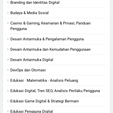
Branding dan Identitas Digital
Budaya & Media Sosial
Casino & Gaming, Keamanan & Privasi, Panduan
Pengguna
Desain Antarmuka & Pengalaman Pengguna
Desain Antarmuka dan Kemudahan Penggunaan
Desain Antarmuka Digital
DevOps dan Otomasi
Edukasi · Matematika · Analisis Peluang
Edukasi Digital, Tren SEO, Analisis Perilaku Pengguna
Edukasi Game Digital & Strategi Bermain
Edukasi Pengguna Digital