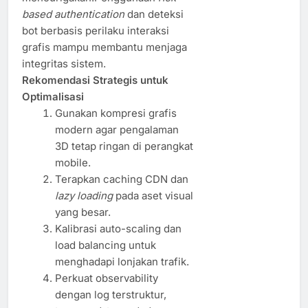
based authentication
dan deteksi
bot berbasis perilaku interaksi
grafis mampu membantu menjaga
integritas sistem.
Rekomendasi Strategis untuk
Optimalisasi
Gunakan kompresi grafis
modern agar pengalaman
3D tetap ringan di perangkat
mobile.
Terapkan caching CDN dan
lazy loading
pada aset visual
yang besar.
Kalibrasi auto-scaling dan
load balancing untuk
menghadapi lonjakan trafik.
Perkuat observability
dengan log terstruktur,