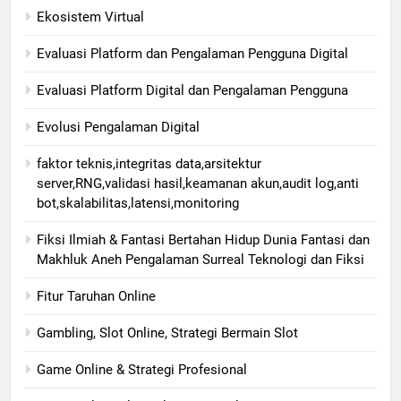
Ekosistem Virtual
Evaluasi Platform dan Pengalaman Pengguna Digital
Evaluasi Platform Digital dan Pengalaman Pengguna
Evolusi Pengalaman Digital
faktor teknis,integritas data,arsitektur
server,RNG,validasi hasil,keamanan akun,audit log,anti
bot,skalabilitas,latensi,monitoring
Fiksi Ilmiah & Fantasi Bertahan Hidup Dunia Fantasi dan
Makhluk Aneh Pengalaman Surreal Teknologi dan Fiksi
Fitur Taruhan Online
Gambling, Slot Online, Strategi Bermain Slot
Game Online & Strategi Profesional