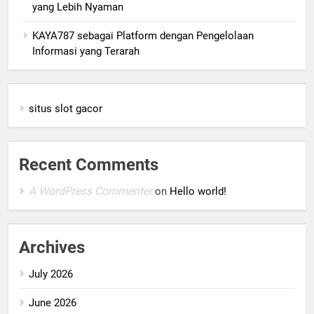
yang Lebih Nyaman
KAYA787 sebagai Platform dengan Pengelolaan
Informasi yang Terarah
situs slot gacor
Recent Comments
A WordPress Commenter
on
Hello world!
Archives
July 2026
June 2026