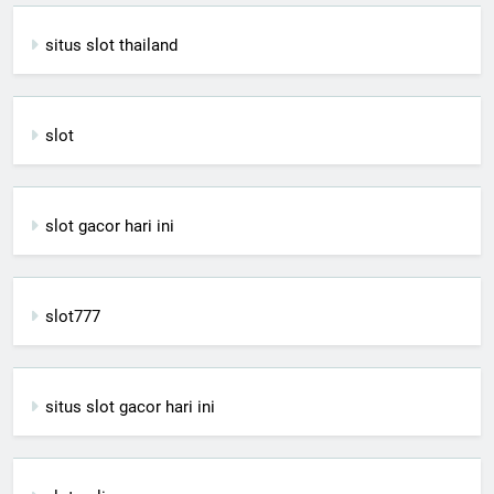
situs slot thailand
slot
slot gacor hari ini
slot777
situs slot gacor hari ini