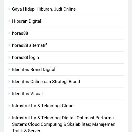
Gaya Hidup, Hiburan, Judi Online
Hiburan Digital
horas88
horas88 alternatif
horas88 login
Identitas Brand Digital
Identitas Online dan Strategi Brand
Identitas Visual
Infrastruktur & Teknologi Cloud
Infrastruktur & Teknologi Digital; Optimasi Performa
Sistem; Cloud Computing & Skalabilitas; Manajemen
Trafik & Server