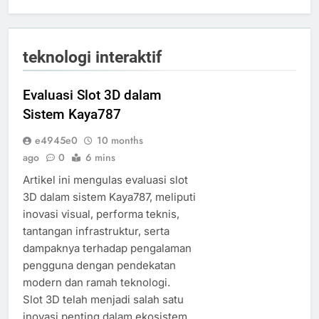
teknologi interaktif
Evaluasi Slot 3D dalam
Sistem Kaya787
e4945e0
10 months
ago
0
6 mins
Artikel ini mengulas evaluasi slot
3D dalam sistem Kaya787, meliputi
inovasi visual, performa teknis,
tantangan infrastruktur, serta
dampaknya terhadap pengalaman
pengguna dengan pendekatan
modern dan ramah teknologi.
Slot 3D telah menjadi salah satu
inovasi penting dalam ekosistem