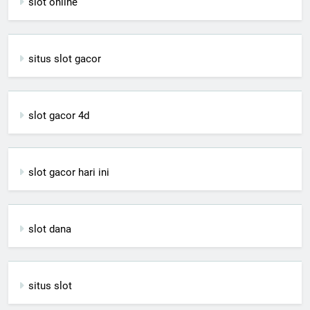
slot online
situs slot gacor
slot gacor 4d
slot gacor hari ini
slot dana
situs slot