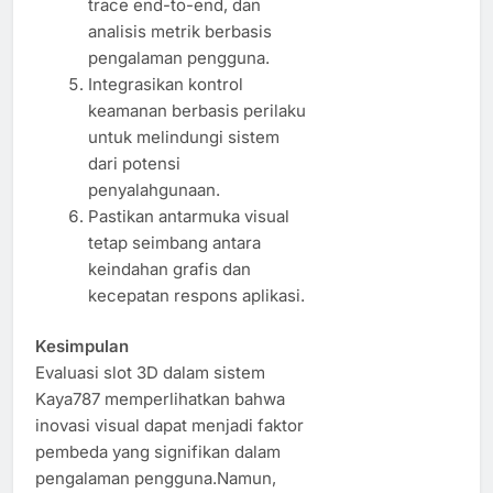
trace end-to-end, dan
analisis metrik berbasis
pengalaman pengguna.
Integrasikan kontrol
keamanan berbasis perilaku
untuk melindungi sistem
dari potensi
penyalahgunaan.
Pastikan antarmuka visual
tetap seimbang antara
keindahan grafis dan
kecepatan respons aplikasi.
Kesimpulan
Evaluasi slot 3D dalam sistem
Kaya787 memperlihatkan bahwa
inovasi visual dapat menjadi faktor
pembeda yang signifikan dalam
pengalaman pengguna.Namun,