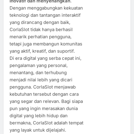
inovatif dan menyenangkan
.
Dengan menggabungkan kekuatan
teknologi dan tantangan interaktif
yang dirancang dengan baik,
CorlaSlot tidak hanya berhasil
menarik perhatian pengguna,
tetapi juga membangun komunitas
yang aktif, kreatif, dan suportif.
Di era digital yang serba cepat ini,
pengalaman yang personal,
menantang, dan terhubung
menjadi nilai lebih yang dicari
pengguna. CorlaSlot menjawab
kebutuhan tersebut dengan cara
yang segar dan relevan. Bagi siapa
pun yang ingin merasakan dunia
digital yang lebih hidup dan
bermakna, CorlaSlot adalah tempat
yang layak untuk dijelajahi.