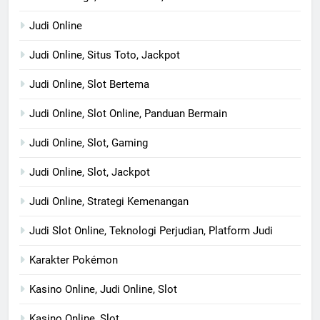
Judi Online
Judi Online, Situs Toto, Jackpot
Judi Online, Slot Bertema
Judi Online, Slot Online, Panduan Bermain
Judi Online, Slot, Gaming
Judi Online, Slot, Jackpot
Judi Online, Strategi Kemenangan
Judi Slot Online, Teknologi Perjudian, Platform Judi
Karakter Pokémon
Kasino Online, Judi Online, Slot
Kasino Online, Slot