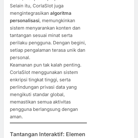
Selain itu, CorlaSlot juga
mengintegrasikan
algoritma
personalisasi
, memungkinkan
sistem menyarankan konten dan
tantangan sesuai minat serta
perilaku pengguna. Dengan begini,
setiap pengalaman terasa unik dan
personal.
Keamanan pun tak kalah penting.
CorlaSlot menggunakan sistem
enkripsi tingkat tinggi, serta
perlindungan privasi data yang
mengikuti standar global,
memastikan semua aktivitas
pengguna berlangsung dengan
aman.
Tantangan Interaktif: Elemen