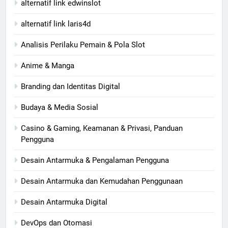
alternatif link edwinslot
alternatif link laris4d
Analisis Perilaku Pemain & Pola Slot
Anime & Manga
Branding dan Identitas Digital
Budaya & Media Sosial
Casino & Gaming, Keamanan & Privasi, Panduan
Pengguna
Desain Antarmuka & Pengalaman Pengguna
Desain Antarmuka dan Kemudahan Penggunaan
Desain Antarmuka Digital
DevOps dan Otomasi