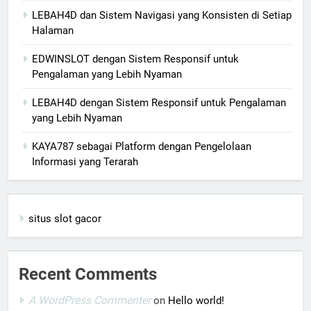
LEBAH4D dan Sistem Navigasi yang Konsisten di Setiap
Halaman
EDWINSLOT dengan Sistem Responsif untuk
Pengalaman yang Lebih Nyaman
LEBAH4D dengan Sistem Responsif untuk Pengalaman
yang Lebih Nyaman
KAYA787 sebagai Platform dengan Pengelolaan
Informasi yang Terarah
situs slot gacor
Recent Comments
A WordPress Commenter
on
Hello world!