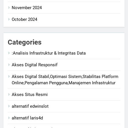
November 2024
October 2024
Categories
:Analisis Infrastruktur & Integritas Data
Akses Digital Responsif
Akses Digital Stabil,Optimasi Sistem,Stabilitas Platform
Online,Pengalaman Pengguna,Manajemen Infrastruktur
Akses Situs Resmi
alternatif edwinslot
alternatif laris4d