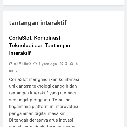
tantangan interaktif
CorlaSlot: Kombinasi
Teknologi dan Tantangan
Interaktif
e4945e0
1 year ago
0
6
mins
CorlaSlot menghadirkan kombinasi
unik antara teknologi canggih dan
tantangan interaktif yang memacu
semangat pengguna. Temukan
bagaimana platform ini merevolusi
pengalaman digital masa kini.
Di tengah derasnya arus inovasi
digital, sebuah platform bernama