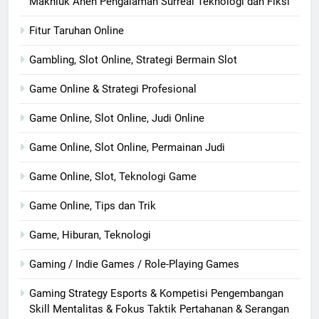
Makhluk Aneh Pengalaman Surreal Teknologi dan Fiksi
Fitur Taruhan Online
Gambling, Slot Online, Strategi Bermain Slot
Game Online & Strategi Profesional
Game Online, Slot Online, Judi Online
Game Online, Slot Online, Permainan Judi
Game Online, Slot, Teknologi Game
Game Online, Tips dan Trik
Game, Hiburan, Teknologi
Gaming / Indie Games / Role-Playing Games
Gaming Strategy Esports & Kompetisi Pengembangan
Skill Mentalitas & Fokus Taktik Pertahanan & Serangan