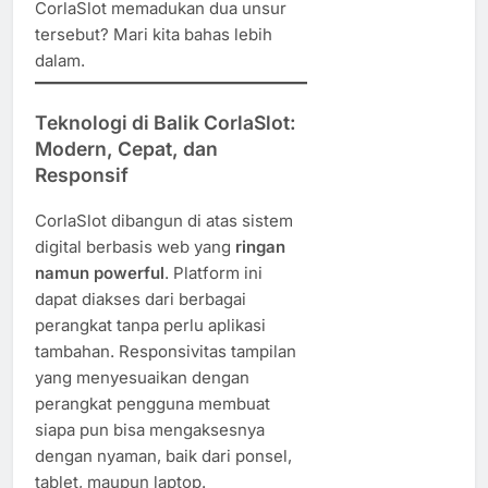
CorlaSlot memadukan dua unsur
tersebut? Mari kita bahas lebih
dalam.
Teknologi di Balik CorlaSlot:
Modern, Cepat, dan
Responsif
CorlaSlot dibangun di atas sistem
digital berbasis web yang
ringan
namun powerful
. Platform ini
dapat diakses dari berbagai
perangkat tanpa perlu aplikasi
tambahan. Responsivitas tampilan
yang menyesuaikan dengan
perangkat pengguna membuat
siapa pun bisa mengaksesnya
dengan nyaman, baik dari ponsel,
tablet, maupun laptop.