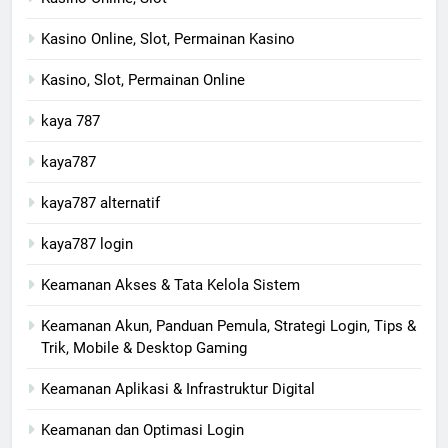
Kasino Online, Slot, Permainan Kasino
Kasino, Slot, Permainan Online
kaya 787
kaya787
kaya787 alternatif
kaya787 login
Keamanan Akses & Tata Kelola Sistem
Keamanan Akun, Panduan Pemula, Strategi Login, Tips &
Trik, Mobile & Desktop Gaming
Keamanan Aplikasi & Infrastruktur Digital
Keamanan dan Optimasi Login