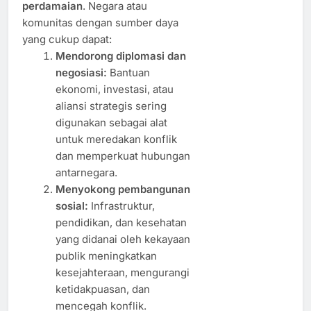
perdamaian
. Negara atau
komunitas dengan sumber daya
yang cukup dapat:
Mendorong diplomasi dan
negosiasi:
Bantuan
ekonomi, investasi, atau
aliansi strategis sering
digunakan sebagai alat
untuk meredakan konflik
dan memperkuat hubungan
antarnegara.
Menyokong pembangunan
sosial:
Infrastruktur,
pendidikan, dan kesehatan
yang didanai oleh kekayaan
publik meningkatkan
kesejahteraan, mengurangi
ketidakpuasan, dan
mencegah konflik.