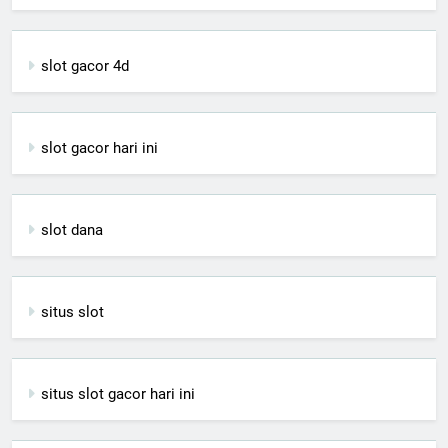
slot gacor 4d
slot gacor hari ini
slot dana
situs slot
situs slot gacor hari ini