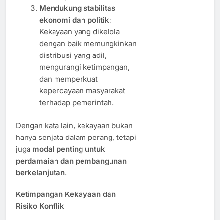
Mendukung stabilitas
ekonomi dan politik:
Kekayaan yang dikelola
dengan baik memungkinkan
distribusi yang adil,
mengurangi ketimpangan,
dan memperkuat
kepercayaan masyarakat
terhadap pemerintah.
Dengan kata lain, kekayaan bukan
hanya senjata dalam perang, tetapi
juga
modal penting untuk
perdamaian dan pembangunan
berkelanjutan
.
Ketimpangan Kekayaan dan
Risiko Konflik