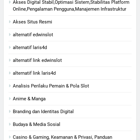
Akses Digital Stabil,Optimasi Sistem,Stabilitas Platform
Online,Pengalaman Pengguna,Manajemen Infrastruktur
Akses Situs Resmi
alternatif edwinslot
alternatif laris4d
alternatif link edwinslot
alternatif link laris4d
Analisis Perilaku Pemain & Pola Slot
Anime & Manga
Branding dan Identitas Digital
Budaya & Media Sosial
Casino & Gaming, Keamanan & Privasi, Panduan