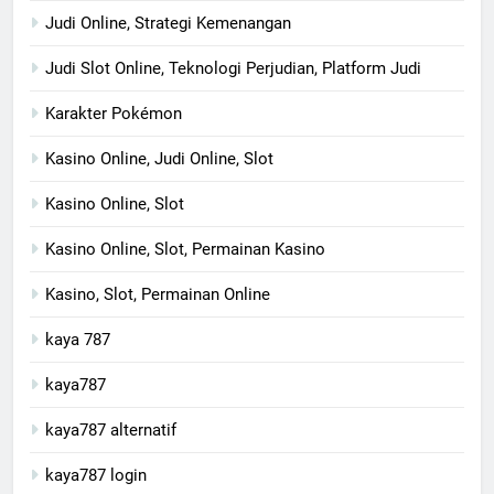
Judi Online, Strategi Kemenangan
Judi Slot Online, Teknologi Perjudian, Platform Judi
Karakter Pokémon
Kasino Online, Judi Online, Slot
Kasino Online, Slot
Kasino Online, Slot, Permainan Kasino
Kasino, Slot, Permainan Online
kaya 787
kaya787
kaya787 alternatif
kaya787 login