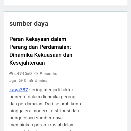
sumber daya
Peran Kekayaan dalam
Perang dan Perdamaian:
Dinamika Kekuasaan dan
Kesejahteraan
e4945e0
9 months
ago
0
5 mins
kaya787
sering menjadi faktor
penentu dalam dinamika perang
dan perdamaian. Dari sejarah kuno
hingga era modern, distribusi dan
pengelolaan sumber daya
memainkan peran krusial dalam