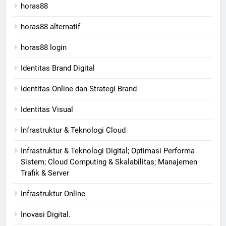
horas88
horas88 alternatif
horas88 login
Identitas Brand Digital
Identitas Online dan Strategi Brand
Identitas Visual
Infrastruktur & Teknologi Cloud
Infrastruktur & Teknologi Digital; Optimasi Performa
Sistem; Cloud Computing & Skalabilitas; Manajemen
Trafik & Server
Infrastruktur Online
Inovasi Digital.