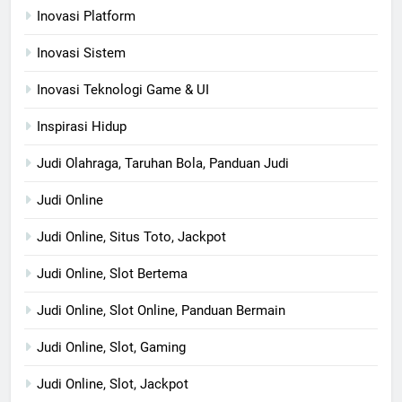
Inovasi Platform
Inovasi Sistem
Inovasi Teknologi Game & UI
Inspirasi Hidup
Judi Olahraga, Taruhan Bola, Panduan Judi
Judi Online
Judi Online, Situs Toto, Jackpot
Judi Online, Slot Bertema
Judi Online, Slot Online, Panduan Bermain
Judi Online, Slot, Gaming
Judi Online, Slot, Jackpot