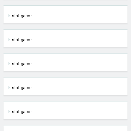
slot gacor
slot gacor
slot gacor
slot gacor
slot gacor