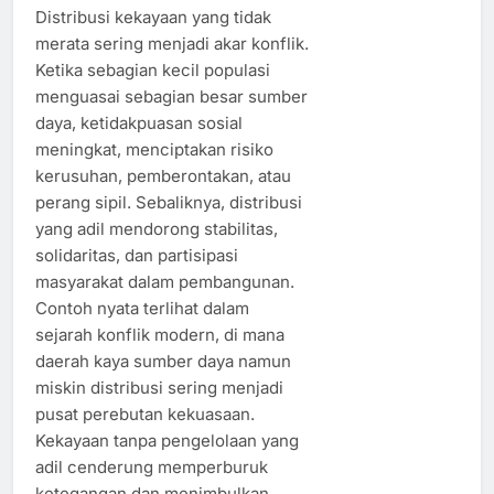
Distribusi kekayaan yang tidak
merata sering menjadi akar konflik.
Ketika sebagian kecil populasi
menguasai sebagian besar sumber
daya, ketidakpuasan sosial
meningkat, menciptakan risiko
kerusuhan, pemberontakan, atau
perang sipil. Sebaliknya, distribusi
yang adil mendorong stabilitas,
solidaritas, dan partisipasi
masyarakat dalam pembangunan.
Contoh nyata terlihat dalam
sejarah konflik modern, di mana
daerah kaya sumber daya namun
miskin distribusi sering menjadi
pusat perebutan kekuasaan.
Kekayaan tanpa pengelolaan yang
adil cenderung memperburuk
ketegangan dan menimbulkan