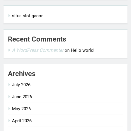
situs slot gacor
Recent Comments
A WordPress Commenter
on
Hello world!
Archives
July 2026
June 2026
May 2026
April 2026