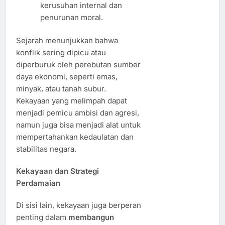
kerusuhan internal dan
penurunan moral.
Sejarah menunjukkan bahwa
konflik sering dipicu atau
diperburuk oleh perebutan sumber
daya ekonomi, seperti emas,
minyak, atau tanah subur.
Kekayaan yang melimpah dapat
menjadi pemicu ambisi dan agresi,
namun juga bisa menjadi alat untuk
mempertahankan kedaulatan dan
stabilitas negara.
Kekayaan dan Strategi
Perdamaian
Di sisi lain, kekayaan juga berperan
penting dalam
membangun