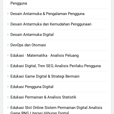
Pengguna
Desain Antarmuka & Pengalaman Pengguna
Desain Antarmuka dan Kemudahan Penggunaan
Desain Antarmuka Digital
DevOps dan Otomasi
Edukasi · Matematika · Analisis Peluang
Edukasi Digital, Tren SEO, Analisis Perilaku Pengguna
Edukasi Game Digital & Strategi Bermain
Edukasi Pengguna Digital
Edukasi Permainan & Analisis Statistik
Edukasi Slot Online Sistem Permainan Digital Analisis
Game RNG Literasi Hiburan Digital