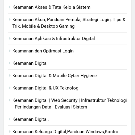
Keamanan Akses & Tata Kelola Sistem
Keamanan Akun, Panduan Pemula, Strategi Login, Tips &
Trik, Mobile & Desktop Gaming
Keamanan Aplikasi & Infrastruktur Digital
Keamanan dan Optimasi Login
Keamanan Digital
Keamanan Digital & Mobile Cyber Hygiene
Keamanan Digital & UX Teknologi
Keamanan Digital | Web Security | Infrastruktur Teknologi
| Perlindungan Data | Evaluasi Sistem
Keamanan Digital.
Keamanan Keluarga Digital,Panduan Windows,Kontrol