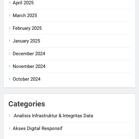
April 2025
March 2025
February 2025
January 2025
December 2024
November 2024
October 2024
Categories
:Analisis Infrastruktur & Integritas Data
Akses Digital Responsif