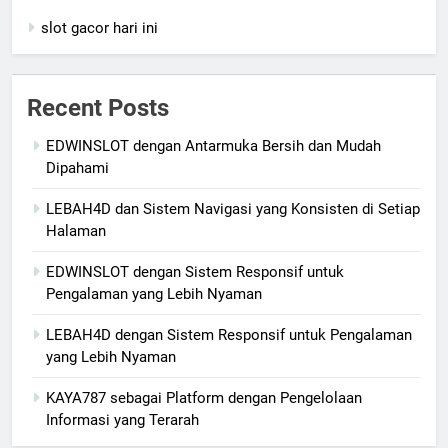
slot gacor hari ini
Recent Posts
EDWINSLOT dengan Antarmuka Bersih dan Mudah
Dipahami
LEBAH4D dan Sistem Navigasi yang Konsisten di Setiap
Halaman
EDWINSLOT dengan Sistem Responsif untuk
Pengalaman yang Lebih Nyaman
LEBAH4D dengan Sistem Responsif untuk Pengalaman
yang Lebih Nyaman
KAYA787 sebagai Platform dengan Pengelolaan
Informasi yang Terarah