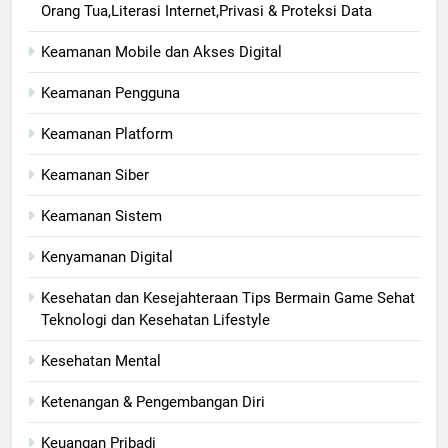
Orang Tua,Literasi Internet,Privasi & Proteksi Data
Keamanan Mobile dan Akses Digital
Keamanan Pengguna
Keamanan Platform
Keamanan Siber
Keamanan Sistem
Kenyamanan Digital
Kesehatan dan Kesejahteraan Tips Bermain Game Sehat
Teknologi dan Kesehatan Lifestyle
Kesehatan Mental
Ketenangan & Pengembangan Diri
Keuangan Pribadi