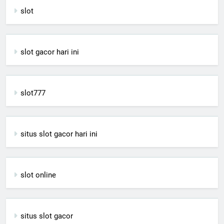
slot
slot gacor hari ini
slot777
situs slot gacor hari ini
slot online
situs slot gacor