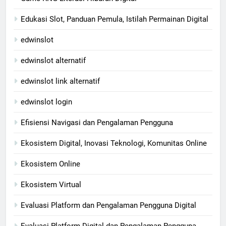
Edukasi Slot, Panduan Pemula, Istilah Permainan Digital
edwinslot
edwinslot alternatif
edwinslot link alternatif
edwinslot login
Efisiensi Navigasi dan Pengalaman Pengguna
Ekosistem Digital, Inovasi Teknologi, Komunitas Online
Ekosistem Online
Ekosistem Virtual
Evaluasi Platform dan Pengalaman Pengguna Digital
Evaluasi Platform Digital dan Pengalaman Pengguna