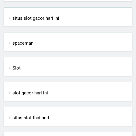
situs slot gacor hari ini
spaceman
Slot
slot gacor hari ini
situs slot thailand