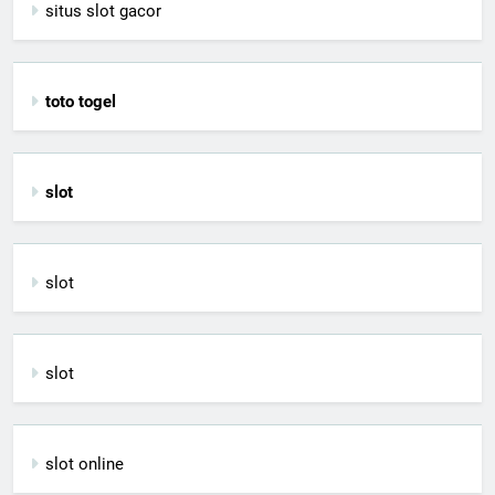
situs slot gacor
toto togel
slot
slot
slot
slot online