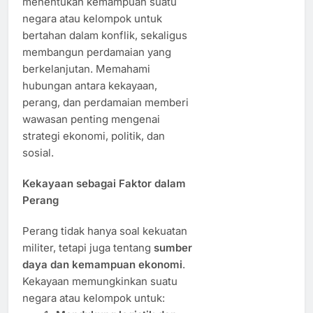
menentukan kemampuan suatu
negara atau kelompok untuk
bertahan dalam konflik, sekaligus
membangun perdamaian yang
berkelanjutan. Memahami
hubungan antara kekayaan,
perang, dan perdamaian memberi
wawasan penting mengenai
strategi ekonomi, politik, dan
sosial.
Kekayaan sebagai Faktor dalam
Perang
Perang tidak hanya soal kekuatan
militer, tetapi juga tentang
sumber
daya dan kemampuan ekonomi
.
Kekayaan memungkinkan suatu
negara atau kelompok untuk: