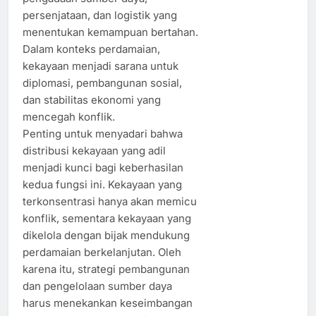
persenjataan, dan logistik yang
menentukan kemampuan bertahan.
Dalam konteks perdamaian,
kekayaan menjadi sarana untuk
diplomasi, pembangunan sosial,
dan stabilitas ekonomi yang
mencegah konflik.
Penting untuk menyadari bahwa
distribusi kekayaan yang adil
menjadi kunci bagi keberhasilan
kedua fungsi ini. Kekayaan yang
terkonsentrasi hanya akan memicu
konflik, sementara kekayaan yang
dikelola dengan bijak mendukung
perdamaian berkelanjutan. Oleh
karena itu, strategi pembangunan
dan pengelolaan sumber daya
harus menekankan keseimbangan