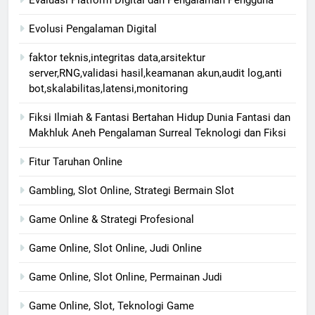
Evolusi Pengalaman Digital
faktor teknis,integritas data,arsitektur
server,RNG,validasi hasil,keamanan akun,audit log,anti
bot,skalabilitas,latensi,monitoring
Fiksi Ilmiah & Fantasi Bertahan Hidup Dunia Fantasi dan
Makhluk Aneh Pengalaman Surreal Teknologi dan Fiksi
Fitur Taruhan Online
Gambling, Slot Online, Strategi Bermain Slot
Game Online & Strategi Profesional
Game Online, Slot Online, Judi Online
Game Online, Slot Online, Permainan Judi
Game Online, Slot, Teknologi Game