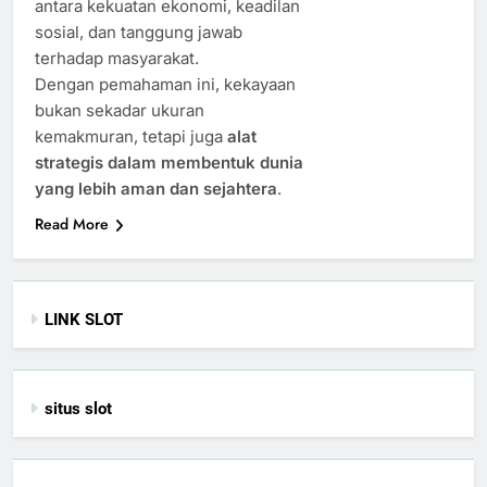
antara kekuatan ekonomi, keadilan
sosial, dan tanggung jawab
terhadap masyarakat.
Dengan pemahaman ini, kekayaan
bukan sekadar ukuran
kemakmuran, tetapi juga
alat
strategis dalam membentuk dunia
yang lebih aman dan sejahtera
.
Read More
LINK SLOT
situs slot