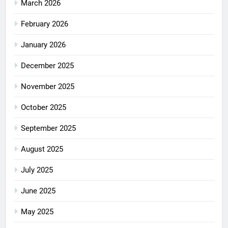
March 2026
February 2026
January 2026
December 2025
November 2025
October 2025
September 2025
August 2025
July 2025
June 2025
May 2025