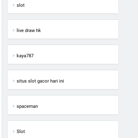
slot
live draw hk
kaya787
situs slot gacor hari ini
spaceman
Slot