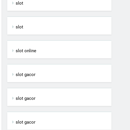
slot
slot
slot online
slot gacor
slot gacor
slot gacor