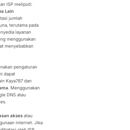
n ISP meliputi:
a Lain
tasi jumlah
una, terutama pada
enyedia layanan
orang menggunakan
apat menyebabkan
unakan pengaturan
ni dapat
in Kaya787 dan
lama
. Menggunakan
ogle DNS atau
es.
asan akses
atau
unaan internet. Jika
dibatasi oleh ISP