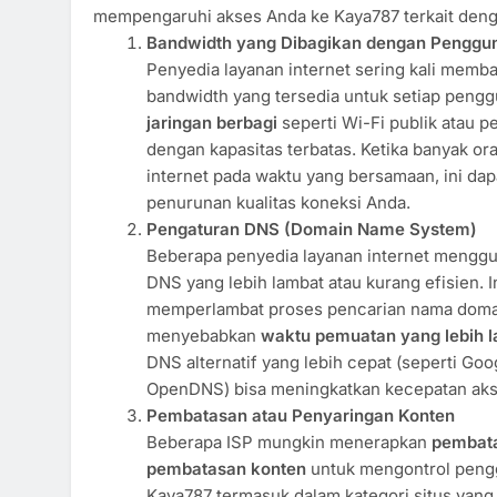
mempengaruhi akses Anda ke Kaya787 terkait denga
Bandwidth yang Dibagikan dengan Penggun
Penyedia layanan internet sering kali memba
bandwidth yang tersedia untuk setiap pengg
jaringan berbagi
seperti Wi-Fi publik atau p
dengan kapasitas terbatas. Ketika banyak 
internet pada waktu yang bersamaan, ini d
penurunan kualitas koneksi Anda.
Pengaturan DNS (Domain Name System)
Beberapa penyedia layanan internet mengg
DNS yang lebih lambat atau kurang efisien. I
memperlambat proses pencarian nama doma
menyebabkan
waktu pemuatan yang lebih 
DNS alternatif yang lebih cepat (seperti Go
OpenDNS) bisa meningkatkan kecepatan aks
Pembatasan atau Penyaringan Konten
Beberapa ISP mungkin menerapkan
pembat
pembatasan konten
untuk mengontrol pengg
Kaya787 termasuk dalam kategori situs yang 