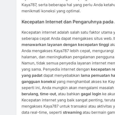
Kaya787, serta beberapa hal yang perlu Anda ketahu
menikmati koneksi yang optimal.
Kecepatan Internet dan Pengaruhnya pada
Kecepatan internet adalah salah satu faktor utam
seberapa cepat Anda dapat mengakses situs web.
menawarkan layanan dengan kecepatan tinggi
ak
Anda mengakses Kaya787 lebih cepat, mengurangi
halaman, dan meningkatkan pengalaman pengguna 
Namun, tidak semua penyedia layanan internet me
yang sama. Penyedia internet dengan
kecepatan r
yang padat
dapat menyebabkan
lama pemuatan h
gangguan koneksi
yang menghambat akses ke Kaya
seperti ini, Anda mungkin akan mengalami masalah
berulang
,
time-out
, atau bahkan
gagal login
ke aku
Kecepatan internet yang baik sangat penting, terut
mengakses Kaya787 untuk transaksi atau aktivita
data real-time, seperti
streaming
atau bermain gam