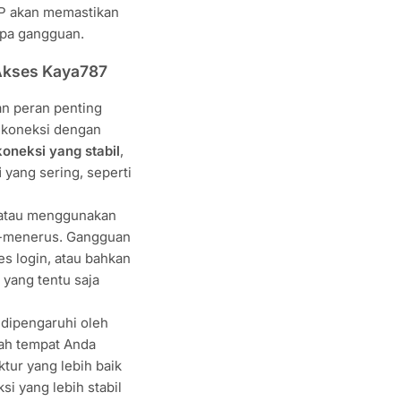
SP akan memastikan
npa gangguan.
 Akses Kaya787
n peran penting
 koneksi dengan
koneksi yang stabil
,
i
yang sering, seperti
in atau menggunakan
s-menerus. Gangguan
s login, atau bahkan
yang tentu saja
 dipengaruhi oleh
rah tempat Anda
ktur yang lebih baik
i yang lebih stabil