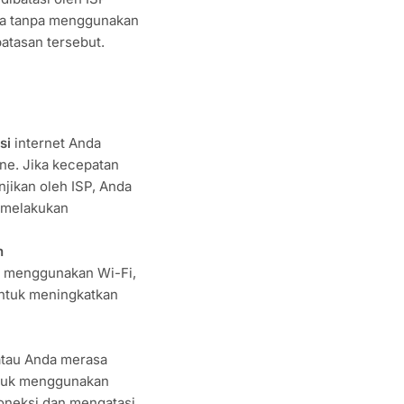
ya tanpa menggunakan
atasan tersebut.
si
internet Anda
ne. Jika kecepatan
njikan oleh ISP, Anda
 melakukan
n
t menggunakan Wi-Fi,
tuk meningkatkan
atau Anda merasa
ntuk menggunakan
neksi dan mengatasi