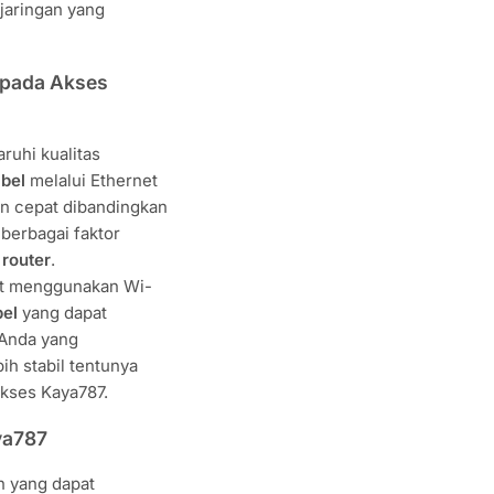
jaringan yang
 pada Akses
uhi kualitas
bel
melalui Ethernet
an cepat dibandingkan
 berbagai faktor
 router
.
t menggunakan Wi-
bel
yang dapat
P Anda yang
ih stabil tentunya
kses Kaya787.
ya787
in yang dapat