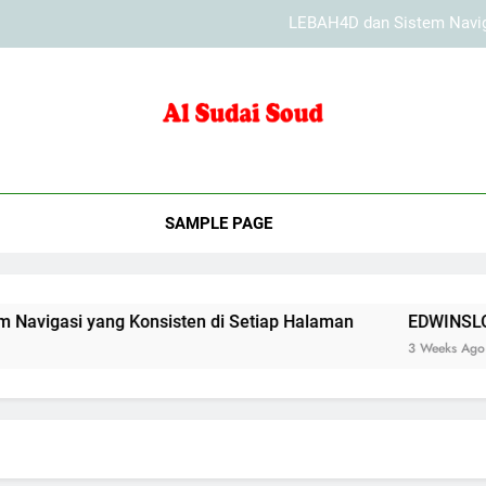
LEBAH4D dan Sistem Navig
EDWINSLOT dengan Sistem Responsif 
LEBAH4D dengan Sistem Responsif 
Sudai Soud
EDWINSLOT dengan A
roma Elegan Dari Parfum Dan Minyak Wangi Al Sudais Oud. K
LEBAH4D dan Sistem Navig
SAMPLE PAGE
EDWINSLOT dengan Sistem Responsif 
LEBAH4D dengan Sistem Responsif 
ang Konsisten di Setiap Halaman
EDWINSLOT dengan Si
3 Weeks Ago