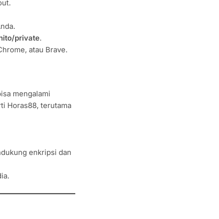
ut.
Anda.
ito/private
.
Chrome, atau Brave.
bisa mengalami
ti Horas88, terutama
ndukung enkripsi dan
ia.