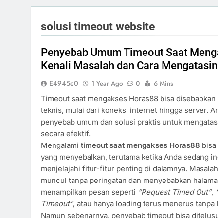
solusi timeout website
Penyebab Umum Timeout Saat Meng
Kenali Masalah dan Cara Mengatasi
E4945e0
1 Year Ago
0
6 Mins
Timeout saat mengakses Horas88 bisa disebabkan o
teknis, mulai dari koneksi internet hingga server. A
penyebab umum dan solusi praktis untuk mengatasi
secara efektif.
Mengalami
timeout saat mengakses Horas88
bisa
yang menyebalkan, terutama ketika Anda sedang ing
menjelajahi fitur-fitur penting di dalamnya. Masalah 
muncul tanpa peringatan dan menyebabkan halaman 
menampilkan pesan seperti
“Request Timed Out”
,
Timeout”
, atau hanya loading terus menerus tanpa h
Namun sebenarnya, penyebab timeout bisa ditelusu