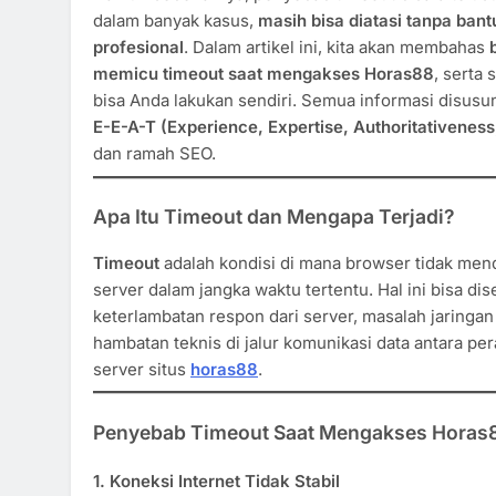
dalam banyak kasus,
masih bisa diatasi tanpa bant
profesional
. Dalam artikel ini, kita akan membahas
memicu timeout saat mengakses Horas88
, serta 
bisa Anda lakukan sendiri. Semua informasi disusu
E-E-A-T (Experience, Expertise, Authoritativeness
dan ramah SEO.
Apa Itu Timeout dan Mengapa Terjadi?
Timeout
adalah kondisi di mana browser tidak men
server dalam jangka waktu tertentu. Hal ini bisa di
keterlambatan respon dari server, masalah jaringa
hambatan teknis di jalur komunikasi data antara pe
server situs
horas88
.
Penyebab Timeout Saat Mengakses Horas
1.
Koneksi Internet Tidak Stabil