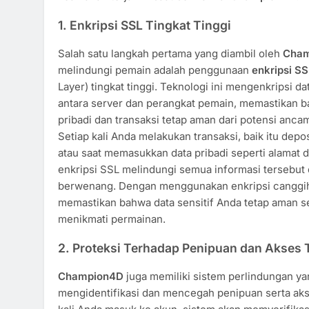
1.
Enkripsi SSL Tingkat Tinggi
Salah satu langkah pertama yang diambil oleh
Cham
melindungi pemain adalah penggunaan
enkripsi SS
Layer) tingkat tinggi. Teknologi ini mengenkripsi da
antara server dan perangkat pemain, memastikan b
pribadi dan transaksi tetap aman dari potensi anca
Setiap kali Anda melakukan transaksi, baik itu depos
atau saat memasukkan data pribadi seperti alamat 
enkripsi SSL melindungi semua informasi tersebut d
berwenang. Dengan menggunakan enkripsi canggih
memastikan bahwa data sensitif Anda tetap aman 
menikmati permainan.
2.
Proteksi Terhadap Penipuan dan Akses 
Champion4D
juga memiliki sistem perlindungan ya
mengidentifikasi dan mencegah penipuan serta akse