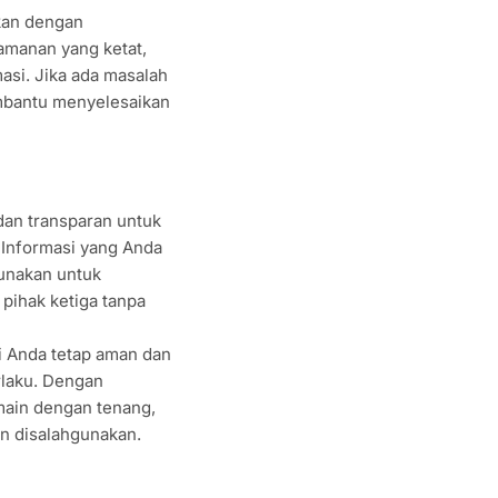
ukan dengan
eamanan yang ketat,
asi. Jika ada masalah
embantu menyelesaikan
 dan transparan untuk
 Informasi yang Anda
gunakan untuk
 pihak ketiga tanpa
di Anda tetap aman dan
rlaku. Dengan
rmain dengan tenang,
an disalahgunakan.