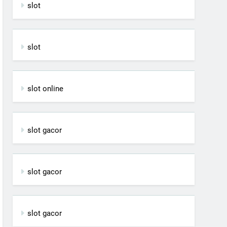
slot
slot
slot online
slot gacor
slot gacor
slot gacor