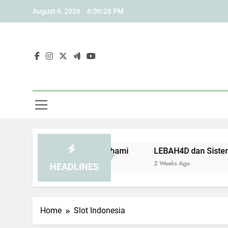
Skip
August 6, 2026
6:06:29 PM
to
content
Al 
Rasakan A
h dan Mudah Dipahami
LEBAH4D dan Sistem Navigasi y
2 Weeks Ago
HEADLINES
Home
Slot Indonesia