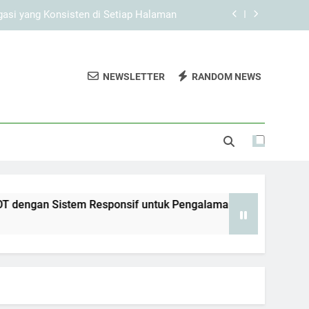
asi yang Konsisten di Setiap Halaman
untuk Pengalaman yang Lebih Nyaman
untuk Pengalaman yang Lebih Nyaman
NEWSLETTER
RANDOM NEWS
ntarmuka Bersih dan Mudah Dipahami
oleksi Mewah Yang Tahan Lama.
asi yang Konsisten di Setiap Halaman
untuk Pengalaman yang Lebih Nyaman
untuk Pengalaman yang Lebih Nyaman
stem Responsif untuk Pengalaman yang Lebih Nyaman