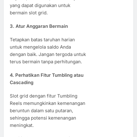
yang dapat digunakan untuk
bermain slot grid.
3.
Atur Anggaran Bermain
Tetapkan batas taruhan harian
untuk mengelola saldo Anda
dengan baik. Jangan tergoda untuk
terus bermain tanpa perhitungan.
4.
Perhatikan Fitur Tumbling atau
Cascading
Slot grid dengan fitur Tumbling
Reels memungkinkan kemenangan
beruntun dalam satu putaran,
sehingga potensi kemenangan
meningkat.