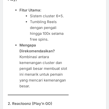
Fitur Utama:
Sistem cluster 6×5.
Tumbling Reels
dengan pengali
hingga 100x selama
free spins.
Mengapa
Direkomendasikan?
Kombinasi antara
kemenangan cluster dan
pengali besar membuat slot
ini menarik untuk pemain
yang mencari kemenangan
besar.
2.
Reactoonz (Play’n GO)