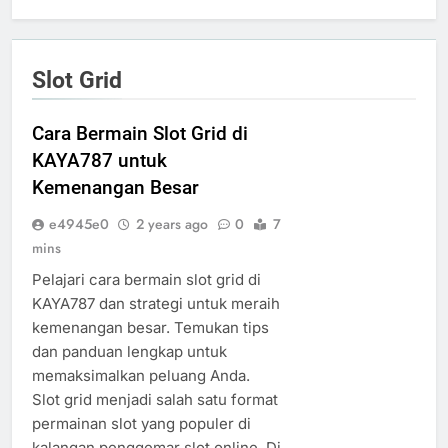
Slot Grid
Cara Bermain Slot Grid di
KAYA787 untuk
Kemenangan Besar
e4945e0
2 years ago
0
7
mins
Pelajari cara bermain slot grid di
KAYA787 dan strategi untuk meraih
kemenangan besar. Temukan tips
dan panduan lengkap untuk
memaksimalkan peluang Anda.
Slot grid menjadi salah satu format
permainan slot yang populer di
kalangan penggemar slot online. Di