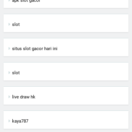
apk slot gacor
slot
situs slot gacor hari ini
slot
live draw hk
kaya787