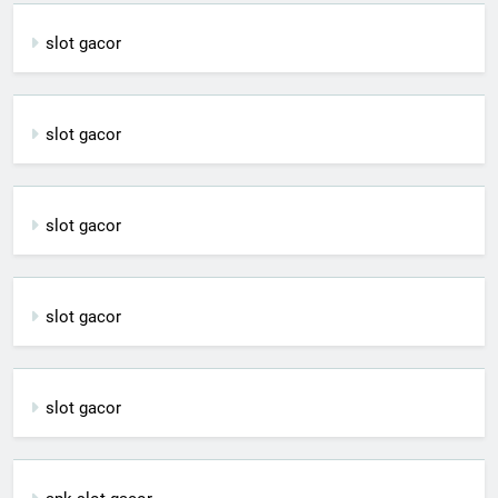
slot gacor
slot gacor
slot gacor
slot gacor
slot gacor