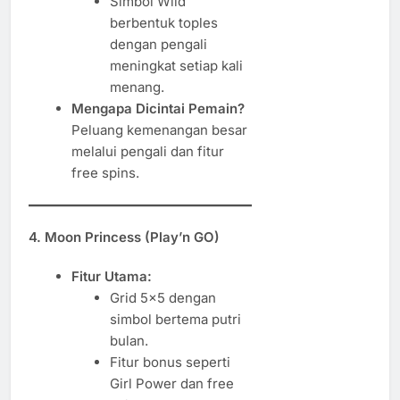
Simbol Wild
berbentuk toples
dengan pengali
meningkat setiap kali
menang.
Mengapa Dicintai Pemain?
Peluang kemenangan besar
melalui pengali dan fitur
free spins.
4.
Moon Princess (Play’n GO)
Fitur Utama:
Grid 5×5 dengan
simbol bertema putri
bulan.
Fitur bonus seperti
Girl Power dan free