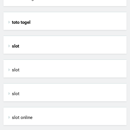
toto togel
slot
slot
slot
slot online