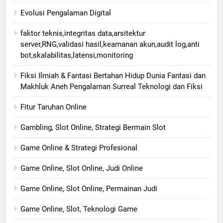
Evolusi Pengalaman Digital
faktor teknis,integritas data,arsitektur
server,RNG,validasi hasil,keamanan akun,audit log,anti
bot,skalabilitas,latensi,monitoring
Fiksi Ilmiah & Fantasi Bertahan Hidup Dunia Fantasi dan
Makhluk Aneh Pengalaman Surreal Teknologi dan Fiksi
Fitur Taruhan Online
Gambling, Slot Online, Strategi Bermain Slot
Game Online & Strategi Profesional
Game Online, Slot Online, Judi Online
Game Online, Slot Online, Permainan Judi
Game Online, Slot, Teknologi Game