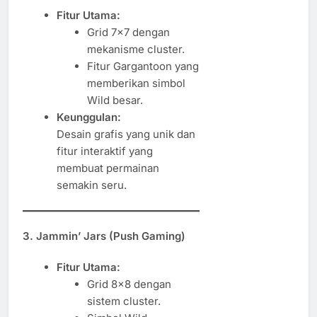
Fitur Utama:
Grid 7×7 dengan
mekanisme cluster.
Fitur Gargantoon yang
memberikan simbol
Wild besar.
Keunggulan:
Desain grafis yang unik dan
fitur interaktif yang
membuat permainan
semakin seru.
3.
Jammin’ Jars (Push Gaming)
Fitur Utama:
Grid 8×8 dengan
sistem cluster.