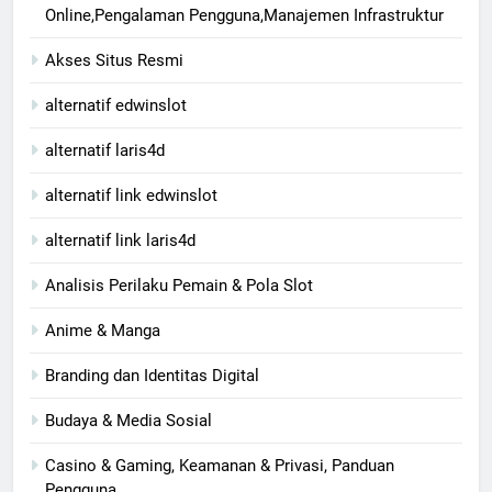
Online,Pengalaman Pengguna,Manajemen Infrastruktur
Akses Situs Resmi
alternatif edwinslot
alternatif laris4d
alternatif link edwinslot
alternatif link laris4d
Analisis Perilaku Pemain & Pola Slot
Anime & Manga
Branding dan Identitas Digital
Budaya & Media Sosial
Casino & Gaming, Keamanan & Privasi, Panduan
Pengguna