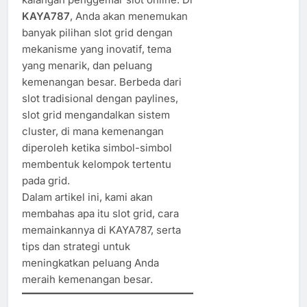
KAYA787
, Anda akan menemukan
banyak pilihan slot grid dengan
mekanisme yang inovatif, tema
yang menarik, dan peluang
kemenangan besar. Berbeda dari
slot tradisional dengan paylines,
slot grid mengandalkan sistem
cluster, di mana kemenangan
diperoleh ketika simbol-simbol
membentuk kelompok tertentu
pada grid.
Dalam artikel ini, kami akan
membahas apa itu slot grid, cara
memainkannya di KAYA787, serta
tips dan strategi untuk
meningkatkan peluang Anda
meraih kemenangan besar.