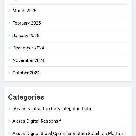
March 2025
February 2025
January 2025
December 2024
November 2024
October 2024
Categories
:Analisis Infrastruktur & Integritas Data
Akses Digital Responsif
Akses Digital Stabil,Optimasi Sistem,Stabilitas Platform