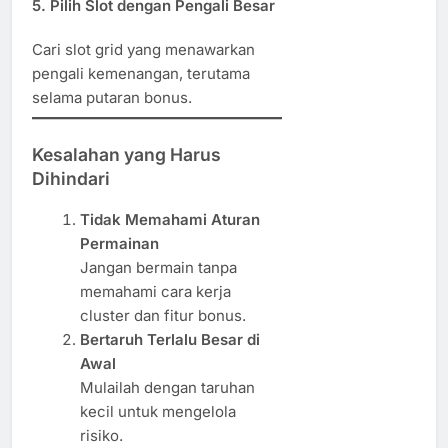
5.
Pilih Slot dengan Pengali Besar
Cari slot grid yang menawarkan
pengali kemenangan, terutama
selama putaran bonus.
Kesalahan yang Harus
Dihindari
Tidak Memahami Aturan
Permainan
Jangan bermain tanpa
memahami cara kerja
cluster dan fitur bonus.
Bertaruh Terlalu Besar di
Awal
Mulailah dengan taruhan
kecil untuk mengelola
risiko.