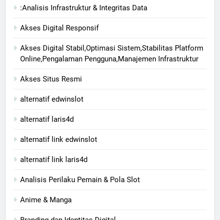
:Analisis Infrastruktur & Integritas Data
Akses Digital Responsif
Akses Digital Stabil,Optimasi Sistem,Stabilitas Platform
Online,Pengalaman Pengguna,Manajemen Infrastruktur
Akses Situs Resmi
alternatif edwinslot
alternatif laris4d
alternatif link edwinslot
alternatif link laris4d
Analisis Perilaku Pemain & Pola Slot
Anime & Manga
Branding dan Identitas Digital