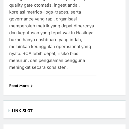
quality gate otomatis, ingest andal,
korelasi metrics–logs–traces, serta
governance yang rapi, organisasi
memperoleh metrik yang dapat dipercaya
dan keputusan yang tepat waktu.Hasilnya
bukan hanya dashboard yang indah,
melainkan keunggulan operasional yang
nyata: RCA lebih cepat, risiko bias
menurun, dan pengalaman pengguna
meningkat secara konsisten.
Read More
LINK SLOT