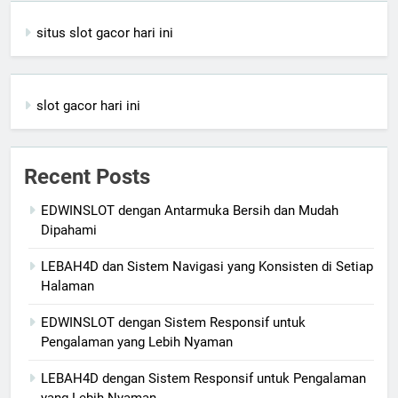
situs slot gacor hari ini
slot gacor hari ini
Recent Posts
EDWINSLOT dengan Antarmuka Bersih dan Mudah
Dipahami
LEBAH4D dan Sistem Navigasi yang Konsisten di Setiap
Halaman
EDWINSLOT dengan Sistem Responsif untuk
Pengalaman yang Lebih Nyaman
LEBAH4D dengan Sistem Responsif untuk Pengalaman
yang Lebih Nyaman