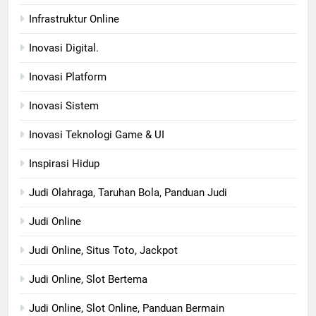
Infrastruktur Online
Inovasi Digital.
Inovasi Platform
Inovasi Sistem
Inovasi Teknologi Game & UI
Inspirasi Hidup
Judi Olahraga, Taruhan Bola, Panduan Judi
Judi Online
Judi Online, Situs Toto, Jackpot
Judi Online, Slot Bertema
Judi Online, Slot Online, Panduan Bermain