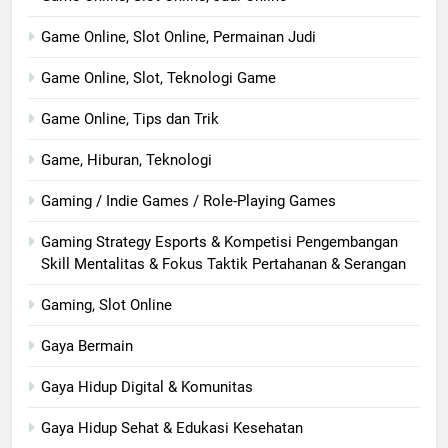
Game Online, Slot Online, Permainan Judi
Game Online, Slot, Teknologi Game
Game Online, Tips dan Trik
Game, Hiburan, Teknologi
Gaming / Indie Games / Role-Playing Games
Gaming Strategy Esports & Kompetisi Pengembangan
Skill Mentalitas & Fokus Taktik Pertahanan & Serangan
Gaming, Slot Online
Gaya Bermain
Gaya Hidup Digital & Komunitas
Gaya Hidup Sehat & Edukasi Kesehatan