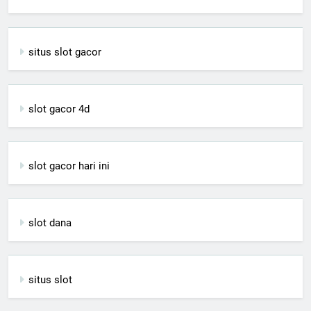
situs slot gacor
slot gacor 4d
slot gacor hari ini
slot dana
situs slot