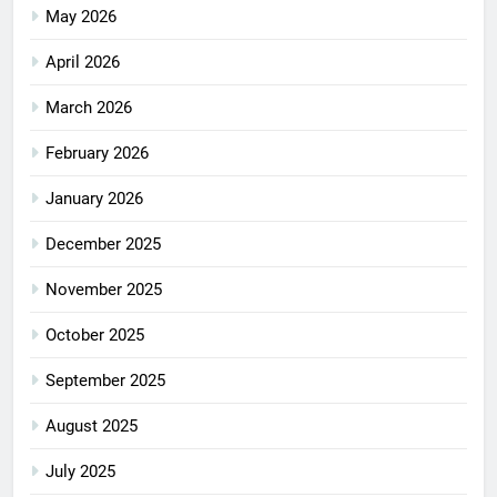
May 2026
April 2026
March 2026
February 2026
January 2026
December 2025
November 2025
October 2025
September 2025
August 2025
July 2025