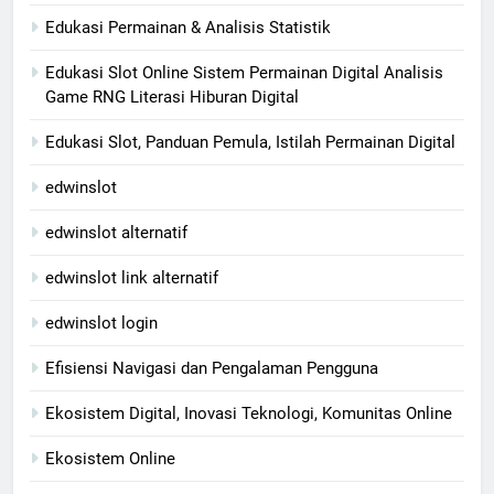
Edukasi Permainan & Analisis Statistik
Edukasi Slot Online Sistem Permainan Digital Analisis
Game RNG Literasi Hiburan Digital
Edukasi Slot, Panduan Pemula, Istilah Permainan Digital
edwinslot
edwinslot alternatif
edwinslot link alternatif
edwinslot login
Efisiensi Navigasi dan Pengalaman Pengguna
Ekosistem Digital, Inovasi Teknologi, Komunitas Online
Ekosistem Online