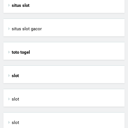
situs slot
situs slot gacor
toto togel
slot
slot
slot