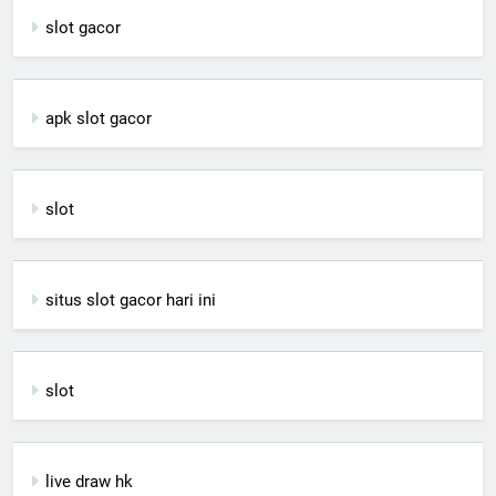
slot gacor
apk slot gacor
slot
situs slot gacor hari ini
slot
live draw hk