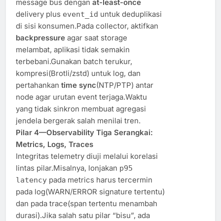
message bus dengan
at-least-once
delivery plus
untuk deduplikasi
event_id
di sisi konsumen.Pada collector, aktifkan
backpressure
agar saat storage
melambat, aplikasi tidak semakin
terbebani.Gunakan batch terukur,
kompresi(Brotli/zstd) untuk log, dan
pertahankan
time sync
(NTP/PTP) antar
node agar urutan event terjaga.Waktu
yang tidak sinkron membuat agregasi
jendela bergerak salah menilai tren.
Pilar 4—Observability Tiga Serangkai:
Metrics, Logs, Traces
Integritas telemetry diuji melalui korelasi
lintas pilar.Misalnya, lonjakan
p95
pada metrics harus tercermin
latency
pada log(WARN/ERROR signature tertentu)
dan pada trace(span tertentu menambah
durasi).Jika salah satu pilar “bisu”, ada