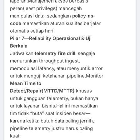
laporan.Manajemen akses berbasis
peran(least privilege) mencegah
manipulasi data, sedangkan
policy-as-
code
memastikan aturan kualitas berjalan
otomatis setiap hari.
Pilar 7—Reliability Operasional & Uji
Berkala
Jadwalkan
telemetry fire drill
: sengaja
menurunkan throughput ingest,
memodulasi latency, atau menyuntik error
untuk menguji ketahanan pipeline.Monitor
Mean Time to
Detect/Repair(MTTD/MTTR)
khusus
untuk gangguan telemetry, bukan hanya
untuk layanan bisnis.Hal ini memastikan
tim tidak “buta” saat insiden besar—
karena ketika butuh data paling jernih,
pipeline telemetry justru harus paling
kuat.