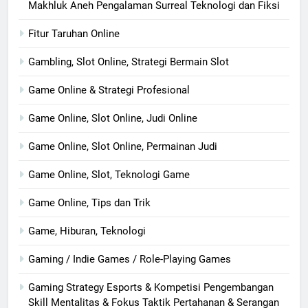
Makhluk Aneh Pengalaman Surreal Teknologi dan Fiksi
Fitur Taruhan Online
Gambling, Slot Online, Strategi Bermain Slot
Game Online & Strategi Profesional
Game Online, Slot Online, Judi Online
Game Online, Slot Online, Permainan Judi
Game Online, Slot, Teknologi Game
Game Online, Tips dan Trik
Game, Hiburan, Teknologi
Gaming / Indie Games / Role-Playing Games
Gaming Strategy Esports & Kompetisi Pengembangan
Skill Mentalitas & Fokus Taktik Pertahanan & Serangan