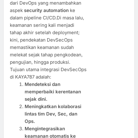
dari DevOps yang menambahkan
aspek
security automation
ke
dalam pipeline CI/CD.Di masa lalu,
keamanan sering kali menjadi
tahap akhir setelah deployment;
kini, pendekatan DevSecOps
memastikan keamanan sudah
melekat sejak tahap pengkodean,
pengujian, hingga produksi.
Tujuan utama integrasi DevSecOps
di KAYA787 adalah:
Mendeteksi dan
memperbaiki kerentanan
sejak dini.
Meningkatkan kolaborasi
lintas tim Dev, Sec, dan
Ops.
Mengintegrasikan
keamanan otomatis ke