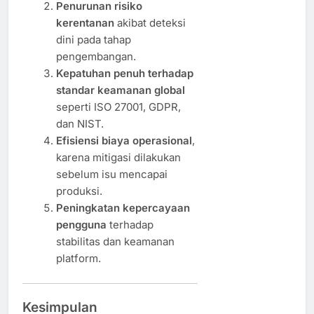
Penurunan risiko
kerentanan
akibat deteksi
dini pada tahap
pengembangan.
Kepatuhan penuh terhadap
standar keamanan global
seperti ISO 27001, GDPR,
dan NIST.
Efisiensi biaya operasional
,
karena mitigasi dilakukan
sebelum isu mencapai
produksi.
Peningkatan kepercayaan
pengguna
terhadap
stabilitas dan keamanan
platform.
Kesimpulan