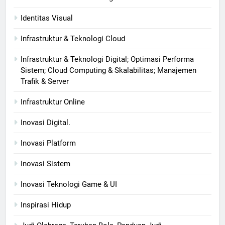
Identitas Visual
Infrastruktur & Teknologi Cloud
Infrastruktur & Teknologi Digital; Optimasi Performa
Sistem; Cloud Computing & Skalabilitas; Manajemen
Trafik & Server
Infrastruktur Online
Inovasi Digital.
Inovasi Platform
Inovasi Sistem
Inovasi Teknologi Game & UI
Inspirasi Hidup