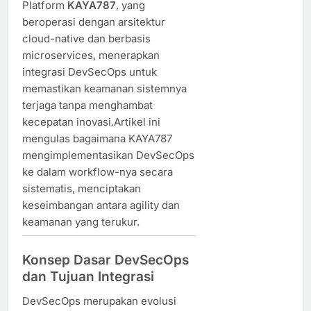
Platform
KAYA787
, yang
beroperasi dengan arsitektur
cloud-native dan berbasis
microservices, menerapkan
integrasi DevSecOps untuk
memastikan keamanan sistemnya
terjaga tanpa menghambat
kecepatan inovasi.Artikel ini
mengulas bagaimana KAYA787
mengimplementasikan DevSecOps
ke dalam workflow-nya secara
sistematis, menciptakan
keseimbangan antara agility dan
keamanan yang terukur.
Konsep Dasar DevSecOps
dan Tujuan Integrasi
DevSecOps merupakan evolusi