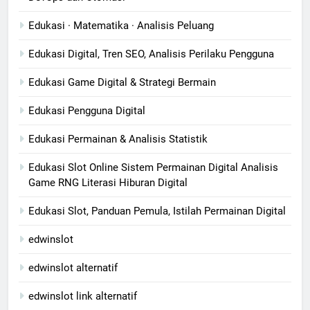
Edukasi · Matematika · Analisis Peluang
Edukasi Digital, Tren SEO, Analisis Perilaku Pengguna
Edukasi Game Digital & Strategi Bermain
Edukasi Pengguna Digital
Edukasi Permainan & Analisis Statistik
Edukasi Slot Online Sistem Permainan Digital Analisis
Game RNG Literasi Hiburan Digital
Edukasi Slot, Panduan Pemula, Istilah Permainan Digital
edwinslot
edwinslot alternatif
edwinslot link alternatif