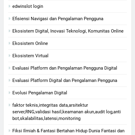
edwinslot login
Efisiensi Navigasi dan Pengalaman Pengguna
Ekosistem Digital, Inovasi Teknologi, Komunitas Online
Ekosistem Online
Ekosistem Virtual
Evaluasi Platform dan Pengalaman Pengguna Digital
Evaluasi Platform Digital dan Pengalaman Pengguna
Evolusi Pengalaman Digital
faktor teknis,integritas data,arsitektur
server,RNG,validasi hasil,keamanan akun,audit log,anti
bot,skalabilitas,latensi,monitoring
Fiksi Ilmiah & Fantasi Bertahan Hidup Dunia Fantasi dan