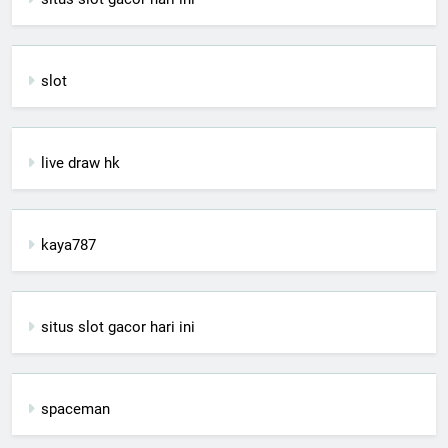
slot
live draw hk
kaya787
situs slot gacor hari ini
spaceman