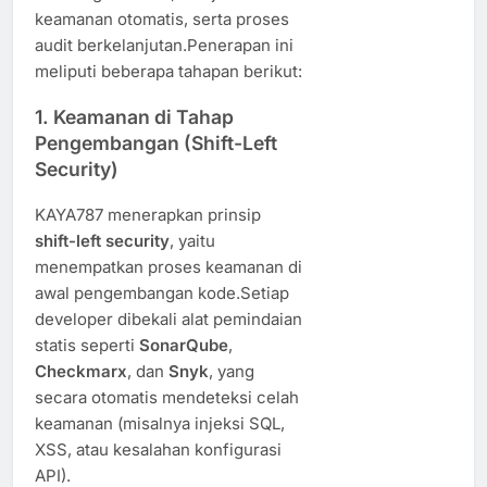
keamanan otomatis, serta proses
audit berkelanjutan.Penerapan ini
meliputi beberapa tahapan berikut:
1. Keamanan di Tahap
Pengembangan (Shift-Left
Security)
KAYA787 menerapkan prinsip
shift-left security
, yaitu
menempatkan proses keamanan di
awal pengembangan kode.Setiap
developer dibekali alat pemindaian
statis seperti
SonarQube
,
Checkmarx
, dan
Snyk
, yang
secara otomatis mendeteksi celah
keamanan (misalnya injeksi SQL,
XSS, atau kesalahan konfigurasi
API).