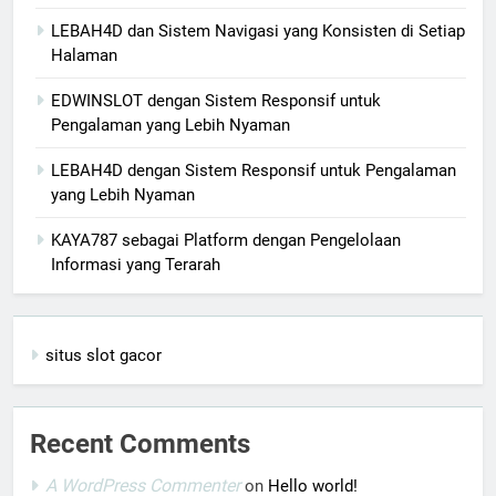
LEBAH4D dan Sistem Navigasi yang Konsisten di Setiap
Halaman
EDWINSLOT dengan Sistem Responsif untuk
Pengalaman yang Lebih Nyaman
LEBAH4D dengan Sistem Responsif untuk Pengalaman
yang Lebih Nyaman
KAYA787 sebagai Platform dengan Pengelolaan
Informasi yang Terarah
situs slot gacor
Recent Comments
A WordPress Commenter
on
Hello world!