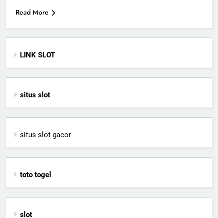
Read More
LINK SLOT
situs slot
situs slot gacor
toto togel
slot