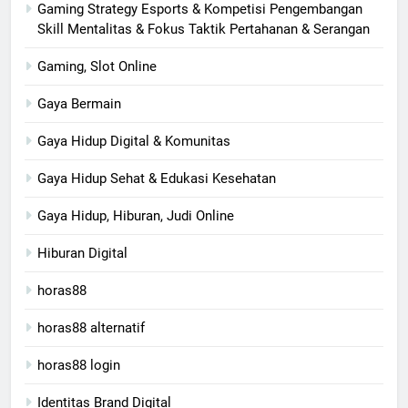
Gaming Strategy Esports & Kompetisi Pengembangan
Skill Mentalitas & Fokus Taktik Pertahanan & Serangan
Gaming, Slot Online
Gaya Bermain
Gaya Hidup Digital & Komunitas
Gaya Hidup Sehat & Edukasi Kesehatan
Gaya Hidup, Hiburan, Judi Online
Hiburan Digital
horas88
horas88 alternatif
horas88 login
Identitas Brand Digital