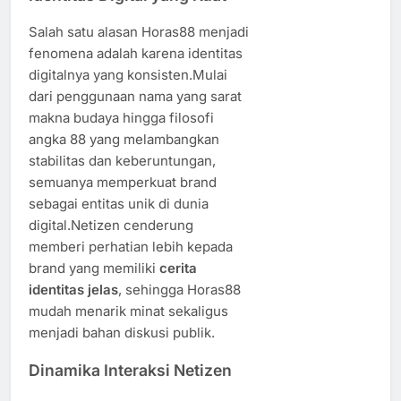
Salah satu alasan Horas88 menjadi
fenomena adalah karena identitas
digitalnya yang konsisten.Mulai
dari penggunaan nama yang sarat
makna budaya hingga filosofi
angka 88 yang melambangkan
stabilitas dan keberuntungan,
semuanya memperkuat brand
sebagai entitas unik di dunia
digital.Netizen cenderung
memberi perhatian lebih kepada
brand yang memiliki
cerita
identitas jelas
, sehingga Horas88
mudah menarik minat sekaligus
menjadi bahan diskusi publik.
Dinamika Interaksi Netizen