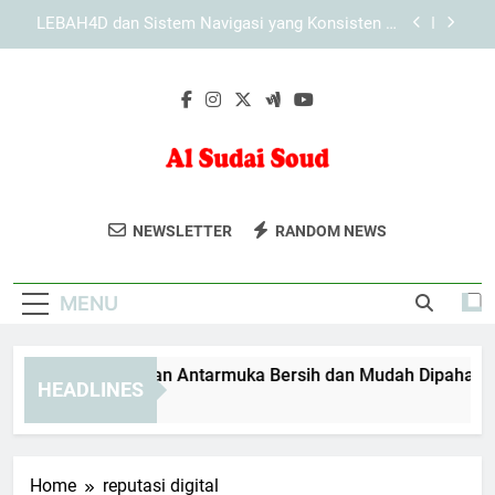
Skip
EDWINSLOT dengan Sistem Responsif untuk
to
Pengalaman yang Lebih Nyaman
content
LEBAH4D dengan Sistem Responsif untuk
Pengalaman yang Lebih Nyaman
EDWINSLOT dengan Antarmuka Bersih dan
Mudah Dipahami
LEBAH4D dan Sistem Navigasi yang Konsisten di
Setiap Halaman
Al Sudai Soud
Rasakan Aroma Elegan Dari Parfum Dan
EDWINSLOT dengan Sistem Responsif untuk
NEWSLETTER
RANDOM NEWS
Pengalaman yang Lebih Nyaman
Minyak Wangi Al Sudais Oud. Koleksi
LEBAH4D dengan Sistem Responsif untuk
Mewah Yang Tahan Lama.
Pengalaman yang Lebih Nyaman
MENU
WINSLOT dengan Antarmuka Bersih dan Mudah Dipahami
HEADLINES
Weeks Ago
Home
reputasi digital