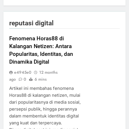
reputasi digital
Fenomena Horas88 di
Kalangan Netizen: Antara
Popularitas, Identitas, dan
Dinamika Digital
e4945e0
12 months
ago
0
6 mins
Artikel ini membahas fenomena
Horas88 di kalangan netizen, mulai
dari popularitasnya di media sosial,
persepsi publik, hingga perannya
dalam membentuk identitas digital
yang kuat dan terpercaya.