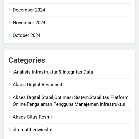
December 2024
November 2024
October 2024
Categories
:Analisis Infrastruktur & Integritas Data
Akses Digital Responsif
Akses Digital Stabil,Optimasi Sistem,Stabilitas Platform
Online,Pengalaman Pengguna,Manajemen Infrastruktur
Akses Situs Resmi
alternatif edwinslot