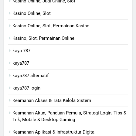
Kasino Online, Judi Online, Slot
Kasino Online, Slot
Kasino Online, Slot, Permainan Kasino
Kasino, Slot, Permainan Online
kaya 787
kaya787
kaya787 alternatif
kaya787 login
Keamanan Akses & Tata Kelola Sistem
Keamanan Akun, Panduan Pemula, Strategi Login, Tips &
Trik, Mobile & Desktop Gaming
Keamanan Aplikasi & Infrastruktur Digital