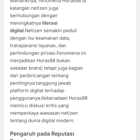
Menariknya, fenomena Horas88 di
kalangan netizen juga
berhubungan dengan
meningkatnya
literasi
digital
.Netizen semakin peduli
dengan isu keamanan data,
transparansi layanan, dan
perlindungan privasi.Fenomena ini
menjadikan Horas88 bukan
sekadar brand, tetapi juga bagian
dari perbincangan tentang
pentingnya tanggung jawab
platform digital terhadap
penggunanya.Keberadaan Horas88
memicu diskusi kritis yang
memperkaya wawasan netizen
tentang dunia digital modern.
Pengaruh pada Reputasi