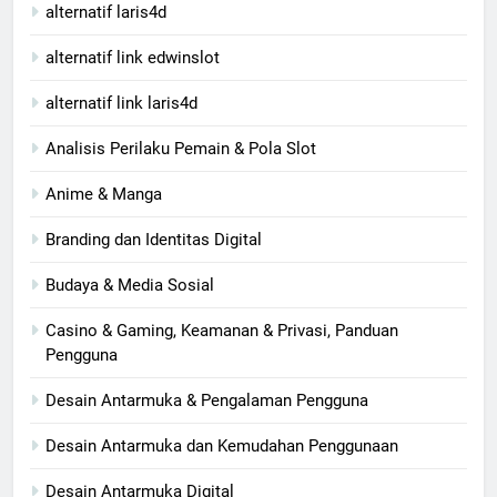
alternatif laris4d
alternatif link edwinslot
alternatif link laris4d
Analisis Perilaku Pemain & Pola Slot
Anime & Manga
Branding dan Identitas Digital
Budaya & Media Sosial
Casino & Gaming, Keamanan & Privasi, Panduan
Pengguna
Desain Antarmuka & Pengalaman Pengguna
Desain Antarmuka dan Kemudahan Penggunaan
Desain Antarmuka Digital