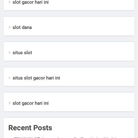
slot gacor hari ini
slot dana
situs slot
situs slot gacor hari ini
slot gacor hari ini
Recent Posts