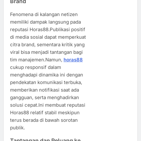
Brand
Fenomena di kalangan netizen
memiliki dampak langsung pada
reputasi Horas88.Publikasi positif
di media sosial dapat memperkuat
citra brand, sementara kritik yang
viral bisa menjadi tantangan bagi
tim manajemen.Namun,
horas88
cukup responsif dalam
menghadapi dinamika ini dengan
pendekatan komunikasi terbuka,
memberikan notifikasi saat ada
gangguan, serta menghadirkan
solusi cepat.Ini membuat reputasi
Horas88 relatif stabil meskipun
terus berada di bawah sorotan
publik.
Tantangan dan Peluang ke