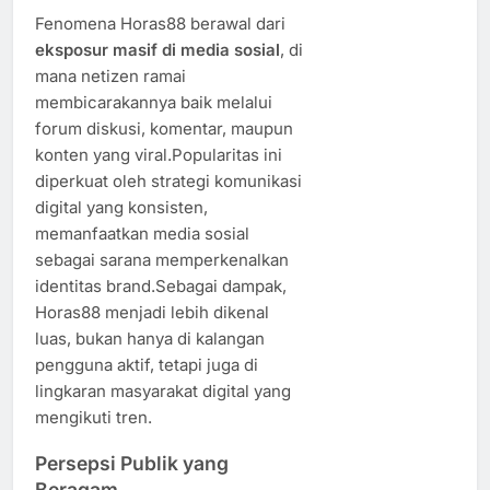
Fenomena Horas88 berawal dari
eksposur masif di media sosial
, di
mana netizen ramai
membicarakannya baik melalui
forum diskusi, komentar, maupun
konten yang viral.Popularitas ini
diperkuat oleh strategi komunikasi
digital yang konsisten,
memanfaatkan media sosial
sebagai sarana memperkenalkan
identitas brand.Sebagai dampak,
Horas88 menjadi lebih dikenal
luas, bukan hanya di kalangan
pengguna aktif, tetapi juga di
lingkaran masyarakat digital yang
mengikuti tren.
Persepsi Publik yang
Beragam