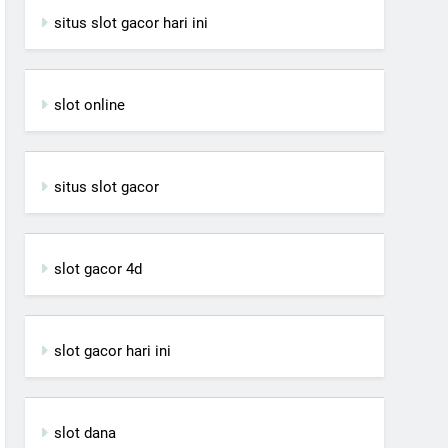
situs slot gacor hari ini
slot online
situs slot gacor
slot gacor 4d
slot gacor hari ini
slot dana