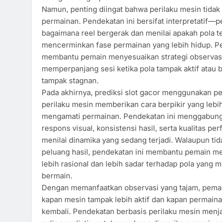
Namun, penting diingat bahwa perilaku mesin tidak
permainan. Pendekatan ini bersifat interpretatif
bagaimana reel bergerak dan menilai apakah pola t
mencerminkan fase permainan yang lebih hidup. 
membantu pemain menyesuaikan strategi observasi
memperpanjang sesi ketika pola tampak aktif atau b
tampak stagnan.
Pada akhirnya, prediksi slot gacor menggunakan p
perilaku mesin memberikan cara berpikir yang lebih
mengamati permainan. Pendekatan ini menggabungk
respons visual, konsistensi hasil, serta kualitas p
menilai dinamika yang sedang terjadi. Walaupun t
peluang hasil, pendekatan ini membantu pemain 
lebih rasional dan lebih sadar terhadap pola yang 
bermain.
Dengan memanfaatkan observasi yang tajam, pem
kapan mesin tampak lebih aktif dan kapan permaina
kembali. Pendekatan berbasis perilaku mesin menja