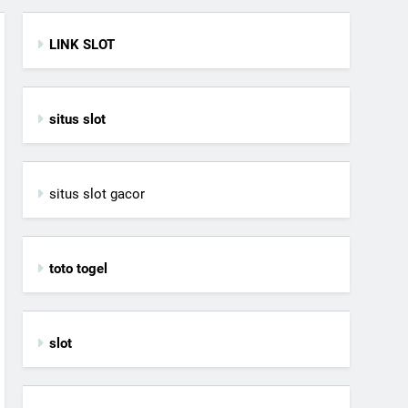
LINK SLOT
situs slot
situs slot gacor
toto togel
slot