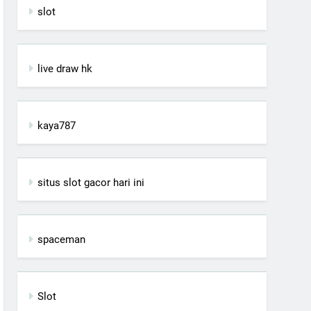
slot
live draw hk
kaya787
situs slot gacor hari ini
spaceman
Slot