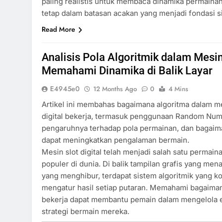
paling realistis untuk membaca dinamika permainan
tetap dalam batasan acakan yang menjadi fondasi si
Read More
Analisis Pola Algoritmik dalam Mesin 
Memahami Dinamika di Balik Layar
E4945e0
12 Months Ago
0
4 Mins
Artikel ini membahas bagaimana algoritma dalam 
digital bekerja, termasuk penggunaan Random Num
pengaruhnya terhadap pola permainan, dan bagai
dapat meningkatkan pengalaman bermain.
Mesin slot digital telah menjadi salah satu permain
populer di dunia. Di balik tampilan grafis yang mena
yang menghibur, terdapat sistem algoritmik yang 
mengatur hasil setiap putaran. Memahami bagaimana
bekerja dapat membantu pemain dalam mengelola 
strategi bermain mereka.