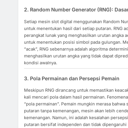
2. Random Number Generator (RNG): Dasar
Setiap mesin slot digital menggunakan Random Nu
untuk menentukan hasil dari setiap putaran. RNG ad
perangkat lunak yang menghasilkan urutan angka 
untuk menentukan posisi simbol pada gulungan. M
“acak”, RNG sebenarnya adalah algoritma determini
menghasilkan urutan angka yang tidak dapat dipred
kondisi awalnya.
3. Pola Permainan dan Persepsi Pemain
Meskipun RNG dirancang untuk memastikan keacak
kali mencari pola dalam hasil permainan. Fenomena 
“pola permainan”. Pemain mungkin merasa bahwa s
putaran tanpa kemenangan, mesin akan lebih cen
kemenangan. Namun, ini adalah kesalahan persepsi,
putaran bersifat independen dan tidak dipengaruhi