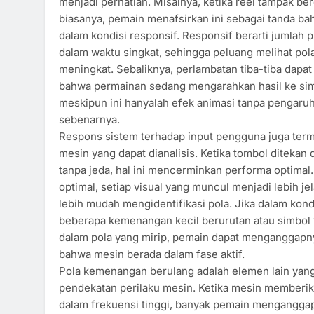
menjadi perhatian. Misalnya, ketika reel tampak ber
biasanya, pemain menafsirkan ini sebagai tanda b
dalam kondisi responsif. Responsif berarti jumlah 
dalam waktu singkat, sehingga peluang melihat pola
meningkat. Sebaliknya, perlambatan tiba-tiba dapa
bahwa permainan sedang mengarahkan hasil ke sim
meskipun ini hanyalah efek animasi tanpa pengaru
sebenarnya.
Respons sistem terhadap input pengguna juga term
mesin yang dapat dianalisis. Ketika tombol ditekan 
tanpa jeda, hal ini mencerminkan performa optimal
optimal, setiap visual yang muncul menjadi lebih j
lebih mudah mengidentifikasi pola. Jika dalam kond
beberapa kemenangan kecil berurutan atau simbol te
dalam pola yang mirip, pemain dapat menganggapn
bahwa mesin berada dalam fase aktif.
Pola kemenangan berulang adalah elemen lain yang 
pendekatan perilaku mesin. Ketika mesin memberi
dalam frekuensi tinggi, banyak pemain mengangga