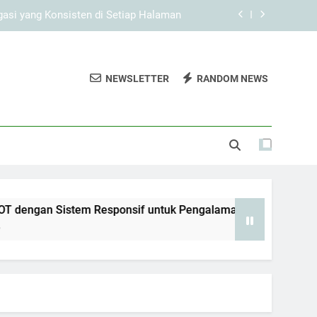
asi yang Konsisten di Setiap Halaman
untuk Pengalaman yang Lebih Nyaman
untuk Pengalaman yang Lebih Nyaman
NEWSLETTER
RANDOM NEWS
ntarmuka Bersih dan Mudah Dipahami
oleksi Mewah Yang Tahan Lama.
asi yang Konsisten di Setiap Halaman
untuk Pengalaman yang Lebih Nyaman
untuk Pengalaman yang Lebih Nyaman
stem Responsif untuk Pengalaman yang Lebih Nyaman