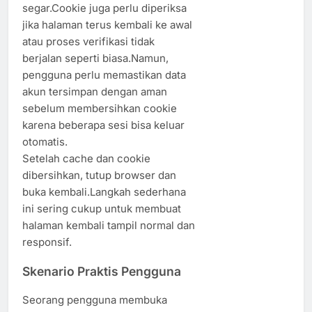
segar.Cookie juga perlu diperiksa
jika halaman terus kembali ke awal
atau proses verifikasi tidak
berjalan seperti biasa.Namun,
pengguna perlu memastikan data
akun tersimpan dengan aman
sebelum membersihkan cookie
karena beberapa sesi bisa keluar
otomatis.
Setelah cache dan cookie
dibersihkan, tutup browser dan
buka kembali.Langkah sederhana
ini sering cukup untuk membuat
halaman kembali tampil normal dan
responsif.
Skenario Praktis Pengguna
Seorang pengguna membuka