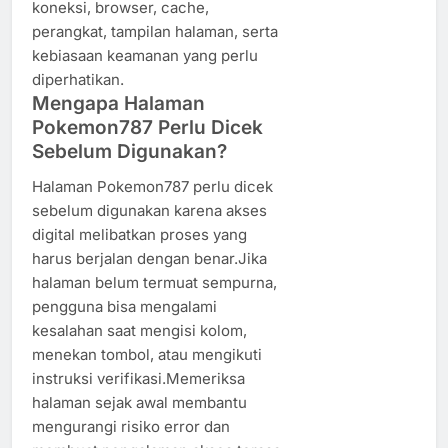
koneksi, browser, cache,
perangkat, tampilan halaman, serta
kebiasaan keamanan yang perlu
diperhatikan.
Mengapa Halaman
Pokemon787 Perlu Dicek
Sebelum Digunakan?
Halaman Pokemon787 perlu dicek
sebelum digunakan karena akses
digital melibatkan proses yang
harus berjalan dengan benar.Jika
halaman belum termuat sempurna,
pengguna bisa mengalami
kesalahan saat mengisi kolom,
menekan tombol, atau mengikuti
instruksi verifikasi.Memeriksa
halaman sejak awal membantu
mengurangi risiko error dan