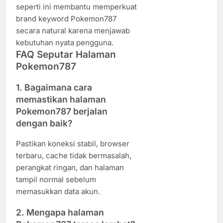
seperti ini membantu memperkuat
brand keyword Pokemon787
secara natural karena menjawab
kebutuhan nyata pengguna.
FAQ Seputar Halaman
Pokemon787
1. Bagaimana cara
memastikan halaman
Pokemon787 berjalan
dengan baik?
Pastikan koneksi stabil, browser
terbaru, cache tidak bermasalah,
perangkat ringan, dan halaman
tampil normal sebelum
memasukkan data akun.
2. Mengapa halaman