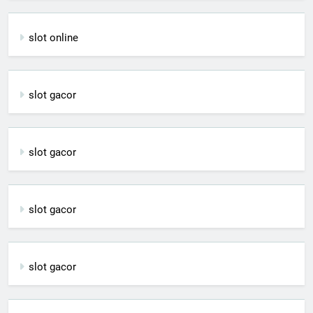
slot online
slot gacor
slot gacor
slot gacor
slot gacor