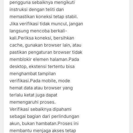
pengguna sebaiknya mengikuti
instruksi dengan teliti dan
memastikan koneksi tetap stabil.
Jika verifikasi tidak muncul, jangan
langsung mencoba berkali-
kali.Periksa koneksi, bersihkan
cache, gunakan browser lain, atau
pastikan pengaturan browser tidak
memblokir elemen halaman.Pada
desktop, ekstensi tertentu bisa
menghambat tampilan
verifikasi.Pada mobile, mode
hemat data atau browser yang
terlalu ketat juga dapat
memengaruhi proses.
Verifikasi sebaiknya dipahami
sebagai bagian dari perlindungan
akun, bukan hambatan.Proses ini
membantu menjaga akses tetap