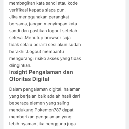
membagikan kata sandi atau kode
verifikasi kepada siapa pun.
Jika menggunakan perangkat
bersama, jangan menyimpan kata
sandi dan pastikan logout setelah
selesai.Menutup browser saja
tidak selalu berarti sesi akun sudah
berakhir.Logout membantu
mengurangi risiko akses yang tidak
diinginkan.
Insight Pengalaman dan
Otoritas Digital
Dalam pengalaman digital, halaman
yang berjalan baik adalah hasil dari
beberapa elemen yang saling
mendukung.Pokemon787 dapat
memberikan pengalaman yang
lebih nyaman jika pengguna juga