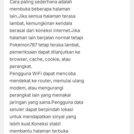
Cara paling sederhana adalah
membuka beberapa halaman
lain.Jika semua halaman terasa
lambat, kemungkinan kendala
berasal dari koneksi internet.Jika
halaman lain berjalan normal tetapi
Pokemon787 tetap terasa lambat,
pemeriksaan dapat dilanjutkan ke
browser, cache, cookie, atau
perangkat.
Pengguna WiFi dapat mencoba
mendekat ke router, memulai ulang
modem, atau mengurangi
perangkat lain yang memakai
jaringan yang sama.Pengguna data
seluler dapat berpindah lokasi
untuk mendapatkan sinyal yang
lebih kuat.Koneksi stabil
membantu halaman terbuka