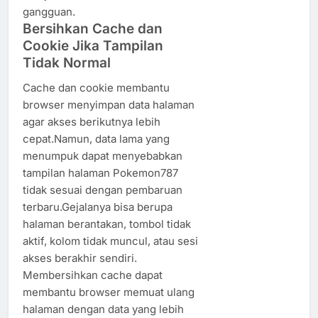
gangguan.
Bersihkan Cache dan
Cookie Jika Tampilan
Tidak Normal
Cache dan cookie membantu
browser menyimpan data halaman
agar akses berikutnya lebih
cepat.Namun, data lama yang
menumpuk dapat menyebabkan
tampilan halaman Pokemon787
tidak sesuai dengan pembaruan
terbaru.Gejalanya bisa berupa
halaman berantakan, tombol tidak
aktif, kolom tidak muncul, atau sesi
akses berakhir sendiri.
Membersihkan cache dapat
membantu browser memuat ulang
halaman dengan data yang lebih