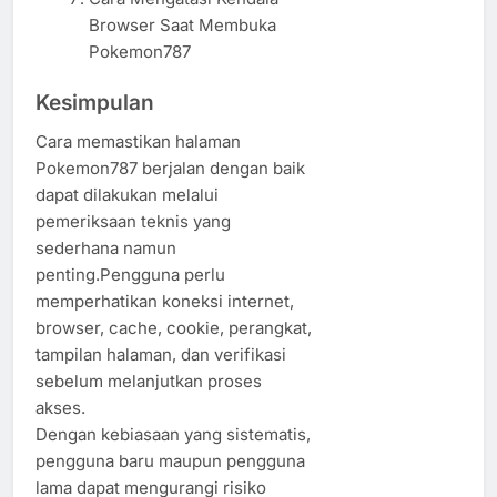
Browser Saat Membuka
Pokemon787
Kesimpulan
Cara memastikan halaman
Pokemon787 berjalan dengan baik
dapat dilakukan melalui
pemeriksaan teknis yang
sederhana namun
penting.Pengguna perlu
memperhatikan koneksi internet,
browser, cache, cookie, perangkat,
tampilan halaman, dan verifikasi
sebelum melanjutkan proses
akses.
Dengan kebiasaan yang sistematis,
pengguna baru maupun pengguna
lama dapat mengurangi risiko