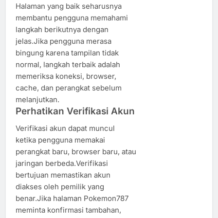
Halaman yang baik seharusnya
membantu pengguna memahami
langkah berikutnya dengan
jelas.Jika pengguna merasa
bingung karena tampilan tidak
normal, langkah terbaik adalah
memeriksa koneksi, browser,
cache, dan perangkat sebelum
melanjutkan.
Perhatikan Verifikasi Akun
Verifikasi akun dapat muncul
ketika pengguna memakai
perangkat baru, browser baru, atau
jaringan berbeda.Verifikasi
bertujuan memastikan akun
diakses oleh pemilik yang
benar.Jika halaman Pokemon787
meminta konfirmasi tambahan,