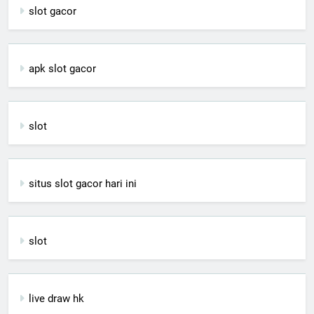
slot gacor
apk slot gacor
slot
situs slot gacor hari ini
slot
live draw hk