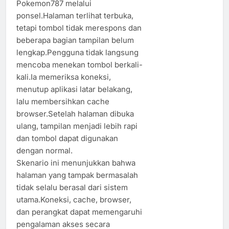
Pokemon787 melalui
ponsel.Halaman terlihat terbuka,
tetapi tombol tidak merespons dan
beberapa bagian tampilan belum
lengkap.Pengguna tidak langsung
mencoba menekan tombol berkali-
kali.Ia memeriksa koneksi,
menutup aplikasi latar belakang,
lalu membersihkan cache
browser.Setelah halaman dibuka
ulang, tampilan menjadi lebih rapi
dan tombol dapat digunakan
dengan normal.
Skenario ini menunjukkan bahwa
halaman yang tampak bermasalah
tidak selalu berasal dari sistem
utama.Koneksi, cache, browser,
dan perangkat dapat memengaruhi
pengalaman akses secara