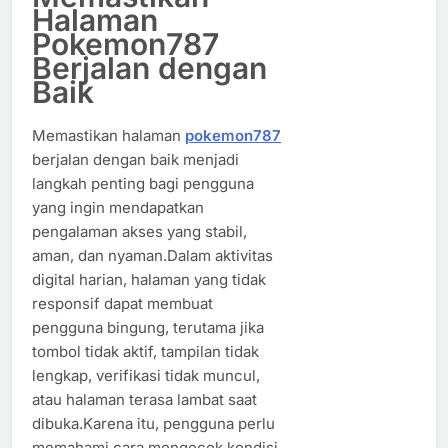
Halaman
Pokemon787
Berjalan dengan
Baik
Memastikan halaman
pokemon787
berjalan dengan baik menjadi
langkah penting bagi pengguna
yang ingin mendapatkan
pengalaman akses yang stabil,
aman, dan nyaman.Dalam aktivitas
digital harian, halaman yang tidak
responsif dapat membuat
pengguna bingung, terutama jika
tombol tidak aktif, tampilan tidak
lengkap, verifikasi tidak muncul,
atau halaman terasa lambat saat
dibuka.Karena itu, pengguna perlu
memahami cara mengecek kondisi