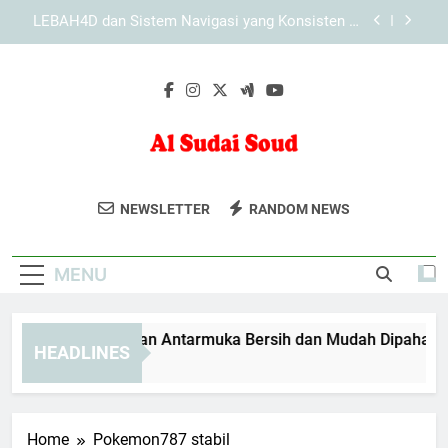
Skip
EDWINSLOT dengan Sistem Responsif untuk
to
Pengalaman yang Lebih Nyaman
content
LEBAH4D dengan Sistem Responsif untuk
Pengalaman yang Lebih Nyaman
EDWINSLOT dengan Antarmuka Bersih dan
Mudah Dipahami
LEBAH4D dan Sistem Navigasi yang Konsisten di
Setiap Halaman
Al Sudai Soud
Rasakan Aroma Elegan Dari Parfum Dan
EDWINSLOT dengan Sistem Responsif untuk
NEWSLETTER
RANDOM NEWS
Pengalaman yang Lebih Nyaman
Minyak Wangi Al Sudais Oud. Koleksi
LEBAH4D dengan Sistem Responsif untuk
Mewah Yang Tahan Lama.
Pengalaman yang Lebih Nyaman
MENU
WINSLOT dengan Antarmuka Bersih dan Mudah Dipahami
HEADLINES
Weeks Ago
Home
Pokemon787 stabil