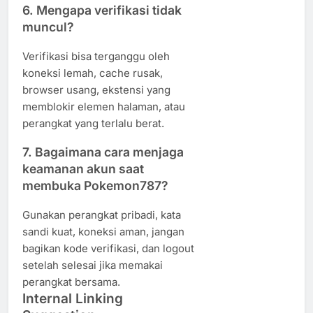
6. Mengapa verifikasi tidak
muncul?
Verifikasi bisa terganggu oleh
koneksi lemah, cache rusak,
browser usang, ekstensi yang
memblokir elemen halaman, atau
perangkat yang terlalu berat.
7. Bagaimana cara menjaga
keamanan akun saat
membuka Pokemon787?
Gunakan perangkat pribadi, kata
sandi kuat, koneksi aman, jangan
bagikan kode verifikasi, dan logout
setelah selesai jika memakai
perangkat bersama.
Internal Linking