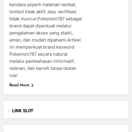
kendala seperti halaman lambat,
tombol tidak aktif, atau verifikasi
tidak muncul.Pokemon787 sebagai
brand dapat diperkuat melalui
pengalaman akses yang stabil,
aman, dan mudah dipahami.Artikel
ini memperkuat brand keyword
Pokemon787 secara natural
melalui pembahasan informatif,
relevan, dan bersih tanpa tautan
luar.
Read More
LINK SLOT