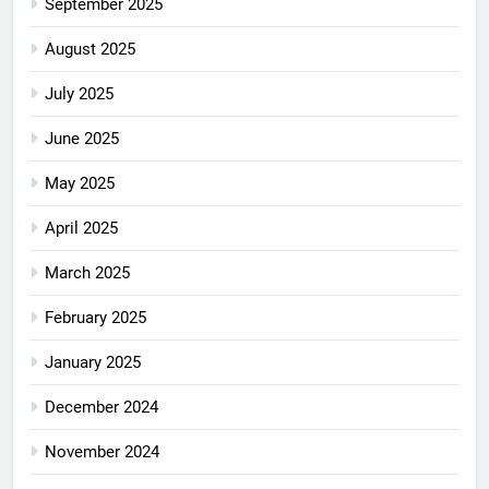
September 2025
August 2025
July 2025
June 2025
May 2025
April 2025
March 2025
February 2025
January 2025
December 2024
November 2024