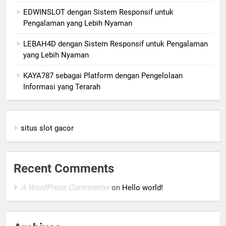
EDWINSLOT dengan Sistem Responsif untuk
Pengalaman yang Lebih Nyaman
LEBAH4D dengan Sistem Responsif untuk Pengalaman
yang Lebih Nyaman
KAYA787 sebagai Platform dengan Pengelolaan
Informasi yang Terarah
situs slot gacor
Recent Comments
A WordPress Commenter
on
Hello world!