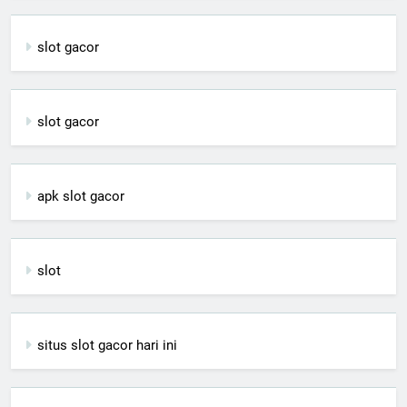
slot gacor
slot gacor
apk slot gacor
slot
situs slot gacor hari ini