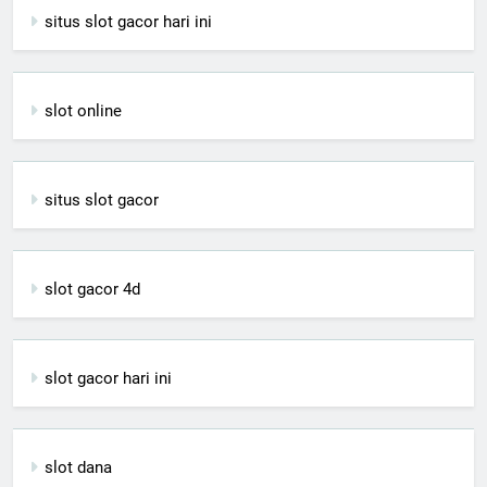
situs slot gacor hari ini
slot online
situs slot gacor
slot gacor 4d
slot gacor hari ini
slot dana