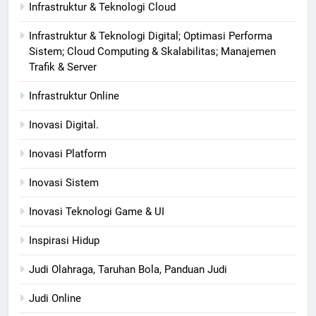
Infrastruktur & Teknologi Cloud
Infrastruktur & Teknologi Digital; Optimasi Performa
Sistem; Cloud Computing & Skalabilitas; Manajemen
Trafik & Server
Infrastruktur Online
Inovasi Digital.
Inovasi Platform
Inovasi Sistem
Inovasi Teknologi Game & UI
Inspirasi Hidup
Judi Olahraga, Taruhan Bola, Panduan Judi
Judi Online