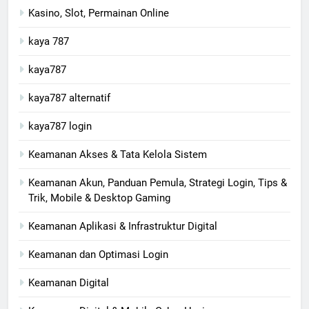
Kasino, Slot, Permainan Online
kaya 787
kaya787
kaya787 alternatif
kaya787 login
Keamanan Akses & Tata Kelola Sistem
Keamanan Akun, Panduan Pemula, Strategi Login, Tips &
Trik, Mobile & Desktop Gaming
Keamanan Aplikasi & Infrastruktur Digital
Keamanan dan Optimasi Login
Keamanan Digital