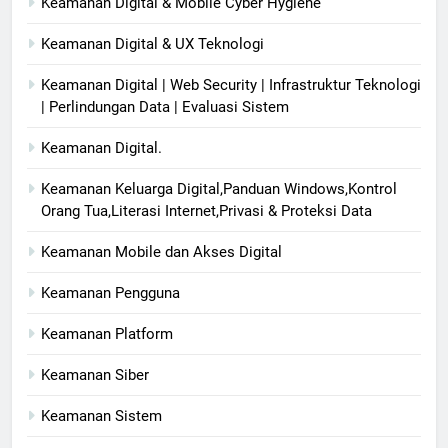
Keamanan Digital & Mobile Cyber Hygiene
Keamanan Digital & UX Teknologi
Keamanan Digital | Web Security | Infrastruktur Teknologi
| Perlindungan Data | Evaluasi Sistem
Keamanan Digital.
Keamanan Keluarga Digital,Panduan Windows,Kontrol
Orang Tua,Literasi Internet,Privasi & Proteksi Data
Keamanan Mobile dan Akses Digital
Keamanan Pengguna
Keamanan Platform
Keamanan Siber
Keamanan Sistem