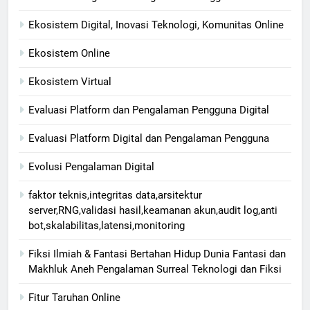
Ekosistem Digital, Inovasi Teknologi, Komunitas Online
Ekosistem Online
Ekosistem Virtual
Evaluasi Platform dan Pengalaman Pengguna Digital
Evaluasi Platform Digital dan Pengalaman Pengguna
Evolusi Pengalaman Digital
faktor teknis,integritas data,arsitektur
server,RNG,validasi hasil,keamanan akun,audit log,anti
bot,skalabilitas,latensi,monitoring
Fiksi Ilmiah & Fantasi Bertahan Hidup Dunia Fantasi dan
Makhluk Aneh Pengalaman Surreal Teknologi dan Fiksi
Fitur Taruhan Online