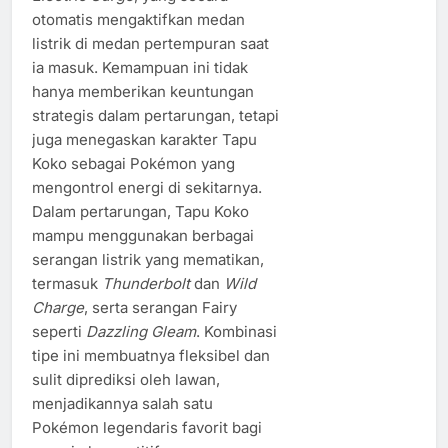
otomatis mengaktifkan medan
listrik di medan pertempuran saat
ia masuk. Kemampuan ini tidak
hanya memberikan keuntungan
strategis dalam pertarungan, tetapi
juga menegaskan karakter Tapu
Koko sebagai Pokémon yang
mengontrol energi di sekitarnya.
Dalam pertarungan, Tapu Koko
mampu menggunakan berbagai
serangan listrik yang mematikan,
termasuk
Thunderbolt
dan
Wild
Charge
, serta serangan Fairy
seperti
Dazzling Gleam
. Kombinasi
tipe ini membuatnya fleksibel dan
sulit diprediksi oleh lawan,
menjadikannya salah satu
Pokémon legendaris favorit bagi