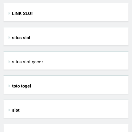
LINK SLOT
situs slot
situs slot gacor
toto togel
slot