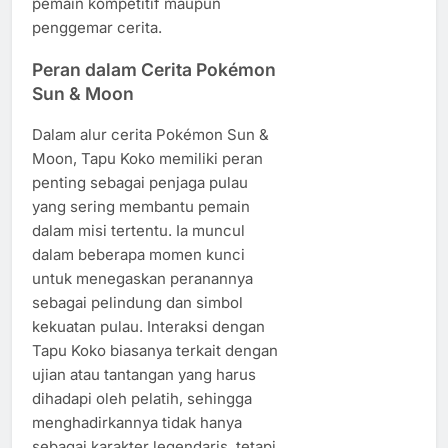
pemain kompetitif maupun
penggemar cerita.
Peran dalam Cerita Pokémon
Sun & Moon
Dalam alur cerita Pokémon Sun &
Moon, Tapu Koko memiliki peran
penting sebagai penjaga pulau
yang sering membantu pemain
dalam misi tertentu. Ia muncul
dalam beberapa momen kunci
untuk menegaskan peranannya
sebagai pelindung dan simbol
kekuatan pulau. Interaksi dengan
Tapu Koko biasanya terkait dengan
ujian atau tantangan yang harus
dihadapi oleh pelatih, sehingga
menghadirkannya tidak hanya
sebagai karakter legendaris, tetapi