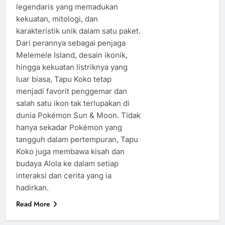
legendaris yang memadukan
kekuatan, mitologi, dan
karakteristik unik dalam satu paket.
Dari perannya sebagai penjaga
Melemele Island, desain ikonik,
hingga kekuatan listriknya yang
luar biasa, Tapu Koko tetap
menjadi favorit penggemar dan
salah satu ikon tak terlupakan di
dunia Pokémon Sun & Moon. Tidak
hanya sekadar Pokémon yang
tangguh dalam pertempuran, Tapu
Koko juga membawa kisah dan
budaya Alola ke dalam setiap
interaksi dan cerita yang ia
hadirkan.
Read More