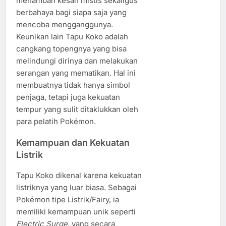
menambah kesan mistis sekaligus
berbahaya bagi siapa saja yang
mencoba mengganggunya.
Keunikan lain Tapu Koko adalah
cangkang topengnya yang bisa
melindungi dirinya dan melakukan
serangan yang mematikan. Hal ini
membuatnya tidak hanya simbol
penjaga, tetapi juga kekuatan
tempur yang sulit ditaklukkan oleh
para pelatih Pokémon.
Kemampuan dan Kekuatan
Listrik
Tapu Koko dikenal karena kekuatan
listriknya yang luar biasa. Sebagai
Pokémon tipe Listrik/Fairy, ia
memiliki kemampuan unik seperti
Electric Surge
, yang secara