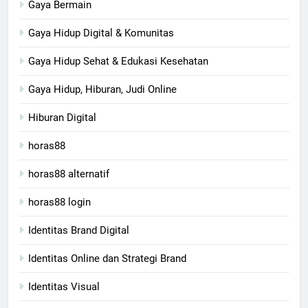
Gaya Bermain
Gaya Hidup Digital & Komunitas
Gaya Hidup Sehat & Edukasi Kesehatan
Gaya Hidup, Hiburan, Judi Online
Hiburan Digital
horas88
horas88 alternatif
horas88 login
Identitas Brand Digital
Identitas Online dan Strategi Brand
Identitas Visual