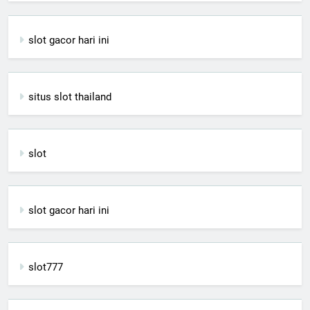
slot gacor hari ini
situs slot thailand
slot
slot gacor hari ini
slot777