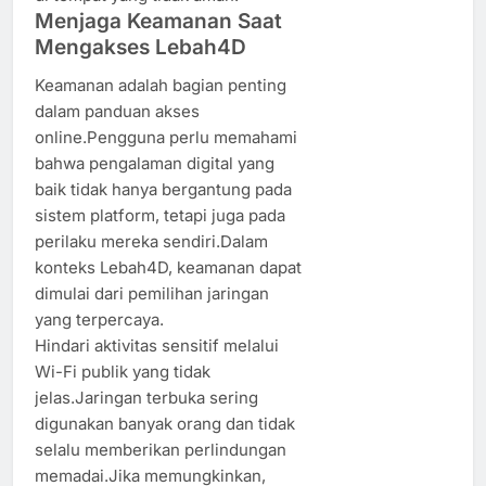
Menjaga Keamanan Saat
Mengakses Lebah4D
Keamanan adalah bagian penting
dalam panduan akses
online.Pengguna perlu memahami
bahwa pengalaman digital yang
baik tidak hanya bergantung pada
sistem platform, tetapi juga pada
perilaku mereka sendiri.Dalam
konteks Lebah4D, keamanan dapat
dimulai dari pemilihan jaringan
yang terpercaya.
Hindari aktivitas sensitif melalui
Wi-Fi publik yang tidak
jelas.Jaringan terbuka sering
digunakan banyak orang dan tidak
selalu memberikan perlindungan
memadai.Jika memungkinkan,