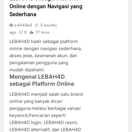
Online dengan Navigasi yang
Sederhana
e4945e0
3 months
ago
0
17 mins
LEBAH4D hadir sebagai platform
online dengan navigasi sederhana,
akses jelas, keamanan akun, dan
pengalaman pengguna yang
mudah dipahami.
Mengenal LEBAH4D
sebagai Platform Online
LEBAH4D menjadi salah satu brand
online yang banyak dicari
pengguna melalui berbagai variasi
keyword.Pencarian seperti
LEBAH4D login, LEBAH4D resmi,
LEBAH4D alternatif, dan LEBAH4D