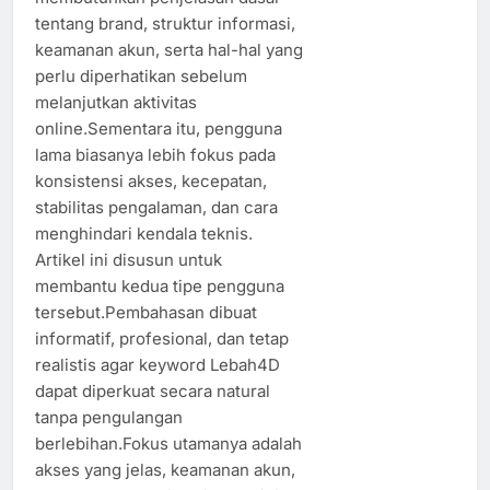
tentang brand, struktur informasi,
keamanan akun, serta hal-hal yang
perlu diperhatikan sebelum
melanjutkan aktivitas
online.Sementara itu, pengguna
lama biasanya lebih fokus pada
konsistensi akses, kecepatan,
stabilitas pengalaman, dan cara
menghindari kendala teknis.
Artikel ini disusun untuk
membantu kedua tipe pengguna
tersebut.Pembahasan dibuat
informatif, profesional, dan tetap
realistis agar keyword Lebah4D
dapat diperkuat secara natural
tanpa pengulangan
berlebihan.Fokus utamanya adalah
akses yang jelas, keamanan akun,