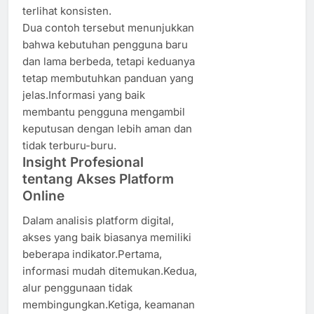
terlihat konsisten.
Dua contoh tersebut menunjukkan
bahwa kebutuhan pengguna baru
dan lama berbeda, tetapi keduanya
tetap membutuhkan panduan yang
jelas.Informasi yang baik
membantu pengguna mengambil
keputusan dengan lebih aman dan
tidak terburu-buru.
Insight Profesional
tentang Akses Platform
Online
Dalam analisis platform digital,
akses yang baik biasanya memiliki
beberapa indikator.Pertama,
informasi mudah ditemukan.Kedua,
alur penggunaan tidak
membingungkan.Ketiga, keamanan