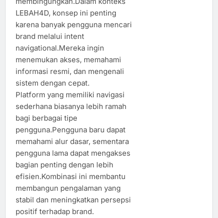
membingungkan.Dalam konteks
LEBAH4D, konsep ini penting
karena banyak pengguna mencari
brand melalui intent
navigational.Mereka ingin
menemukan akses, memahami
informasi resmi, dan mengenali
sistem dengan cepat.
Platform yang memiliki navigasi
sederhana biasanya lebih ramah
bagi berbagai tipe
pengguna.Pengguna baru dapat
memahami alur dasar, sementara
pengguna lama dapat mengakses
bagian penting dengan lebih
efisien.Kombinasi ini membantu
membangun pengalaman yang
stabil dan meningkatkan persepsi
positif terhadap brand.