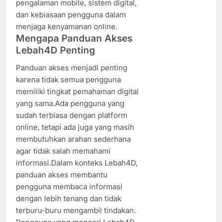
pengalaman mobile, sistem digital,
dan kebiasaan pengguna dalam
menjaga kenyamanan online.
Mengapa Panduan Akses
Lebah4D Penting
Panduan akses menjadi penting
karena tidak semua pengguna
memiliki tingkat pemahaman digital
yang sama.Ada pengguna yang
sudah terbiasa dengan platform
online, tetapi ada juga yang masih
membutuhkan arahan sederhana
agar tidak salah memahami
informasi.Dalam konteks Lebah4D,
panduan akses membantu
pengguna membaca informasi
dengan lebih tenang dan tidak
terburu-buru mengambil tindakan.