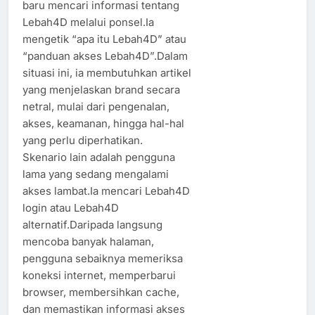
baru mencari informasi tentang
Lebah4D melalui ponsel.Ia
mengetik “apa itu Lebah4D” atau
“panduan akses Lebah4D”.Dalam
situasi ini, ia membutuhkan artikel
yang menjelaskan brand secara
netral, mulai dari pengenalan,
akses, keamanan, hingga hal-hal
yang perlu diperhatikan.
Skenario lain adalah pengguna
lama yang sedang mengalami
akses lambat.Ia mencari Lebah4D
login atau Lebah4D
alternatif.Daripada langsung
mencoba banyak halaman,
pengguna sebaiknya memeriksa
koneksi internet, memperbarui
browser, membersihkan cache,
dan memastikan informasi akses