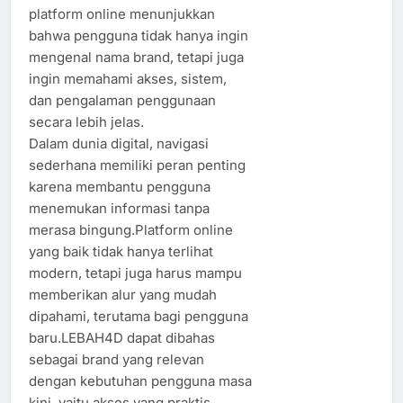
platform online menunjukkan
bahwa pengguna tidak hanya ingin
mengenal nama brand, tetapi juga
ingin memahami akses, sistem,
dan pengalaman penggunaan
secara lebih jelas.
Dalam dunia digital, navigasi
sederhana memiliki peran penting
karena membantu pengguna
menemukan informasi tanpa
merasa bingung.Platform online
yang baik tidak hanya terlihat
modern, tetapi juga harus mampu
memberikan alur yang mudah
dipahami, terutama bagi pengguna
baru.LEBAH4D dapat dibahas
sebagai brand yang relevan
dengan kebutuhan pengguna masa
kini, yaitu akses yang praktis,