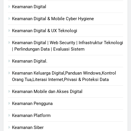
Keamanan Digital
Keamanan Digital & Mobile Cyber Hygiene
Keamanan Digital & UX Teknologi
Keamanan Digital | Web Security | Infrastruktur Teknologi
| Perlindungan Data | Evaluasi Sistem
Keamanan Digital.
Keamanan Keluarga Digital,Panduan Windows,Kontrol
Orang Tua,Literasi Internet,Privasi & Proteksi Data
Keamanan Mobile dan Akses Digital
Keamanan Pengguna
Keamanan Platform
Keamanan Siber