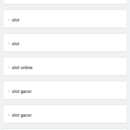
slot
slot
slot online
slot gacor
slot gacor