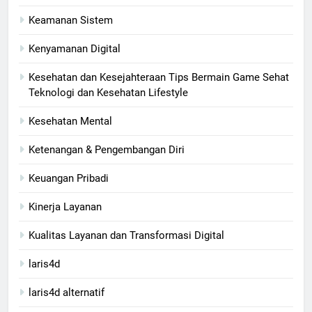
Keamanan Sistem
Kenyamanan Digital
Kesehatan dan Kesejahteraan Tips Bermain Game Sehat
Teknologi dan Kesehatan Lifestyle
Kesehatan Mental
Ketenangan & Pengembangan Diri
Keuangan Pribadi
Kinerja Layanan
Kualitas Layanan dan Transformasi Digital
laris4d
laris4d alternatif