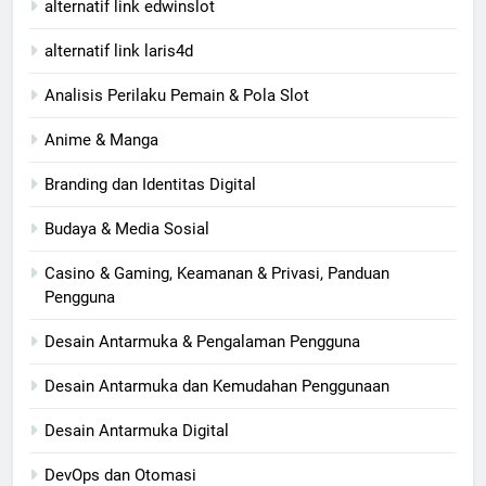
alternatif link edwinslot
alternatif link laris4d
Analisis Perilaku Pemain & Pola Slot
Anime & Manga
Branding dan Identitas Digital
Budaya & Media Sosial
Casino & Gaming, Keamanan & Privasi, Panduan
Pengguna
Desain Antarmuka & Pengalaman Pengguna
Desain Antarmuka dan Kemudahan Penggunaan
Desain Antarmuka Digital
DevOps dan Otomasi