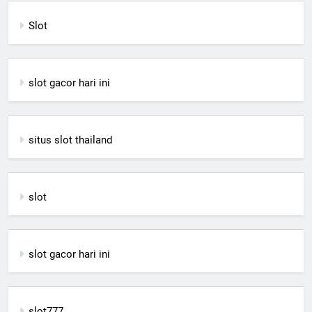
Slot
slot gacor hari ini
situs slot thailand
slot
slot gacor hari ini
slot777