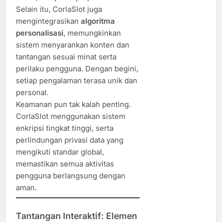
Selain itu, CorlaSlot juga
mengintegrasikan
algoritma
personalisasi
, memungkinkan
sistem menyarankan konten dan
tantangan sesuai minat serta
perilaku pengguna. Dengan begini,
setiap pengalaman terasa unik dan
personal.
Keamanan pun tak kalah penting.
CorlaSlot menggunakan sistem
enkripsi tingkat tinggi, serta
perlindungan privasi data yang
mengikuti standar global,
memastikan semua aktivitas
pengguna berlangsung dengan
aman.
Tantangan Interaktif: Elemen