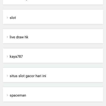
slot
live draw hk
kaya787
situs slot gacor hari ini
spaceman