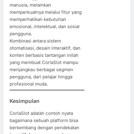
manusia, melainkan
memperkuatnya melalui fitur yang
memperhatikan kebutuhan
emosional, intelektual, dan sosial
pengguna.
Kombinasi antara sistem
otomatisasi, desain interaktif, dan
konten berbasis tantangan inilah
yang membuat CorlaSlot mampu
menjangkau berbagai segmen
pengguna, dari pelajar hingga
profesional muda.
Kesimpulan
CorlaSlot adalah contoh nyata
bagaimana sebuah platform bisa
berkembang dengan pendekatan