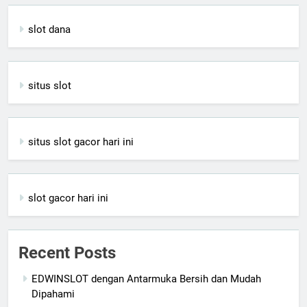
slot dana
situs slot
situs slot gacor hari ini
slot gacor hari ini
Recent Posts
EDWINSLOT dengan Antarmuka Bersih dan Mudah
Dipahami