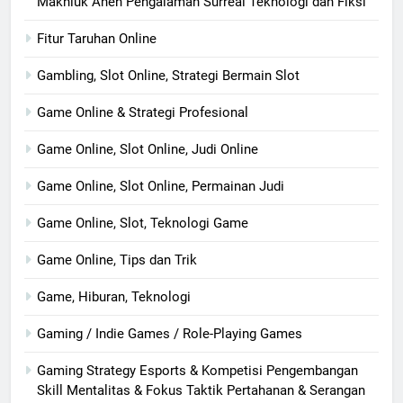
Makhluk Aneh Pengalaman Surreal Teknologi dan Fiksi
Fitur Taruhan Online
Gambling, Slot Online, Strategi Bermain Slot
Game Online & Strategi Profesional
Game Online, Slot Online, Judi Online
Game Online, Slot Online, Permainan Judi
Game Online, Slot, Teknologi Game
Game Online, Tips dan Trik
Game, Hiburan, Teknologi
Gaming / Indie Games / Role-Playing Games
Gaming Strategy Esports & Kompetisi Pengembangan
Skill Mentalitas & Fokus Taktik Pertahanan & Serangan