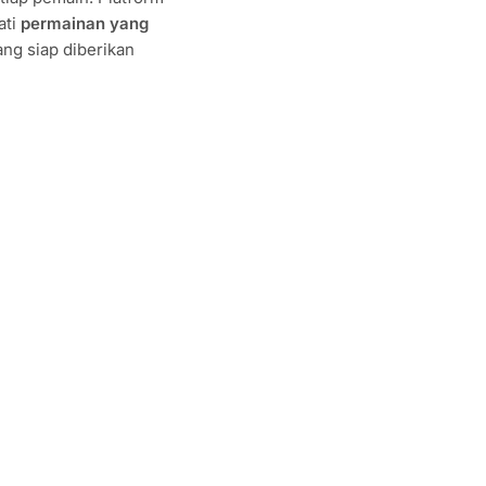
ati
permainan yang
ng siap diberikan