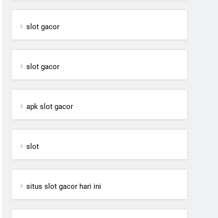
slot gacor
slot gacor
apk slot gacor
slot
situs slot gacor hari ini