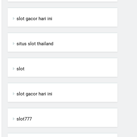
slot gacor hari ini
situs slot thailand
slot
slot gacor hari ini
slot777