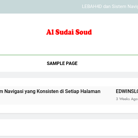
LEBAH4D dan Sistem Navig
EDWINSLOT dengan Sistem Responsif 
LEBAH4D dengan Sistem Responsif 
Sudai Soud
EDWINSLOT dengan A
roma Elegan Dari Parfum Dan Minyak Wangi Al Sudais Oud. K
LEBAH4D dan Sistem Navig
SAMPLE PAGE
EDWINSLOT dengan Sistem Responsif 
LEBAH4D dengan Sistem Responsif 
ang Konsisten di Setiap Halaman
EDWINSLOT dengan Si
3 Weeks Ago