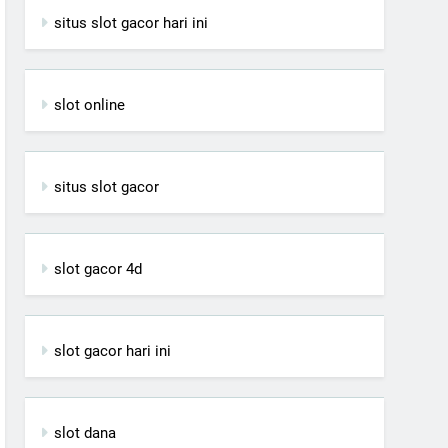
situs slot gacor hari ini
slot online
situs slot gacor
slot gacor 4d
slot gacor hari ini
slot dana