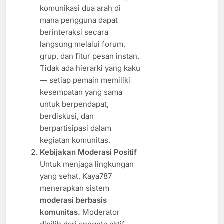
komunikasi dua arah di
mana pengguna dapat
berinteraksi secara
langsung melalui forum,
grup, dan fitur pesan instan.
Tidak ada hierarki yang kaku
— setiap pemain memiliki
kesempatan yang sama
untuk berpendapat,
berdiskusi, dan
berpartisipasi dalam
kegiatan komunitas.
Kebijakan Moderasi Positif
Untuk menjaga lingkungan
yang sehat, Kaya787
menerapkan sistem
moderasi berbasis
komunitas.
Moderator