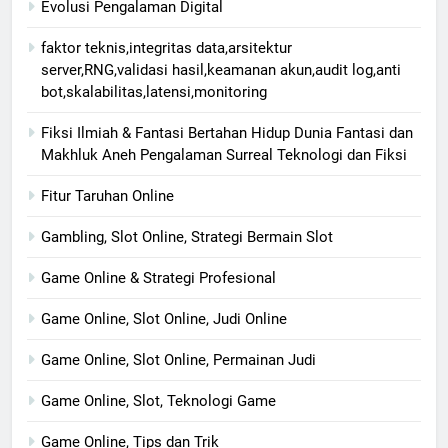
Evolusi Pengalaman Digital
faktor teknis,integritas data,arsitektur
server,RNG,validasi hasil,keamanan akun,audit log,anti
bot,skalabilitas,latensi,monitoring
Fiksi Ilmiah & Fantasi Bertahan Hidup Dunia Fantasi dan
Makhluk Aneh Pengalaman Surreal Teknologi dan Fiksi
Fitur Taruhan Online
Gambling, Slot Online, Strategi Bermain Slot
Game Online & Strategi Profesional
Game Online, Slot Online, Judi Online
Game Online, Slot Online, Permainan Judi
Game Online, Slot, Teknologi Game
Game Online, Tips dan Trik