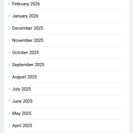
February 2026
January 2026
December 2025
November 2025
October 2025
September 2025
August 2025
July 2025
June 2025
May 2025
April 2025