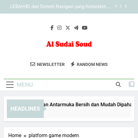
Skip
EDWINSLOT dengan Sistem Responsif untuk
to
Pengalaman yang Lebih Nyaman
content
LEBAH4D dengan Sistem Responsif untuk
Pengalaman yang Lebih Nyaman
EDWINSLOT dengan Antarmuka Bersih dan
Mudah Dipahami
LEBAH4D dan Sistem Navigasi yang Konsisten di
Setiap Halaman
Al Sudai Soud
Rasakan Aroma Elegan Dari Parfum Dan
EDWINSLOT dengan Sistem Responsif untuk
NEWSLETTER
RANDOM NEWS
Pengalaman yang Lebih Nyaman
Minyak Wangi Al Sudais Oud. Koleksi
LEBAH4D dengan Sistem Responsif untuk
Mewah Yang Tahan Lama.
Pengalaman yang Lebih Nyaman
MENU
DWINSLOT dengan Antarmuka Bersih dan Mudah Dipahami
HEADLINES
Weeks Ago
Home
platform game modern