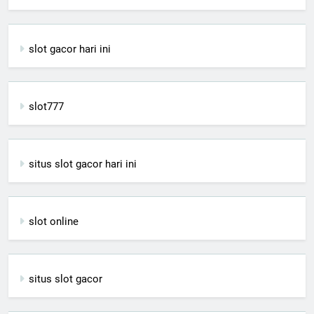
slot gacor hari ini
slot777
situs slot gacor hari ini
slot online
situs slot gacor