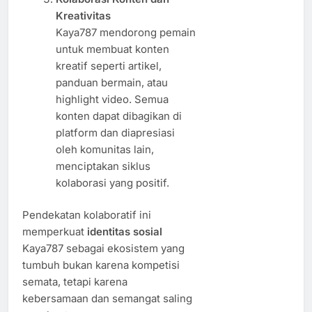
Kreativitas
Kaya787 mendorong pemain
untuk membuat konten
kreatif seperti artikel,
panduan bermain, atau
highlight video. Semua
konten dapat dibagikan di
platform dan diapresiasi
oleh komunitas lain,
menciptakan siklus
kolaborasi yang positif.
Pendekatan kolaboratif ini
memperkuat
identitas sosial
Kaya787 sebagai ekosistem yang
tumbuh bukan karena kompetisi
semata, tetapi karena
kebersamaan dan semangat saling