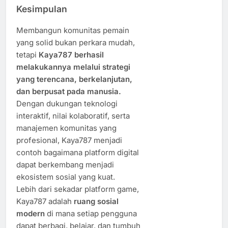
Kesimpulan
Membangun komunitas pemain
yang solid bukan perkara mudah,
tetapi
Kaya787 berhasil
melakukannya melalui strategi
yang terencana, berkelanjutan,
dan berpusat pada manusia.
Dengan dukungan teknologi
interaktif, nilai kolaboratif, serta
manajemen komunitas yang
profesional, Kaya787 menjadi
contoh bagaimana platform digital
dapat berkembang menjadi
ekosistem sosial yang kuat.
Lebih dari sekadar platform game,
Kaya787 adalah
ruang sosial
modern
di mana setiap pengguna
dapat berbagi, belajar, dan tumbuh