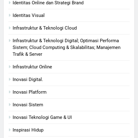
Identitas Online dan Strategi Brand
Identitas Visual
Infrastruktur & Teknologi Cloud
Infrastruktur & Teknologi Digital; Optimasi Performa
Sistem; Cloud Computing & Skalabilitas; Manajemen
Trafik & Server
Infrastruktur Online
Inovasi Digital.
Inovasi Platform
Inovasi Sistem
Inovasi Teknologi Game & UI
Inspirasi Hidup