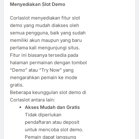
Menyediakan Slot Demo
Corlaslot menyediakan fitur slot
demo yang mudah diakses oleh
semua pengguna, baik yang sudah
memiliki akun maupun yang baru
pertama kali mengunjungi situs.
Fitur ini biasanya tersedia pada
halaman permainan dengan tombol
“Demo” atau “Try Now” yang
mengarahkan pemain ke mode
gratis.
Beberapa keunggulan slot demo di
Corlaslot antara lain:
Akses Mudah dan Gratis
Tidak diperlukan
pendaftaran atau deposit
untuk mencoba slot demo.
Pemain dapat langsung