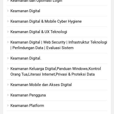
Keamanan dan Optimasi Login
Keamanan Digital
Keamanan Digital & Mobile Cyber Hygiene
Keamanan Digital & UX Teknologi
Keamanan Digital | Web Security | Infrastruktur Teknologi
| Perlindungan Data | Evaluasi Sistem
Keamanan Digital.
Keamanan Keluarga Digital,Panduan Windows,Kontrol
Orang Tua,Literasi Internet,Privasi & Proteksi Data
Keamanan Mobile dan Akses Digital
Keamanan Pengguna
Keamanan Platform