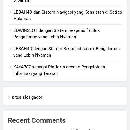
Dipahami
LEBAH4D dan Sistem Navigasi yang Konsisten di Setiap
Halaman
EDWINSLOT dengan Sistem Responsif untuk
Pengalaman yang Lebih Nyaman
LEBAH4D dengan Sistem Responsif untuk Pengalaman
yang Lebih Nyaman
KAYA787 sebagai Platform dengan Pengelolaan
Informasi yang Terarah
situs slot gacor
Recent Comments