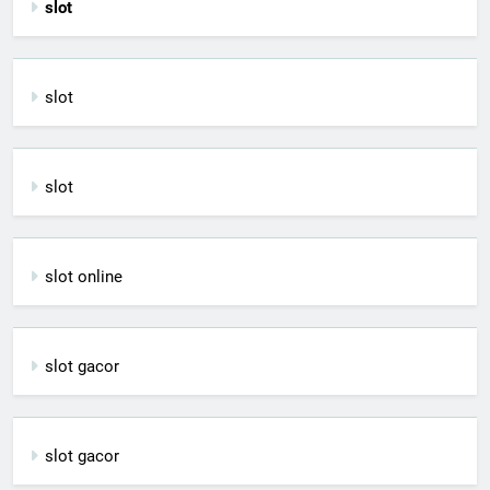
slot
slot
slot
slot online
slot gacor
slot gacor