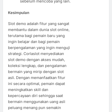
sebelum mencoba yang lain.
Kesimpulan
Slot demo adalah fitur yang sangat
membantu dalam dunia slot online,
terutama bagi pemain baru yang
ingin belajar dan bagi pemain
berpengalaman yang ingin menguji
strategi. Corlaslot menyediakan
slot demo dengan akses mudah,
koleksi lengkap, dan pengalaman
bermain yang mirip dengan slot
asli. Dengan memanfaatkan fitur
ini secara optimal, pemain dapat
meningkatkan skill dan
kepercayaan diri sehingga saat
bermain menggunakan uang asli
peluang menang pun semakin