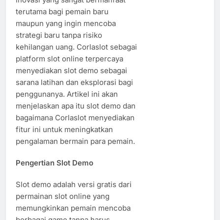
terutama bagi pemain baru
maupun yang ingin mencoba
strategi baru tanpa risiko
kehilangan uang. Corlaslot sebagai
platform slot online terpercaya
menyediakan slot demo sebagai
sarana latihan dan eksplorasi bagi
penggunanya. Artikel ini akan
menjelaskan apa itu slot demo dan
bagaimana Corlaslot menyediakan
fitur ini untuk meningkatkan
pengalaman bermain para pemain.
Pengertian Slot Demo
Slot demo adalah versi gratis dari
permainan slot online yang
memungkinkan pemain mencoba
berbagai game tanpa harus