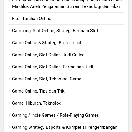
Fiksi Ilmiah & Fantasi Bertahan Hidup Dunia Fantasi dan
Makhluk Aneh Pengalaman Surreal Teknologi dan Fiksi
Fitur Taruhan Online
Gambling, Slot Online, Strategi Bermain Slot
Game Online & Strategi Profesional
Game Online, Slot Online, Judi Online
Game Online, Slot Online, Permainan Judi
Game Online, Slot, Teknologi Game
Game Online, Tips dan Trik
Game, Hiburan, Teknologi
Gaming / Indie Games / Role-Playing Games
Gaming Strategy Esports & Kompetisi Pengembangan