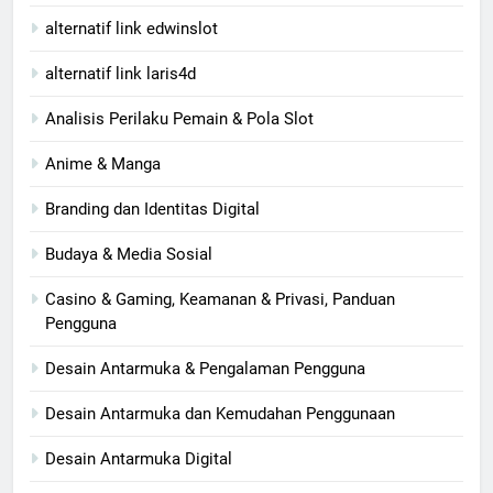
alternatif link edwinslot
alternatif link laris4d
Analisis Perilaku Pemain & Pola Slot
Anime & Manga
Branding dan Identitas Digital
Budaya & Media Sosial
Casino & Gaming, Keamanan & Privasi, Panduan
Pengguna
Desain Antarmuka & Pengalaman Pengguna
Desain Antarmuka dan Kemudahan Penggunaan
Desain Antarmuka Digital