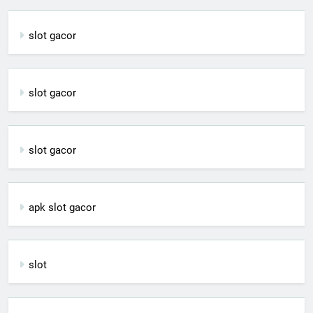
slot gacor
slot gacor
slot gacor
apk slot gacor
slot