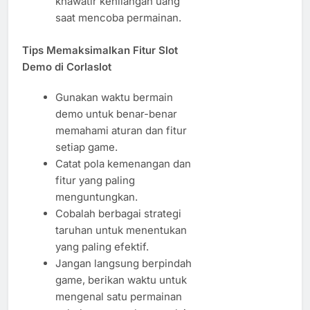
khawatir kehilangan uang
saat mencoba permainan.
Tips Memaksimalkan Fitur Slot
Demo di Corlaslot
Gunakan waktu bermain
demo untuk benar-benar
memahami aturan dan fitur
setiap game.
Catat pola kemenangan dan
fitur yang paling
menguntungkan.
Cobalah berbagai strategi
taruhan untuk menentukan
yang paling efektif.
Jangan langsung berpindah
game, berikan waktu untuk
mengenal satu permainan