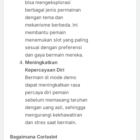
bisa mengeksplorasi
berbagai jenis permainan
dengan tema dan
mekanisme berbeda. Ini
membantu pemain
menemukan slot yang paling
sesuai dengan preferensi
dan gaya bermain mereka.
Meningkatkan
Kepercayaan Diri
Bermain di mode demo
dapat meningkatkan rasa
percaya diri pemain
sebelum memasang taruhan
dengan uang asli, sehingga
mengurangi kekhawatiran
dan stres saat bermain.
Bagaimana Corlaslot