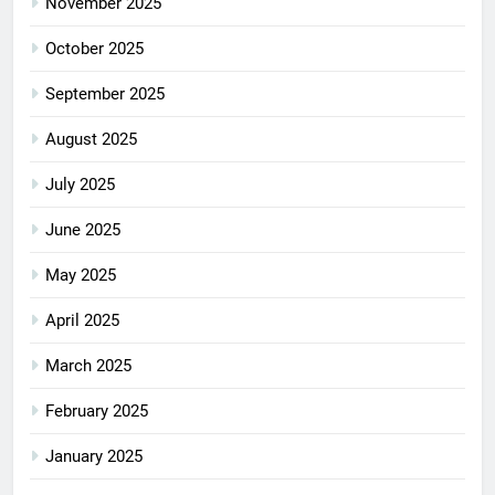
November 2025
October 2025
September 2025
August 2025
July 2025
June 2025
May 2025
April 2025
March 2025
February 2025
January 2025