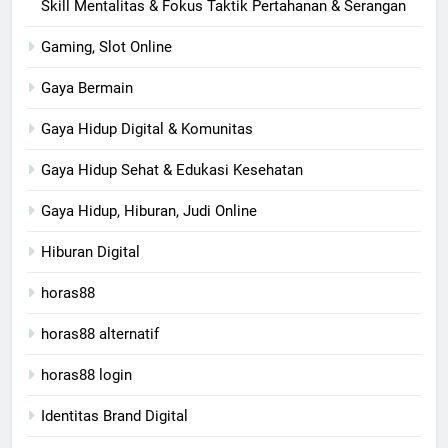
Skill Mentalitas & Fokus Taktik Pertahanan & Serangan
Gaming, Slot Online
Gaya Bermain
Gaya Hidup Digital & Komunitas
Gaya Hidup Sehat & Edukasi Kesehatan
Gaya Hidup, Hiburan, Judi Online
Hiburan Digital
horas88
horas88 alternatif
horas88 login
Identitas Brand Digital