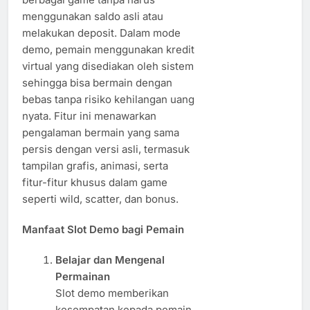
menggunakan saldo asli atau
melakukan deposit. Dalam mode
demo, pemain menggunakan kredit
virtual yang disediakan oleh sistem
sehingga bisa bermain dengan
bebas tanpa risiko kehilangan uang
nyata. Fitur ini menawarkan
pengalaman bermain yang sama
persis dengan versi asli, termasuk
tampilan grafis, animasi, serta
fitur-fitur khusus dalam game
seperti wild, scatter, dan bonus.
Manfaat Slot Demo bagi Pemain
Belajar dan Mengenal
Permainan
Slot demo memberikan
kesempatan kepada pemain