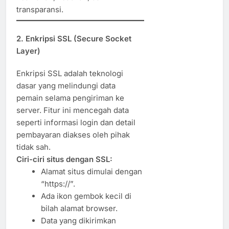
transparansi.
2. Enkripsi SSL (Secure Socket
Layer)
Enkripsi SSL adalah teknologi
dasar yang melindungi data
pemain selama pengiriman ke
server. Fitur ini mencegah data
seperti informasi login dan detail
pembayaran diakses oleh pihak
tidak sah.
Ciri-ciri situs dengan SSL:
Alamat situs dimulai dengan
“https://”.
Ada ikon gembok kecil di
bilah alamat browser.
Data yang dikirimkan