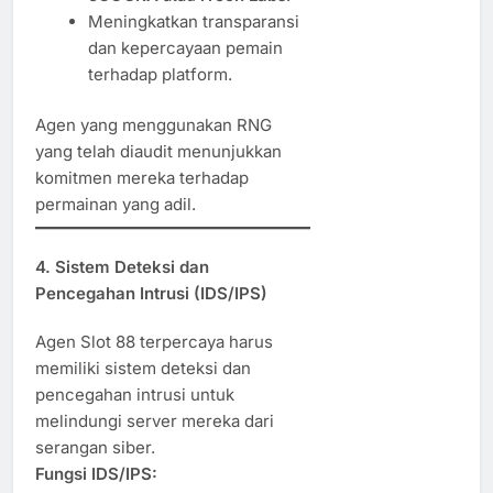
Meningkatkan transparansi
dan kepercayaan pemain
terhadap platform.
Agen yang menggunakan RNG
yang telah diaudit menunjukkan
komitmen mereka terhadap
permainan yang adil.
4. Sistem Deteksi dan
Pencegahan Intrusi (IDS/IPS)
Agen Slot 88 terpercaya harus
memiliki sistem deteksi dan
pencegahan intrusi untuk
melindungi server mereka dari
serangan siber.
Fungsi IDS/IPS: