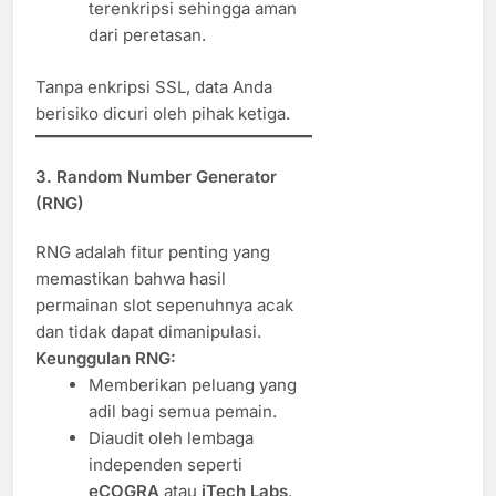
terenkripsi sehingga aman
dari peretasan.
Tanpa enkripsi SSL, data Anda
berisiko dicuri oleh pihak ketiga.
3. Random Number Generator
(RNG)
RNG adalah fitur penting yang
memastikan bahwa hasil
permainan slot sepenuhnya acak
dan tidak dapat dimanipulasi.
Keunggulan RNG:
Memberikan peluang yang
adil bagi semua pemain.
Diaudit oleh lembaga
independen seperti
eCOGRA
atau
iTech Labs
.