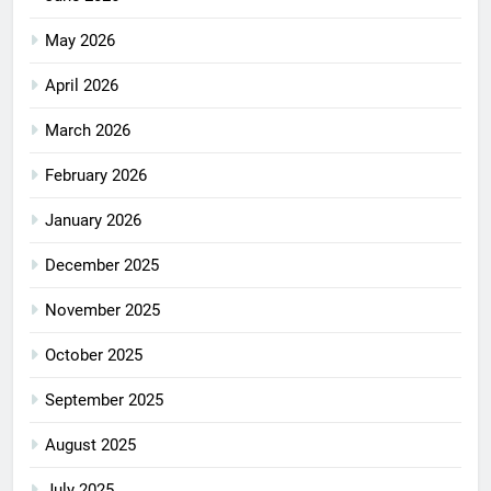
May 2026
April 2026
March 2026
February 2026
January 2026
December 2025
November 2025
October 2025
September 2025
August 2025
July 2025