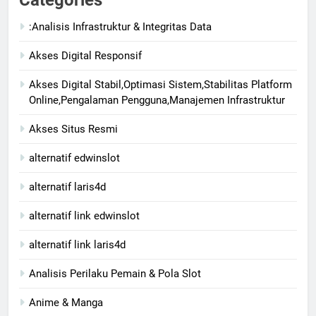
Categories
:Analisis Infrastruktur & Integritas Data
Akses Digital Responsif
Akses Digital Stabil,Optimasi Sistem,Stabilitas Platform
Online,Pengalaman Pengguna,Manajemen Infrastruktur
Akses Situs Resmi
alternatif edwinslot
alternatif laris4d
alternatif link edwinslot
alternatif link laris4d
Analisis Perilaku Pemain & Pola Slot
Anime & Manga