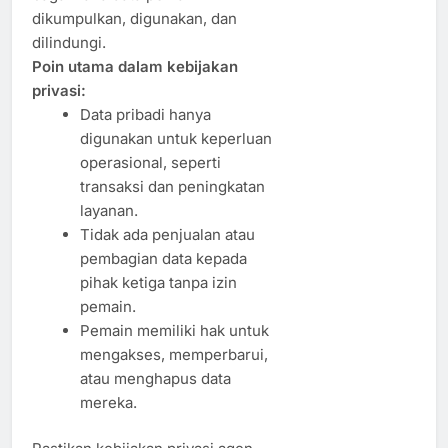
dikumpulkan, digunakan, dan
dilindungi.
Poin utama dalam kebijakan
privasi:
Data pribadi hanya
digunakan untuk keperluan
operasional, seperti
transaksi dan peningkatan
layanan.
Tidak ada penjualan atau
pembagian data kepada
pihak ketiga tanpa izin
pemain.
Pemain memiliki hak untuk
mengakses, memperbarui,
atau menghapus data
mereka.