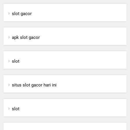
slot gacor
apk slot gacor
slot
situs slot gacor hari ini
slot