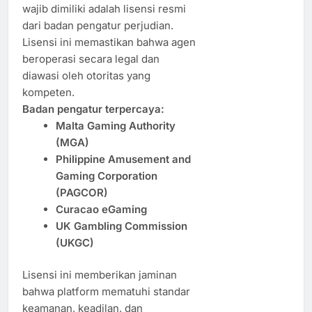
wajib dimiliki adalah lisensi resmi
dari badan pengatur perjudian.
Lisensi ini memastikan bahwa agen
beroperasi secara legal dan
diawasi oleh otoritas yang
kompeten.
Badan pengatur terpercaya:
Malta Gaming Authority
(MGA)
Philippine Amusement and
Gaming Corporation
(PAGCOR)
Curacao eGaming
UK Gambling Commission
(UKGC)
Lisensi ini memberikan jaminan
bahwa platform mematuhi standar
keamanan, keadilan, dan