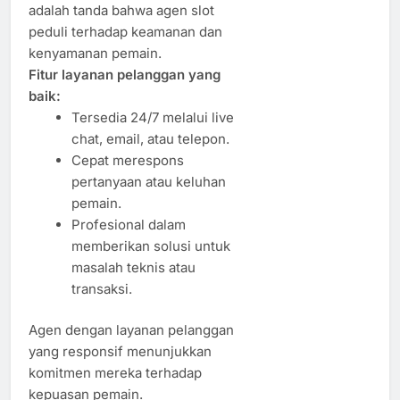
adalah tanda bahwa agen slot
peduli terhadap keamanan dan
kenyamanan pemain.
Fitur layanan pelanggan yang
baik:
Tersedia 24/7 melalui live
chat, email, atau telepon.
Cepat merespons
pertanyaan atau keluhan
pemain.
Profesional dalam
memberikan solusi untuk
masalah teknis atau
transaksi.
Agen dengan layanan pelanggan
yang responsif menunjukkan
komitmen mereka terhadap
kepuasan pemain.