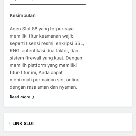
Kesimpulan
Agen Slot 88 yang terpercaya
memiliki fitur keamanan wajib
seperti lisensi resmi, enkripsi SSL,
RNG, autentikasi dua faktor, dan
sistem firewall yang kuat. Dengan
memilih platform yang memiliki
fitur-fitur ini, Anda dapat
menikmati permainan slot online
dengan rasa aman dan nyaman.
Read More
LINK SLOT