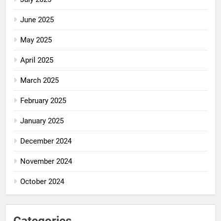
June 2025
May 2025
April 2025
March 2025
February 2025
January 2025
December 2024
November 2024
October 2024