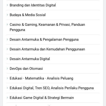
Branding dan Identitas Digital
Budaya & Media Sosial
Casino & Gaming, Keamanan & Privasi, Panduan
Pengguna
Desain Antarmuka & Pengalaman Pengguna
Desain Antarmuka dan Kemudahan Penggunaan
Desain Antarmuka Digital
DevOps dan Otomasi
Edukasi · Matematika · Analisis Peluang
Edukasi Digital, Tren SEO, Analisis Perilaku Pengguna
Edukasi Game Digital & Strategi Bermain