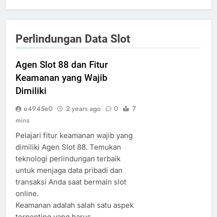
Perlindungan Data Slot
Agen Slot 88 dan Fitur
Keamanan yang Wajib
Dimiliki
e4945e0
2 years ago
0
7
mins
Pelajari fitur keamanan wajib yang
dimiliki Agen Slot 88. Temukan
teknologi perlindungan terbaik
untuk menjaga data pribadi dan
transaksi Anda saat bermain slot
online.
Keamanan adalah salah satu aspek
terpenting yang harus