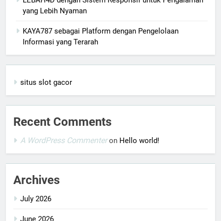
LEBAH4D dengan Sistem Responsif untuk Pengalaman
yang Lebih Nyaman
KAYA787 sebagai Platform dengan Pengelolaan
Informasi yang Terarah
situs slot gacor
Recent Comments
A WordPress Commenter
on
Hello world!
Archives
July 2026
June 2026