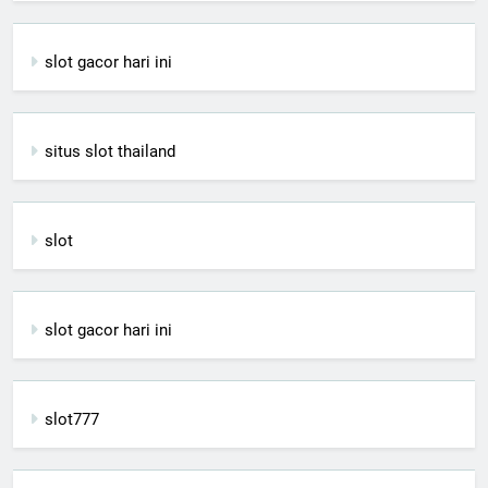
slot gacor hari ini
situs slot thailand
slot
slot gacor hari ini
slot777