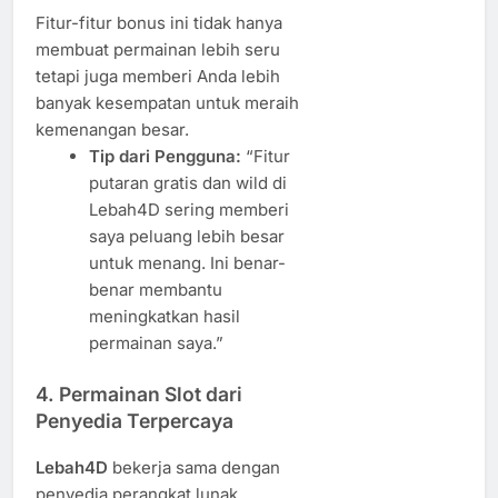
Fitur-fitur bonus ini tidak hanya
membuat permainan lebih seru
tetapi juga memberi Anda lebih
banyak kesempatan untuk meraih
kemenangan besar.
Tip dari Pengguna:
“Fitur
putaran gratis dan wild di
Lebah4D sering memberi
saya peluang lebih besar
untuk menang. Ini benar-
benar membantu
meningkatkan hasil
permainan saya.”
4. Permainan Slot dari
Penyedia Terpercaya
Lebah4D
bekerja sama dengan
penyedia perangkat lunak