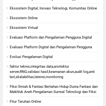
Ekosistem Digital, Inovasi Teknologi, Komunitas Online
Ekosistem Online
Ekosistem Virtual
Evaluasi Platform dan Pengalaman Pengguna Digital
Evaluasi Platform Digital dan Pengalaman Pengguna
Evolusi Pengalaman Digital
faktor teknis,integritas data,arsitektur
server,RNG,validasi hasil,keamanan akun,audit log,anti
bot,skalabilitas,latensi,monitoring
Fiksi Ilmiah & Fantasi Bertahan Hidup Dunia Fantasi dan
Makhluk Aneh Pengalaman Surreal Teknologi dan Fiksi
Fitur Taruhan Online