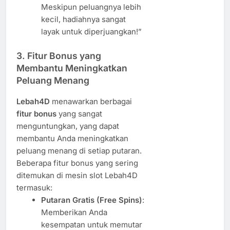
Meskipun peluangnya lebih
kecil, hadiahnya sangat
layak untuk diperjuangkan!”
3. Fitur Bonus yang
Membantu Meningkatkan
Peluang Menang
Lebah4D
menawarkan berbagai
fitur bonus
yang sangat
menguntungkan, yang dapat
membantu Anda meningkatkan
peluang menang di setiap putaran.
Beberapa fitur bonus yang sering
ditemukan di mesin slot Lebah4D
termasuk:
Putaran Gratis (Free Spins)
:
Memberikan Anda
kesempatan untuk memutar