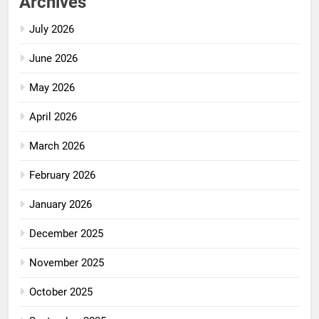
Archives
July 2026
June 2026
May 2026
April 2026
March 2026
February 2026
January 2026
December 2025
November 2025
October 2025