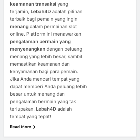
keamanan transaksi
yang
terjamin,
Lebah4D
adalah pilihan
terbaik bagi pemain yang ingin
menang
dalam permainan slot
online. Platform ini menawarkan
pengalaman bermain yang
menyenangkan
dengan peluang
menang yang lebih besar, sambil
memastikan keamanan dan
kenyamanan bagi para pemain.
Jika Anda mencari tempat yang
dapat memberi Anda peluang lebih
besar untuk menang dan
pengalaman bermain yang tak
terlupakan,
Lebah4D
adalah
tempat yang tepat!
Read More