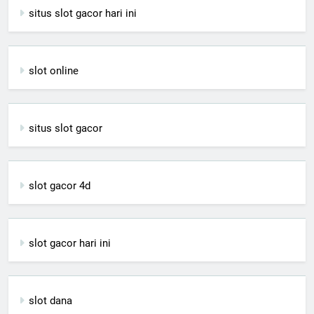
situs slot gacor hari ini
slot online
situs slot gacor
slot gacor 4d
slot gacor hari ini
slot dana