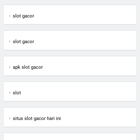
slot gacor
slot gacor
apk slot gacor
slot
situs slot gacor hari ini