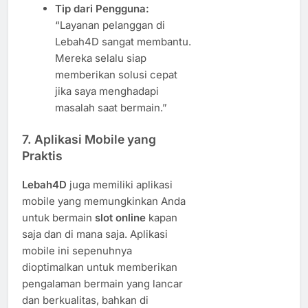
Tip dari Pengguna:
“Layanan pelanggan di
Lebah4D sangat membantu.
Mereka selalu siap
memberikan solusi cepat
jika saya menghadapi
masalah saat bermain.”
7. Aplikasi Mobile yang
Praktis
Lebah4D
juga memiliki aplikasi
mobile yang memungkinkan Anda
untuk bermain
slot online
kapan
saja dan di mana saja. Aplikasi
mobile ini sepenuhnya
dioptimalkan untuk memberikan
pengalaman bermain yang lancar
dan berkualitas, bahkan di