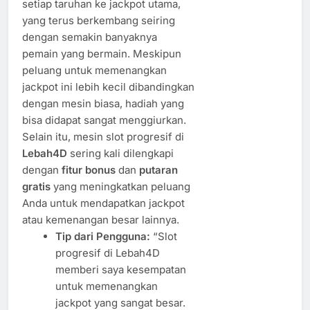
setiap taruhan ke jackpot utama,
yang terus berkembang seiring
dengan semakin banyaknya
pemain yang bermain. Meskipun
peluang untuk memenangkan
jackpot ini lebih kecil dibandingkan
dengan mesin biasa, hadiah yang
bisa didapat sangat menggiurkan.
Selain itu, mesin slot progresif di
Lebah4D
sering kali dilengkapi
dengan
fitur bonus
dan
putaran
gratis
yang meningkatkan peluang
Anda untuk mendapatkan jackpot
atau kemenangan besar lainnya.
Tip dari Pengguna:
“Slot
progresif di Lebah4D
memberi saya kesempatan
untuk memenangkan
jackpot yang sangat besar.