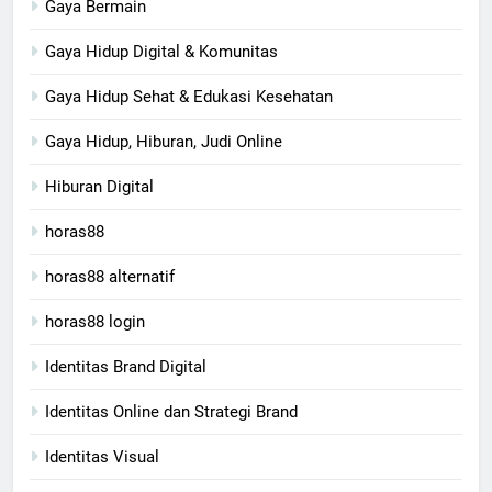
Gaya Bermain
Gaya Hidup Digital & Komunitas
Gaya Hidup Sehat & Edukasi Kesehatan
Gaya Hidup, Hiburan, Judi Online
Hiburan Digital
horas88
horas88 alternatif
horas88 login
Identitas Brand Digital
Identitas Online dan Strategi Brand
Identitas Visual