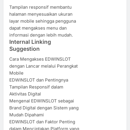
Tampilan responsif membantu
halaman menyesuaikan ukuran
layar mobile sehingga pengguna
dapat mengakses menu dan
informasi dengan lebih mudah.
Internal Linking
Suggestion
Cara Mengakses EDWINSLOT
dengan Lancar melalui Perangkat
Mobile
EDWINSLOT dan Pentingnya
Tampilan Responsif dalam
Aktivitas Digital
Mengenal EDWINSLOT sebagai
Brand Digital dengan Sistem yang
Mudah Dipahami
EDWINSLOT dan Faktor Penting
dalam Menciptakan Platform yang