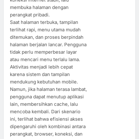
membuka halaman dengan
perangkat pribadi.
Saat halaman terbuka, tampilan
terlihat rapi, menu utama mudah
ditemukan, dan proses berpindah
halaman berjalan lancar. Pengguna
tidak perlu memperbesar layar
atau mencari menu terlalu lama.
Aktivitas menjadi lebih cepat
karena sistem dan tampilan
mendukung kebutuhan mobile.
Namun, jika halaman terasa lambat,
pengguna dapat menutup aplikasi
lain, membersihkan cache, lalu
mencoba kembali. Dari skenario
ini, terlihat bahwa efisiensi akses
dipengaruhi oleh kombinasi antara
perangkat, browser, koneksi, dan