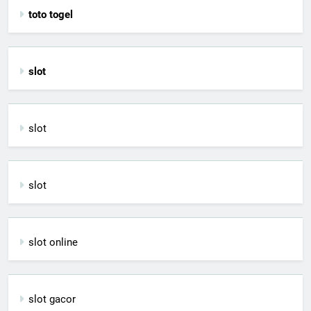
toto togel
slot
slot
slot
slot online
slot gacor