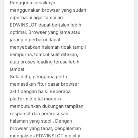
Pengguna sebaiknya
menggunakan browser yang sudah
diperbarui agar tampilan
EDWINSLOT dapat berjalan lebih
optimal. Browser yang lama atau
jarang diperbarui dapat
menyebabkan halaman tidak tampil
sempurna, tombol sulit ditekan,
atau proses loading terasa lebih
lambat.
Selain itu, pengguna perlu
memastikan fitur dasar browser
aktif dengan baik. Beberapa
platform digital modern
membutuhkan dukungan tampilan
responsif dan pemrosesan
halaman yang stabil. Dengan
browser yang tepat, pengalaman
mengakses EDWINSLOT melalui