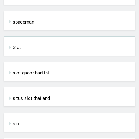
spaceman
Slot
slot gacor hari ini
situs slot thailand
slot