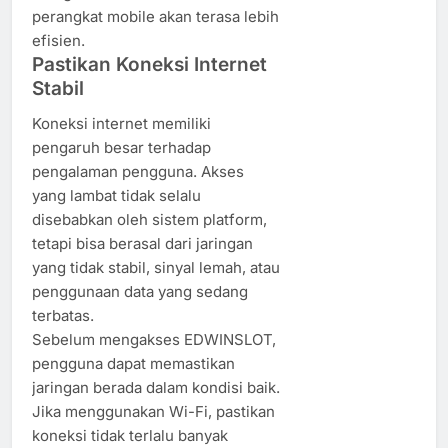
perangkat mobile akan terasa lebih
efisien.
Pastikan Koneksi Internet
Stabil
Koneksi internet memiliki
pengaruh besar terhadap
pengalaman pengguna. Akses
yang lambat tidak selalu
disebabkan oleh sistem platform,
tetapi bisa berasal dari jaringan
yang tidak stabil, sinyal lemah, atau
penggunaan data yang sedang
terbatas.
Sebelum mengakses EDWINSLOT,
pengguna dapat memastikan
jaringan berada dalam kondisi baik.
Jika menggunakan Wi-Fi, pastikan
koneksi tidak terlalu banyak