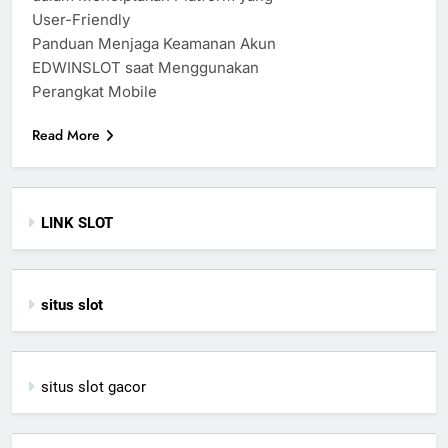
User-Friendly
Panduan Menjaga Keamanan Akun
EDWINSLOT saat Menggunakan
Perangkat Mobile
Read More
LINK SLOT
situs slot
situs slot gacor