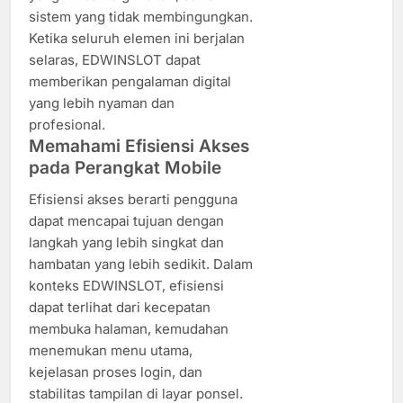
sistem yang tidak membingungkan.
Ketika seluruh elemen ini berjalan
selaras, EDWINSLOT dapat
memberikan pengalaman digital
yang lebih nyaman dan
profesional.
Memahami Efisiensi Akses
pada Perangkat Mobile
Efisiensi akses berarti pengguna
dapat mencapai tujuan dengan
langkah yang lebih singkat dan
hambatan yang lebih sedikit. Dalam
konteks EDWINSLOT, efisiensi
dapat terlihat dari kecepatan
membuka halaman, kemudahan
menemukan menu utama,
kejelasan proses login, dan
stabilitas tampilan di layar ponsel.