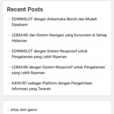
Recent Posts
EDWINSLOT dengan Antarmuka Bersih dan Mudah
Dipahami
LEBAH4D dan Sistem Navigasi yang Konsisten di Setiap
Halaman
EDWINSLOT dengan Sistem Responsif untuk
Pengalaman yang Lebih Nyaman
LEBAH4D dengan Sistem Responsif untuk Pengalaman
yang Lebih Nyaman
KAYA787 sebagai Platform dengan Pengelolaan
Informasi yang Terarah
situs slot gacor