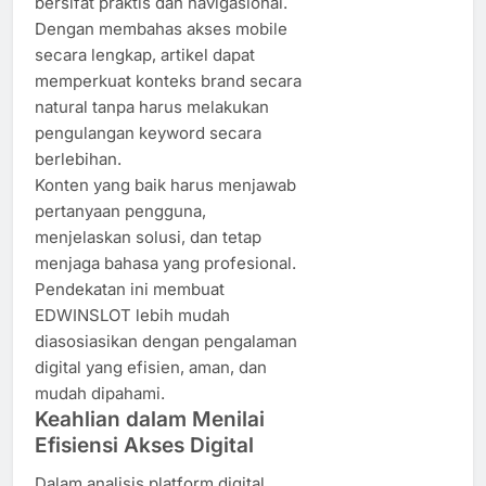
bersifat praktis dan navigasional.
Dengan membahas akses mobile
secara lengkap, artikel dapat
memperkuat konteks brand secara
natural tanpa harus melakukan
pengulangan keyword secara
berlebihan.
Konten yang baik harus menjawab
pertanyaan pengguna,
menjelaskan solusi, dan tetap
menjaga bahasa yang profesional.
Pendekatan ini membuat
EDWINSLOT lebih mudah
diasosiasikan dengan pengalaman
digital yang efisien, aman, dan
mudah dipahami.
Keahlian dalam Menilai
Efisiensi Akses Digital
Dalam analisis platform digital,