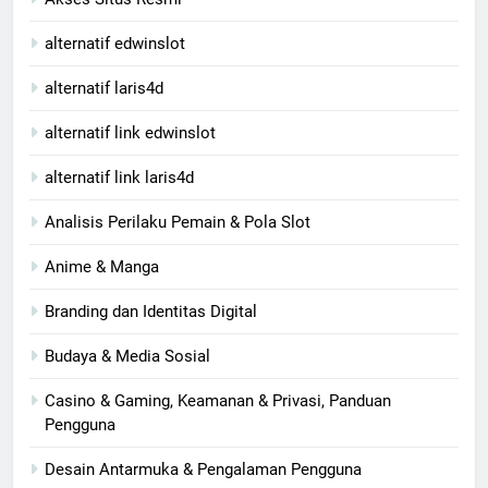
alternatif edwinslot
alternatif laris4d
alternatif link edwinslot
alternatif link laris4d
Analisis Perilaku Pemain & Pola Slot
Anime & Manga
Branding dan Identitas Digital
Budaya & Media Sosial
Casino & Gaming, Keamanan & Privasi, Panduan
Pengguna
Desain Antarmuka & Pengalaman Pengguna