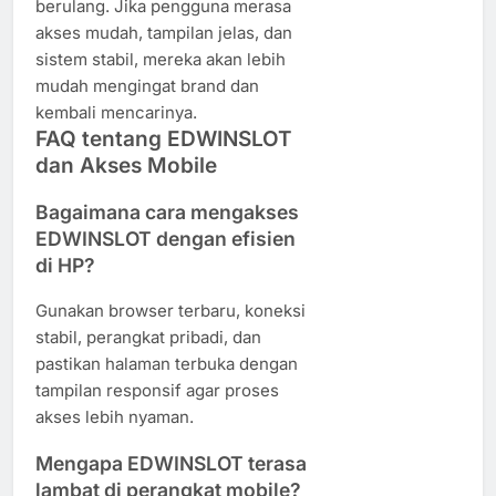
berulang. Jika pengguna merasa
akses mudah, tampilan jelas, dan
sistem stabil, mereka akan lebih
mudah mengingat brand dan
kembali mencarinya.
FAQ tentang EDWINSLOT
dan Akses Mobile
Bagaimana cara mengakses
EDWINSLOT dengan efisien
di HP?
Gunakan browser terbaru, koneksi
stabil, perangkat pribadi, dan
pastikan halaman terbuka dengan
tampilan responsif agar proses
akses lebih nyaman.
Mengapa EDWINSLOT terasa
lambat di perangkat mobile?