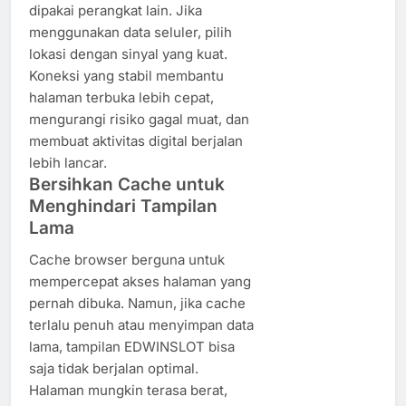
dipakai perangkat lain. Jika
menggunakan data seluler, pilih
lokasi dengan sinyal yang kuat.
Koneksi yang stabil membantu
halaman terbuka lebih cepat,
mengurangi risiko gagal muat, dan
membuat aktivitas digital berjalan
lebih lancar.
Bersihkan Cache untuk
Menghindari Tampilan
Lama
Cache browser berguna untuk
mempercepat akses halaman yang
pernah dibuka. Namun, jika cache
terlalu penuh atau menyimpan data
lama, tampilan EDWINSLOT bisa
saja tidak berjalan optimal.
Halaman mungkin terasa berat,