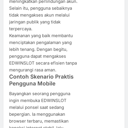
meningkatkan perlindungan akun.
Selain itu, pengguna sebaiknya
tidak mengakses akun melalui
jaringan publik yang tidak
terpercaya.
Keamanan yang baik membantu
menciptakan pengalaman yang
lebih tenang. Dengan begitu,
pengguna dapat mengakses
EDWINSLOT secara efisien tanpa
mengurangi rasa aman.
Contoh Skenario Praktis
Pengguna Mobile
Bayangkan seorang pengguna
ingin membuka EDWINSLOT
melalui ponsel saat sedang
bepergian. Ia menggunakan
browser terbaru, memastikan
koneksi internet stabil, lalu