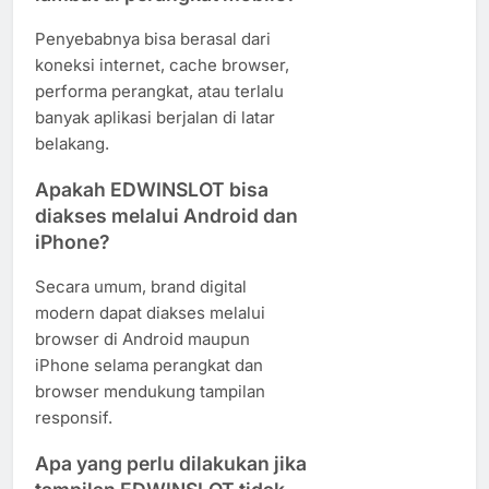
Penyebabnya bisa berasal dari
koneksi internet, cache browser,
performa perangkat, atau terlalu
banyak aplikasi berjalan di latar
belakang.
Apakah EDWINSLOT bisa
diakses melalui Android dan
iPhone?
Secara umum, brand digital
modern dapat diakses melalui
browser di Android maupun
iPhone selama perangkat dan
browser mendukung tampilan
responsif.
Apa yang perlu dilakukan jika