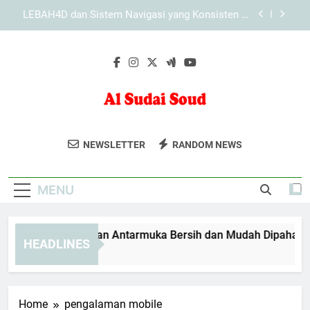
Skip
EDWINSLOT dengan Sistem Responsif untuk
to
Pengalaman yang Lebih Nyaman
content
LEBAH4D dengan Sistem Responsif untuk
Pengalaman yang Lebih Nyaman
EDWINSLOT dengan Antarmuka Bersih dan
Mudah Dipahami
LEBAH4D dan Sistem Navigasi yang Konsisten di
Setiap Halaman
Al Sudai Soud
Rasakan Aroma Elegan Dari Parfum Dan
EDWINSLOT dengan Sistem Responsif untuk
NEWSLETTER
RANDOM NEWS
Pengalaman yang Lebih Nyaman
Minyak Wangi Al Sudais Oud. Koleksi
LEBAH4D dengan Sistem Responsif untuk
Mewah Yang Tahan Lama.
Pengalaman yang Lebih Nyaman
MENU
DWINSLOT dengan Antarmuka Bersih dan Mudah Dipahami
HEADLINES
Weeks Ago
Home
pengalaman mobile