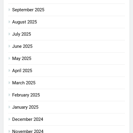
September 2025
August 2025
July 2025
June 2025
May 2025
April 2025
March 2025
February 2025
January 2025
December 2024
November 2024