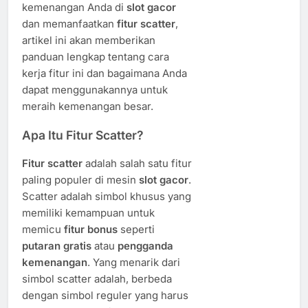
kemenangan Anda di
slot gacor
dan memanfaatkan
fitur scatter
,
artikel ini akan memberikan
panduan lengkap tentang cara
kerja fitur ini dan bagaimana Anda
dapat menggunakannya untuk
meraih kemenangan besar.
Apa Itu Fitur Scatter?
Fitur scatter
adalah salah satu fitur
paling populer di mesin
slot gacor
.
Scatter adalah simbol khusus yang
memiliki kemampuan untuk
memicu
fitur bonus
seperti
putaran gratis
atau
pengganda
kemenangan
. Yang menarik dari
simbol scatter adalah, berbeda
dengan simbol reguler yang harus