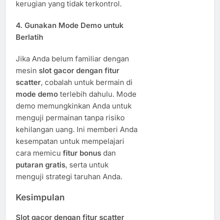
kerugian yang tidak terkontrol.
4.
Gunakan Mode Demo untuk
Berlatih
Jika Anda belum familiar dengan
mesin
slot gacor dengan fitur
scatter
, cobalah untuk bermain di
mode demo
terlebih dahulu. Mode
demo memungkinkan Anda untuk
menguji permainan tanpa risiko
kehilangan uang. Ini memberi Anda
kesempatan untuk mempelajari
cara memicu
fitur bonus
dan
putaran gratis
, serta untuk
menguji strategi taruhan Anda.
Kesimpulan
Slot gacor dengan fitur scatter