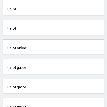
slot
slot
slot online
slot gacor
slot gacor
slot gacor