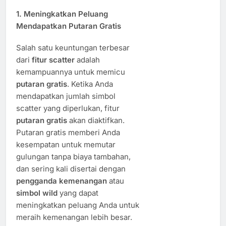
1.
Meningkatkan Peluang
Mendapatkan Putaran Gratis
Salah satu keuntungan terbesar
dari
fitur scatter
adalah
kemampuannya untuk memicu
putaran gratis
. Ketika Anda
mendapatkan jumlah simbol
scatter yang diperlukan, fitur
putaran gratis
akan diaktifkan.
Putaran gratis memberi Anda
kesempatan untuk memutar
gulungan tanpa biaya tambahan,
dan sering kali disertai dengan
pengganda kemenangan
atau
simbol wild
yang dapat
meningkatkan peluang Anda untuk
meraih kemenangan lebih besar.