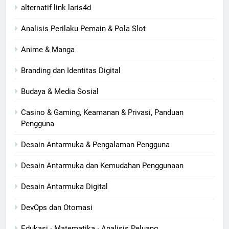
alternatif link laris4d
Analisis Perilaku Pemain & Pola Slot
Anime & Manga
Branding dan Identitas Digital
Budaya & Media Sosial
Casino & Gaming, Keamanan & Privasi, Panduan
Pengguna
Desain Antarmuka & Pengalaman Pengguna
Desain Antarmuka dan Kemudahan Penggunaan
Desain Antarmuka Digital
DevOps dan Otomasi
Edukasi · Matematika · Analisis Peluang