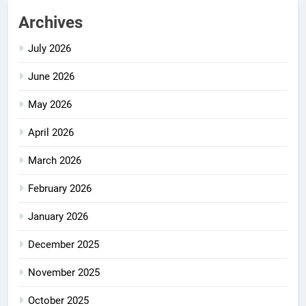
Archives
July 2026
June 2026
May 2026
April 2026
March 2026
February 2026
January 2026
December 2025
November 2025
October 2025