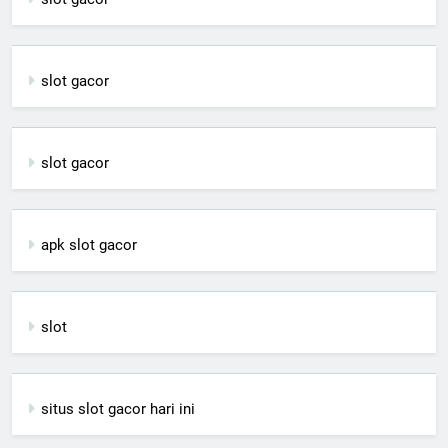
slot gacor
slot gacor
apk slot gacor
slot
situs slot gacor hari ini