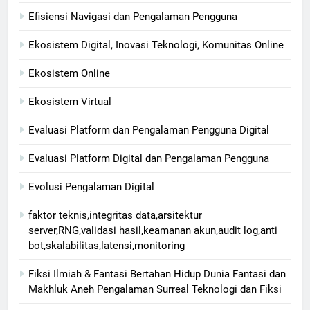
Efisiensi Navigasi dan Pengalaman Pengguna
Ekosistem Digital, Inovasi Teknologi, Komunitas Online
Ekosistem Online
Ekosistem Virtual
Evaluasi Platform dan Pengalaman Pengguna Digital
Evaluasi Platform Digital dan Pengalaman Pengguna
Evolusi Pengalaman Digital
faktor teknis,integritas data,arsitektur
server,RNG,validasi hasil,keamanan akun,audit log,anti
bot,skalabilitas,latensi,monitoring
Fiksi Ilmiah & Fantasi Bertahan Hidup Dunia Fantasi dan
Makhluk Aneh Pengalaman Surreal Teknologi dan Fiksi