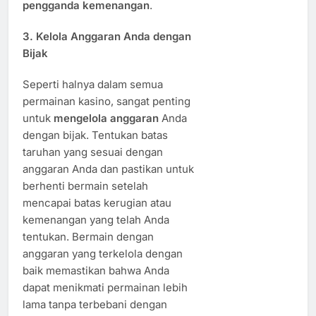
pengganda kemenangan
.
3.
Kelola Anggaran Anda dengan
Bijak
Seperti halnya dalam semua
permainan kasino, sangat penting
untuk
mengelola anggaran
Anda
dengan bijak. Tentukan batas
taruhan yang sesuai dengan
anggaran Anda dan pastikan untuk
berhenti bermain setelah
mencapai batas kerugian atau
kemenangan yang telah Anda
tentukan. Bermain dengan
anggaran yang terkelola dengan
baik memastikan bahwa Anda
dapat menikmati permainan lebih
lama tanpa terbebani dengan