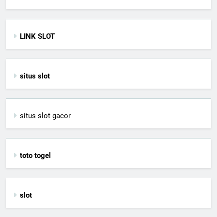
LINK SLOT
situs slot
situs slot gacor
toto togel
slot