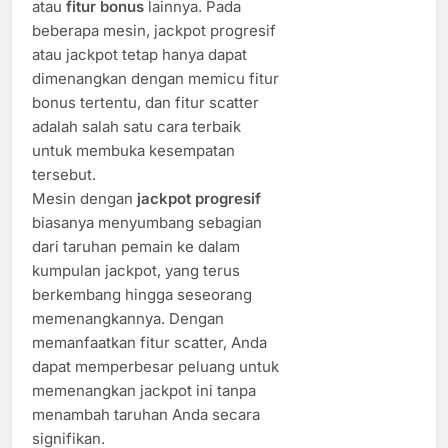
atau
fitur bonus
lainnya. Pada
beberapa mesin, jackpot progresif
atau jackpot tetap hanya dapat
dimenangkan dengan memicu fitur
bonus tertentu, dan fitur scatter
adalah salah satu cara terbaik
untuk membuka kesempatan
tersebut.
Mesin dengan
jackpot progresif
biasanya menyumbang sebagian
dari taruhan pemain ke dalam
kumpulan jackpot, yang terus
berkembang hingga seseorang
memenangkannya. Dengan
memanfaatkan fitur scatter, Anda
dapat memperbesar peluang untuk
memenangkan jackpot ini tanpa
menambah taruhan Anda secara
signifikan.