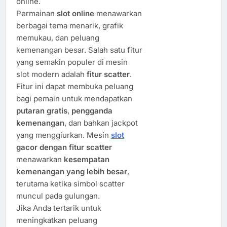
online.
Permainan
slot online
menawarkan
berbagai tema menarik, grafik
memukau, dan peluang
kemenangan besar. Salah satu fitur
yang semakin populer di mesin
slot modern adalah
fitur scatter
.
Fitur ini dapat membuka peluang
bagi pemain untuk mendapatkan
putaran gratis
,
pengganda
kemenangan
, dan bahkan jackpot
yang menggiurkan. Mesin
slot
gacor dengan fitur scatter
menawarkan
kesempatan
kemenangan yang lebih besar
,
terutama ketika simbol scatter
muncul pada gulungan.
Jika Anda tertarik untuk
meningkatkan peluang