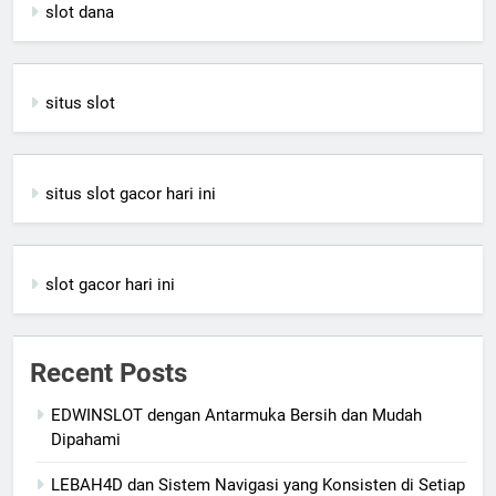
slot dana
situs slot
situs slot gacor hari ini
slot gacor hari ini
Recent Posts
EDWINSLOT dengan Antarmuka Bersih dan Mudah
Dipahami
LEBAH4D dan Sistem Navigasi yang Konsisten di Setiap