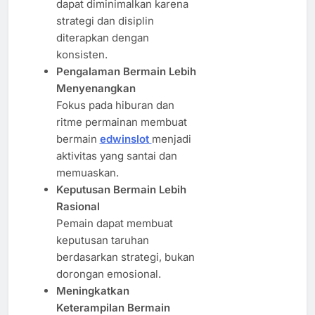
dapat diminimalkan karena
strategi dan disiplin
diterapkan dengan
konsisten.
Pengalaman Bermain Lebih
Menyenangkan
Fokus pada hiburan dan
ritme permainan membuat
bermain
edwinslot
menjadi
aktivitas yang santai dan
memuaskan.
Keputusan Bermain Lebih
Rasional
Pemain dapat membuat
keputusan taruhan
berdasarkan strategi, bukan
dorongan emosional.
Meningkatkan
Keterampilan Bermain