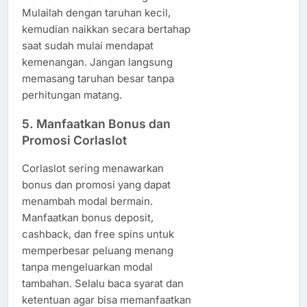
Mulailah dengan taruhan kecil,
kemudian naikkan secara bertahap
saat sudah mulai mendapat
kemenangan. Jangan langsung
memasang taruhan besar tanpa
perhitungan matang.
5. Manfaatkan Bonus dan
Promosi Corlaslot
Corlaslot sering menawarkan
bonus dan promosi yang dapat
menambah modal bermain.
Manfaatkan bonus deposit,
cashback, dan free spins untuk
memperbesar peluang menang
tanpa mengeluarkan modal
tambahan. Selalu baca syarat dan
ketentuan agar bisa memanfaatkan