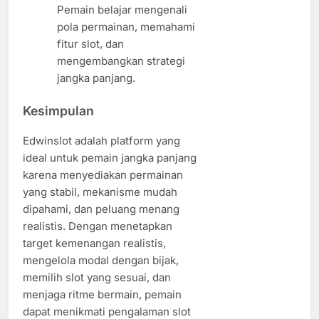
Pemain belajar mengenali
pola permainan, memahami
fitur slot, dan
mengembangkan strategi
jangka panjang.
Kesimpulan
Edwinslot adalah platform yang
ideal untuk pemain jangka panjang
karena menyediakan permainan
yang stabil, mekanisme mudah
dipahami, dan peluang menang
realistis. Dengan menetapkan
target kemenangan realistis,
mengelola modal dengan bijak,
memilih slot yang sesuai, dan
menjaga ritme bermain, pemain
dapat menikmati pengalaman slot