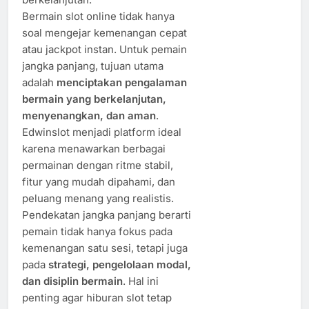
Bermain slot online tidak hanya
soal mengejar kemenangan cepat
atau jackpot instan. Untuk pemain
jangka panjang, tujuan utama
adalah
menciptakan pengalaman
bermain yang berkelanjutan,
menyenangkan, dan aman
.
Edwinslot menjadi platform ideal
karena menawarkan berbagai
permainan dengan ritme stabil,
fitur yang mudah dipahami, dan
peluang menang yang realistis.
Pendekatan jangka panjang berarti
pemain tidak hanya fokus pada
kemenangan satu sesi, tetapi juga
pada
strategi, pengelolaan modal,
dan disiplin bermain
. Hal ini
penting agar hiburan slot tetap