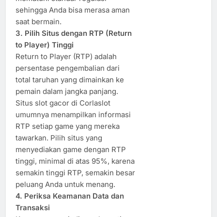
sehingga Anda bisa merasa aman
saat bermain.
3. Pilih Situs dengan RTP (Return
to Player) Tinggi
Return to Player (RTP) adalah
persentase pengembalian dari
total taruhan yang dimainkan ke
pemain dalam jangka panjang.
Situs slot gacor di Corlaslot
umumnya menampilkan informasi
RTP setiap game yang mereka
tawarkan. Pilih situs yang
menyediakan game dengan RTP
tinggi, minimal di atas 95%, karena
semakin tinggi RTP, semakin besar
peluang Anda untuk menang.
4. Periksa Keamanan Data dan
Transaksi