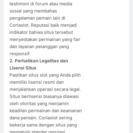
testimoni di forum atau media
sosial yang membahas
pengalaman pemain lain di
Corlaslot. Reputasi baik menjadi
indikator bahwa situs tersebut
menyediakan permainan yang fair
dan layanan pelanggan yang
responsif.
2. Perhatikan Legalitas dan
Lisensi Situs
Pastikan situs slot yang Anda pilih
memiliki lisensi resmi dan
menjalankan operasi secara legal.
Situs berlisensi biasanya diawasi
oleh otoritas yang menjamin
keadilan permainan dan keamanan
dana pemain. Corlaslot sering
bekerja sama dengan situs yang
mematuhi standar regulasi