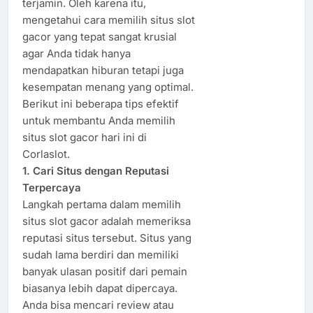
terjamin. Oleh karena itu,
mengetahui cara memilih situs slot
gacor yang tepat sangat krusial
agar Anda tidak hanya
mendapatkan hiburan tetapi juga
kesempatan menang yang optimal.
Berikut ini beberapa tips efektif
untuk membantu Anda memilih
situs slot gacor hari ini di
Corlaslot.
1. Cari Situs dengan Reputasi
Terpercaya
Langkah pertama dalam memilih
situs slot gacor adalah memeriksa
reputasi situs tersebut. Situs yang
sudah lama berdiri dan memiliki
banyak ulasan positif dari pemain
biasanya lebih dapat dipercaya.
Anda bisa mencari review atau