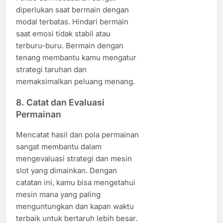
diperlukan saat bermain dengan
modal terbatas. Hindari bermain
saat emosi tidak stabil atau
terburu-buru. Bermain dengan
tenang membantu kamu mengatur
strategi taruhan dan
memaksimalkan peluang menang.
8. Catat dan Evaluasi
Permainan
Mencatat hasil dan pola permainan
sangat membantu dalam
mengevaluasi strategi dan mesin
slot yang dimainkan. Dengan
catatan ini, kamu bisa mengetahui
mesin mana yang paling
menguntungkan dan kapan waktu
terbaik untuk bertaruh lebih besar.