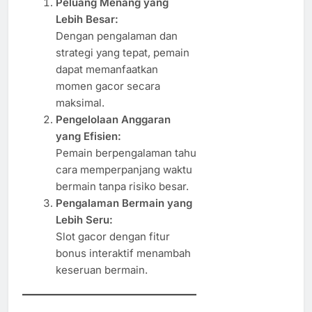
Peluang Menang yang
Lebih Besar:
Dengan pengalaman dan
strategi yang tepat, pemain
dapat memanfaatkan
momen gacor secara
maksimal.
Pengelolaan Anggaran
yang Efisien:
Pemain berpengalaman tahu
cara memperpanjang waktu
bermain tanpa risiko besar.
Pengalaman Bermain yang
Lebih Seru:
Slot gacor dengan fitur
bonus interaktif menambah
keseruan bermain.