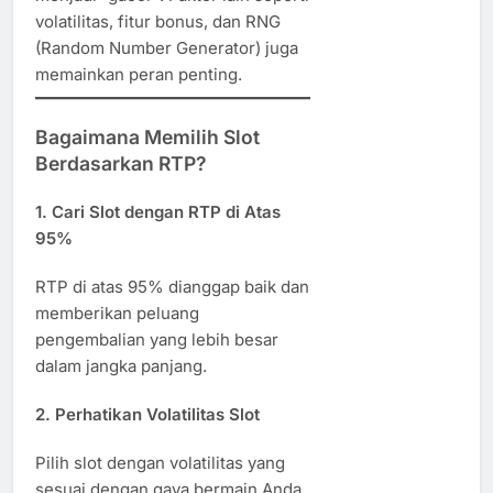
volatilitas, fitur bonus, dan RNG
(Random Number Generator) juga
memainkan peran penting.
Bagaimana Memilih Slot
Berdasarkan RTP?
1. Cari Slot dengan RTP di Atas
95%
RTP di atas 95% dianggap baik dan
memberikan peluang
pengembalian yang lebih besar
dalam jangka panjang.
2. Perhatikan Volatilitas Slot
Pilih slot dengan volatilitas yang
sesuai dengan gaya bermain Anda.