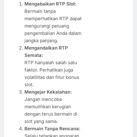
Mengabaikan RTP Slot:
Bermain tanpa
memperhatikan RTP dapat
mengurangi peluang
pengembalian Anda dalam
jangka panjang.
Mengandalkan RTP
Semata:
RTP hanyalah salah satu
faktor. Perhatikan juga
volatilitas dan fitur bonus
slot.
Mengejar Kekalahan:
Jangan mencoba
memulihkan kerugian
dengan terus bermain di
slot yang sama.
Bermain Tanpa Rencana:
Selalu tetapkan anggaran