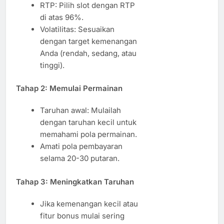
RTP: Pilih slot dengan RTP
di atas 96%.
Volatilitas: Sesuaikan
dengan target kemenangan
Anda (rendah, sedang, atau
tinggi).
Tahap 2: Memulai Permainan
Taruhan awal: Mulailah
dengan taruhan kecil untuk
memahami pola permainan.
Amati pola pembayaran
selama 20-30 putaran.
Tahap 3: Meningkatkan Taruhan
Jika kemenangan kecil atau
fitur bonus mulai sering