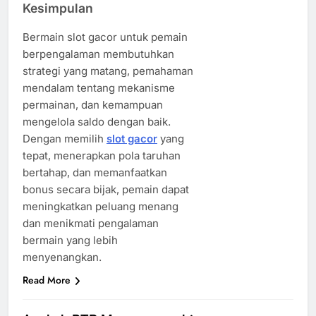
Kesimpulan
Bermain slot gacor untuk pemain
berpengalaman membutuhkan
strategi yang matang, pemahaman
mendalam tentang mekanisme
permainan, dan kemampuan
mengelola saldo dengan baik.
Dengan memilih
slot gacor
yang
tepat, menerapkan pola taruhan
bertahap, dan memanfaatkan
bonus secara bijak, pemain dapat
meningkatkan peluang menang
dan menikmati pengalaman
bermain yang lebih
menyenangkan.
Read More