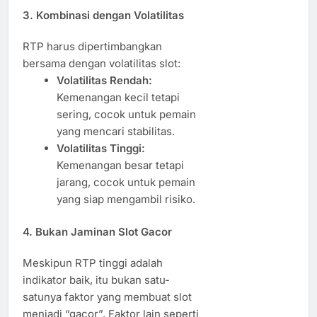
3. Kombinasi dengan Volatilitas
RTP harus dipertimbangkan
bersama dengan volatilitas slot:
Volatilitas Rendah:
Kemenangan kecil tetapi
sering, cocok untuk pemain
yang mencari stabilitas.
Volatilitas Tinggi:
Kemenangan besar tetapi
jarang, cocok untuk pemain
yang siap mengambil risiko.
4. Bukan Jaminan Slot Gacor
Meskipun RTP tinggi adalah
indikator baik, itu bukan satu-
satunya faktor yang membuat slot
menjadi “gacor”. Faktor lain seperti