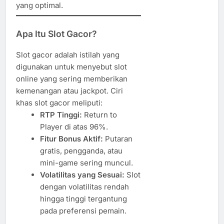
yang optimal.
Apa Itu Slot Gacor?
Slot gacor adalah istilah yang
digunakan untuk menyebut slot
online yang sering memberikan
kemenangan atau jackpot. Ciri
khas slot gacor meliputi:
RTP Tinggi:
Return to
Player di atas 96%.
Fitur Bonus Aktif:
Putaran
gratis, pengganda, atau
mini-game sering muncul.
Volatilitas yang Sesuai:
Slot
dengan volatilitas rendah
hingga tinggi tergantung
pada preferensi pemain.