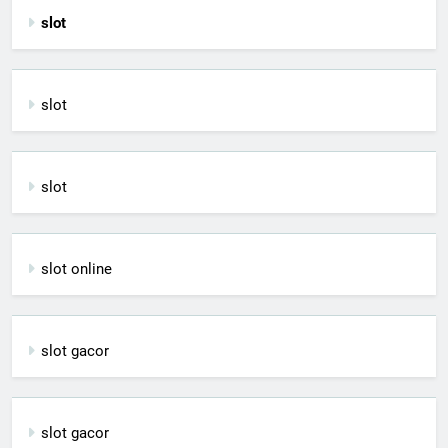
slot
slot
slot
slot online
slot gacor
slot gacor