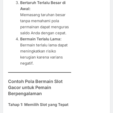
Bertaruh Terlalu Besar di
Awal:
Memasang taruhan besar
tanpa memahami pola
permainan dapat menguras
saldo Anda dengan cepat.
Bermain Terlalu Lama:
Bermain terlalu lama dapat
meningkatkan risiko
kerugian karena varians
negatif.
Contoh Pola Bermain Slot
Gacor untuk Pemain
Berpengalaman
Tahap 1: Memilih Slot yang Tepat