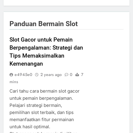
Panduan Bermain Slot
Slot Gacor untuk Pemain
Berpengalaman: Strategi dan
Tips Memaksimalkan
Kemenangan
e4945e0
2 years ago
0
7
mins
Cari tahu cara bermain slot gacor
untuk pemain berpengalaman.
Pelajari strategi bermain,
pemilihan slot terbaik, dan tips
memanfaatkan fitur permainan
untuk hasil optimal.