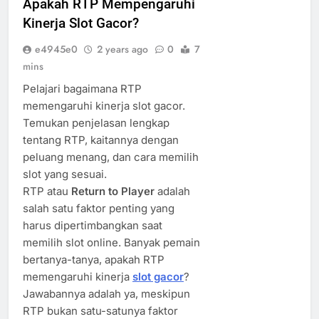
Apakah RTP Mempengaruhi
Kinerja Slot Gacor?
e4945e0
2 years ago
0
7
mins
Pelajari bagaimana RTP
memengaruhi kinerja slot gacor.
Temukan penjelasan lengkap
tentang RTP, kaitannya dengan
peluang menang, dan cara memilih
slot yang sesuai.
RTP atau
Return to Player
adalah
salah satu faktor penting yang
harus dipertimbangkan saat
memilih slot online. Banyak pemain
bertanya-tanya, apakah RTP
memengaruhi kinerja
slot gacor
?
Jawabannya adalah ya, meskipun
RTP bukan satu-satunya faktor