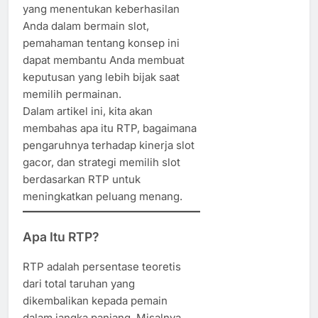
yang menentukan keberhasilan
Anda dalam bermain slot,
pemahaman tentang konsep ini
dapat membantu Anda membuat
keputusan yang lebih bijak saat
memilih permainan.
Dalam artikel ini, kita akan
membahas apa itu RTP, bagaimana
pengaruhnya terhadap kinerja slot
gacor, dan strategi memilih slot
berdasarkan RTP untuk
meningkatkan peluang menang.
Apa Itu RTP?
RTP adalah persentase teoretis
dari total taruhan yang
dikembalikan kepada pemain
dalam jangka panjang. Misalnya,