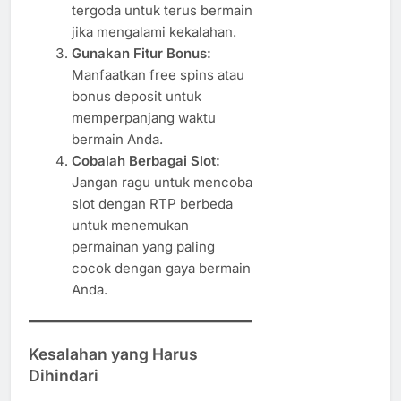
tergoda untuk terus bermain
jika mengalami kekalahan.
Gunakan Fitur Bonus:
Manfaatkan free spins atau
bonus deposit untuk
memperpanjang waktu
bermain Anda.
Cobalah Berbagai Slot:
Jangan ragu untuk mencoba
slot dengan RTP berbeda
untuk menemukan
permainan yang paling
cocok dengan gaya bermain
Anda.
Kesalahan yang Harus
Dihindari