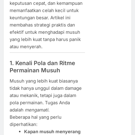
keputusan cepat, dan kemampuan
memanfaatkan celah kecil untuk
keuntungan besar. Artikel ini
membahas strategi praktis dan
efektif untuk menghadapi musuh
yang lebih kuat tanpa harus panik
atau menyerah.
1. Kenali Pola dan Ritme
Permainan Musuh
Musuh yang lebih kuat biasanya
tidak hanya unggul dalam damage
atau mekanik, tetapi juga dalam
pola permainan. Tugas Anda
adalah
mengamati
.
Beberapa hal yang perlu
diperhatikan:
Kapan musuh menyerang