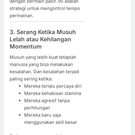
dengan bermain pasif. Ini adalah
strategi untuk mengontrol tempo
permainan.
3. Serang Ketika Musuh
Lelah atau Kehilangan
Momentum
Musuh yang lebih kuat tetaplah
manusia yang bisa melakukan
kesalahan. Dan kesalahan terjadi
paling sering ketika:
Mereka terlalu percaya diri
Mereka kehabisan stamina
Mereka agresif tanpa
perhitungan
Mereka baru saja
menggunakan skill besar