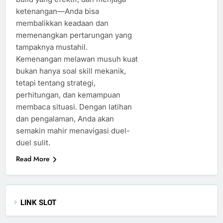
ketenangan—Anda bisa
membalikkan keadaan dan
memenangkan pertarungan yang
tampaknya mustahil.
Kemenangan melawan musuh kuat
bukan hanya soal skill mekanik,
tetapi tentang strategi,
perhitungan, dan kemampuan
membaca situasi. Dengan latihan
dan pengalaman, Anda akan
semakin mahir menavigasi duel-
duel sulit.
Read More
LINK SLOT