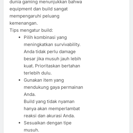
dunia gaming menunjukkan bahwa
equipment dan build sangat
mempengaruhi peluang
kemenangan.
Tips mengatur build:
Pilih kombinasi yang
meningkatkan survivability.
Anda tidak perlu damage
besar jika musuh jauh lebih
kuat. Prioritaskan bertahan
terlebih dulu.
Gunakan item yang
mendukung gaya permainan
Anda.
Build yang tidak nyaman
hanya akan memperlambat
reaksi dan akurasi Anda.
Sesuaikan dengan tipe
musuh.