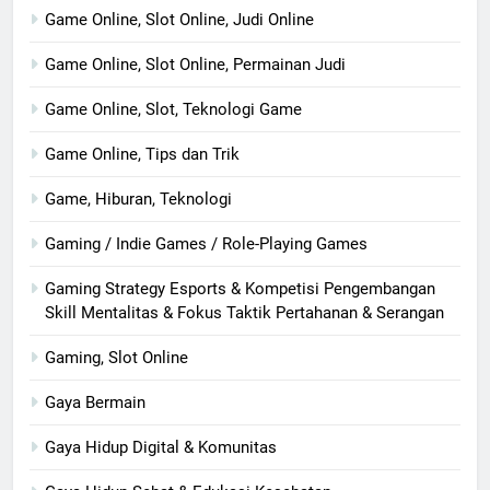
Game Online, Slot Online, Judi Online
Game Online, Slot Online, Permainan Judi
Game Online, Slot, Teknologi Game
Game Online, Tips dan Trik
Game, Hiburan, Teknologi
Gaming / Indie Games / Role-Playing Games
Gaming Strategy Esports & Kompetisi Pengembangan
Skill Mentalitas & Fokus Taktik Pertahanan & Serangan
Gaming, Slot Online
Gaya Bermain
Gaya Hidup Digital & Komunitas