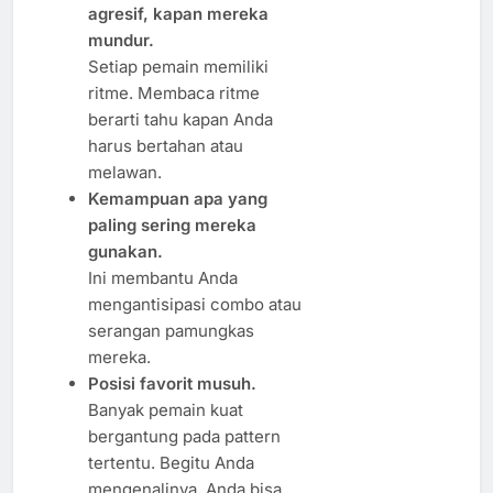
agresif, kapan mereka
mundur.
Setiap pemain memiliki
ritme. Membaca ritme
berarti tahu kapan Anda
harus bertahan atau
melawan.
Kemampuan apa yang
paling sering mereka
gunakan.
Ini membantu Anda
mengantisipasi combo atau
serangan pamungkas
mereka.
Posisi favorit musuh.
Banyak pemain kuat
bergantung pada pattern
tertentu. Begitu Anda
mengenalinya, Anda bisa