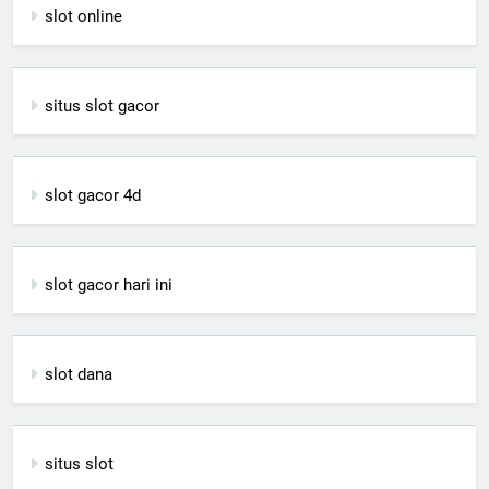
slot online
situs slot gacor
slot gacor 4d
slot gacor hari ini
slot dana
situs slot