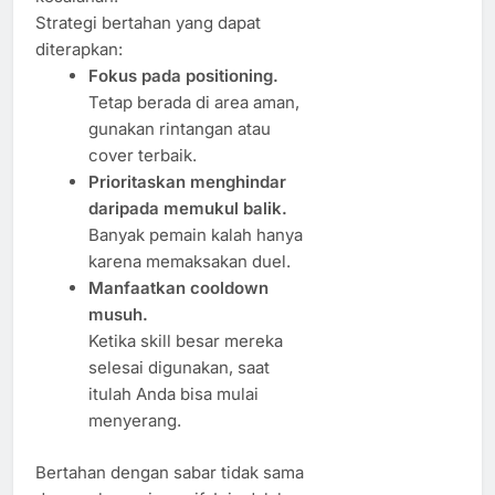
Strategi bertahan yang dapat
diterapkan:
Fokus pada positioning.
Tetap berada di area aman,
gunakan rintangan atau
cover terbaik.
Prioritaskan menghindar
daripada memukul balik.
Banyak pemain kalah hanya
karena memaksakan duel.
Manfaatkan cooldown
musuh.
Ketika skill besar mereka
selesai digunakan, saat
itulah Anda bisa mulai
menyerang.
Bertahan dengan sabar tidak sama