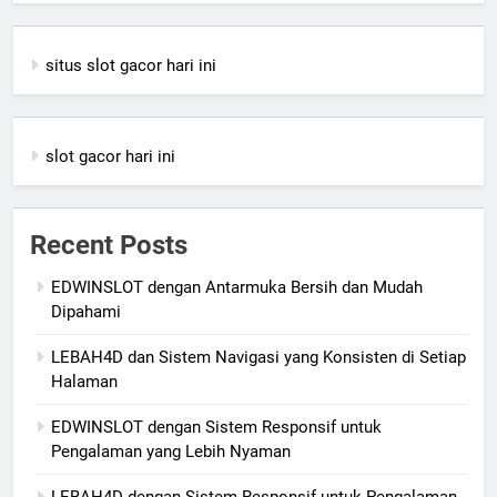
situs slot gacor hari ini
slot gacor hari ini
Recent Posts
EDWINSLOT dengan Antarmuka Bersih dan Mudah
Dipahami
LEBAH4D dan Sistem Navigasi yang Konsisten di Setiap
Halaman
EDWINSLOT dengan Sistem Responsif untuk
Pengalaman yang Lebih Nyaman
LEBAH4D dengan Sistem Responsif untuk Pengalaman