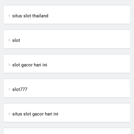
situs slot thailand
slot
slot gacor hari ini
slot777
situs slot gacor hari ini