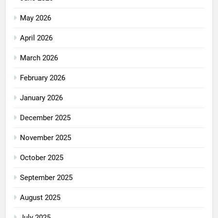
May 2026
April 2026
March 2026
February 2026
January 2026
December 2025
November 2025
October 2025
September 2025
August 2025
July 2025