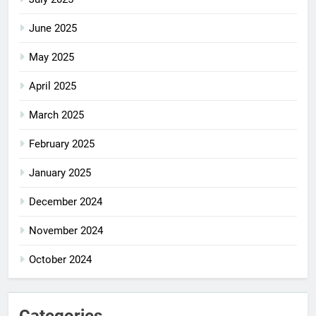
June 2025
May 2025
April 2025
March 2025
February 2025
January 2025
December 2024
November 2024
October 2024
Categories