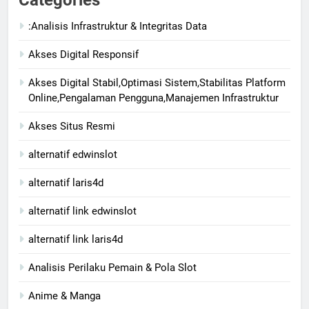
:Analisis Infrastruktur & Integritas Data
Akses Digital Responsif
Akses Digital Stabil,Optimasi Sistem,Stabilitas Platform
Online,Pengalaman Pengguna,Manajemen Infrastruktur
Akses Situs Resmi
alternatif edwinslot
alternatif laris4d
alternatif link edwinslot
alternatif link laris4d
Analisis Perilaku Pemain & Pola Slot
Anime & Manga