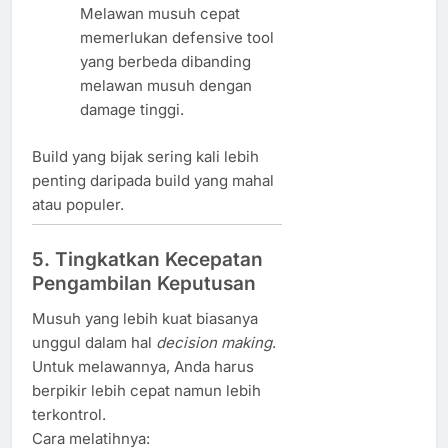
Melawan musuh cepat
memerlukan defensive tool
yang berbeda dibanding
melawan musuh dengan
damage tinggi.
Build yang bijak sering kali lebih
penting daripada build yang mahal
atau populer.
5. Tingkatkan Kecepatan
Pengambilan Keputusan
Musuh yang lebih kuat biasanya
unggul dalam hal
decision making
.
Untuk melawannya, Anda harus
berpikir lebih cepat namun lebih
terkontrol.
Cara melatihnya: