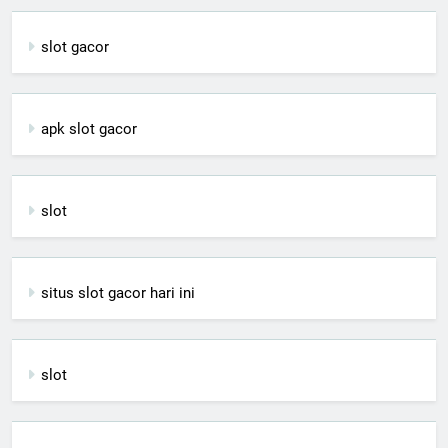
slot gacor
apk slot gacor
slot
situs slot gacor hari ini
slot