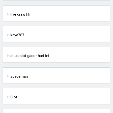
live draw hk
kaya787
situs slot gacor hari ini
spaceman
Slot