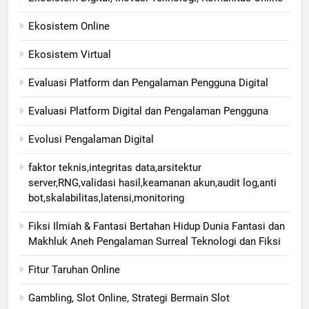
Ekosistem Online
Ekosistem Virtual
Evaluasi Platform dan Pengalaman Pengguna Digital
Evaluasi Platform Digital dan Pengalaman Pengguna
Evolusi Pengalaman Digital
faktor teknis,integritas data,arsitektur
server,RNG,validasi hasil,keamanan akun,audit log,anti
bot,skalabilitas,latensi,monitoring
Fiksi Ilmiah & Fantasi Bertahan Hidup Dunia Fantasi dan
Makhluk Aneh Pengalaman Surreal Teknologi dan Fiksi
Fitur Taruhan Online
Gambling, Slot Online, Strategi Bermain Slot