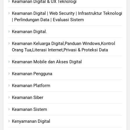
Keamanan Digital & UX Teknologi
Keamanan Digital | Web Security | Infrastruktur Teknologi
| Perlindungan Data | Evaluasi Sistem
Keamanan Digital.
Keamanan Keluarga Digital,Panduan Windows,Kontrol
Orang Tua,Literasi Internet,Privasi & Proteksi Data
Keamanan Mobile dan Akses Digital
Keamanan Pengguna
Keamanan Platform
Keamanan Siber
Keamanan Sistem
Kenyamanan Digital