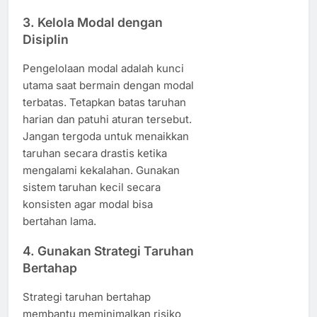
3. Kelola Modal dengan
Disiplin
Pengelolaan modal adalah kunci
utama saat bermain dengan modal
terbatas. Tetapkan batas taruhan
harian dan patuhi aturan tersebut.
Jangan tergoda untuk menaikkan
taruhan secara drastis ketika
mengalami kekalahan. Gunakan
sistem taruhan kecil secara
konsisten agar modal bisa
bertahan lama.
4. Gunakan Strategi Taruhan
Bertahap
Strategi taruhan bertahap
membantu meminimalkan risiko