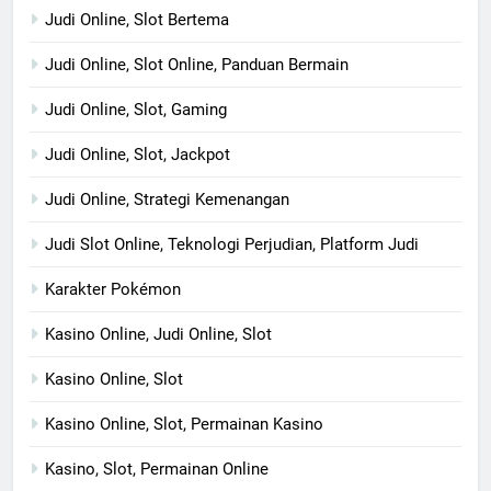
Judi Online, Slot Bertema
Judi Online, Slot Online, Panduan Bermain
Judi Online, Slot, Gaming
Judi Online, Slot, Jackpot
Judi Online, Strategi Kemenangan
Judi Slot Online, Teknologi Perjudian, Platform Judi
Karakter Pokémon
Kasino Online, Judi Online, Slot
Kasino Online, Slot
Kasino Online, Slot, Permainan Kasino
Kasino, Slot, Permainan Online