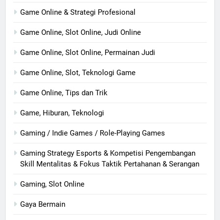
Game Online & Strategi Profesional
Game Online, Slot Online, Judi Online
Game Online, Slot Online, Permainan Judi
Game Online, Slot, Teknologi Game
Game Online, Tips dan Trik
Game, Hiburan, Teknologi
Gaming / Indie Games / Role-Playing Games
Gaming Strategy Esports & Kompetisi Pengembangan
Skill Mentalitas & Fokus Taktik Pertahanan & Serangan
Gaming, Slot Online
Gaya Bermain