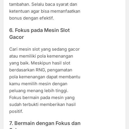
tambahan. Selalu baca syarat dan
ketentuan agar bisa memanfaatkan
bonus dengan efektif.
6. Fokus pada Mesin Slot
Gacor
Cari mesin slot yang sedang gacor
atau memiliki pola kemenangan
yang baik. Meskipun hasil slot
berdasarkan RNG, pengamatan
pola kemenangan dapat membantu
kamu memilih mesin dengan
peluang menang lebih tinggi.
Fokus bermain pada mesin yang
sudah terbukti memberikan hasil
positif.
7. Bermain dengan Fokus dan