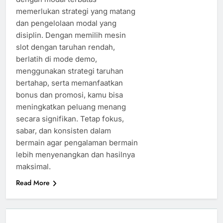
memerlukan strategi yang matang
dan pengelolaan modal yang
disiplin. Dengan memilih mesin
slot dengan taruhan rendah,
berlatih di mode demo,
menggunakan strategi taruhan
bertahap, serta memanfaatkan
bonus dan promosi, kamu bisa
meningkatkan peluang menang
secara signifikan. Tetap fokus,
sabar, dan konsisten dalam
bermain agar pengalaman bermain
lebih menyenangkan dan hasilnya
maksimal.
Read More