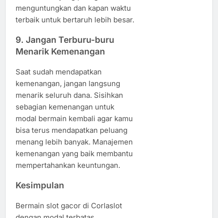
menguntungkan dan kapan waktu
terbaik untuk bertaruh lebih besar.
9. Jangan Terburu-buru
Menarik Kemenangan
Saat sudah mendapatkan
kemenangan, jangan langsung
menarik seluruh dana. Sisihkan
sebagian kemenangan untuk
modal bermain kembali agar kamu
bisa terus mendapatkan peluang
menang lebih banyak. Manajemen
kemenangan yang baik membantu
mempertahankan keuntungan.
Kesimpulan
Bermain slot gacor di Corlaslot
dengan modal terbatas