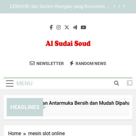
Skip
EDWINSLOT dengan Sistem Responsif untuk
to
Pengalaman yang Lebih Nyaman
content
LEBAH4D dengan Sistem Responsif untuk
Pengalaman yang Lebih Nyaman
EDWINSLOT dengan Antarmuka Bersih dan
Mudah Dipahami
LEBAH4D dan Sistem Navigasi yang Konsisten di
Setiap Halaman
Al Sudai Soud
Rasakan Aroma Elegan Dari Parfum Dan
EDWINSLOT dengan Sistem Responsif untuk
NEWSLETTER
RANDOM NEWS
Pengalaman yang Lebih Nyaman
Minyak Wangi Al Sudais Oud. Koleksi
LEBAH4D dengan Sistem Responsif untuk
Mewah Yang Tahan Lama.
Pengalaman yang Lebih Nyaman
MENU
DWINSLOT dengan Antarmuka Bersih dan Mudah Dipahami
HEADLINES
Weeks Ago
Home
mesin slot online