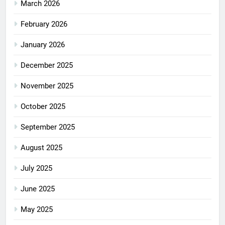
March 2026
February 2026
January 2026
December 2025
November 2025
October 2025
September 2025
August 2025
July 2025
June 2025
May 2025