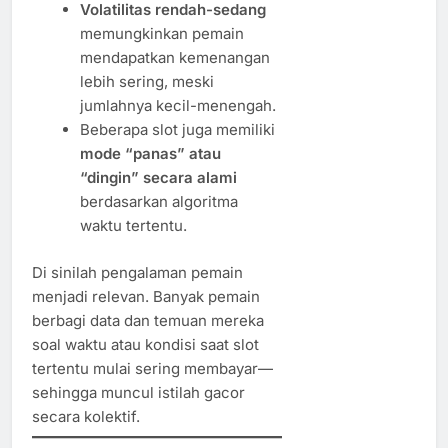
Volatilitas rendah-sedang
memungkinkan pemain
mendapatkan kemenangan
lebih sering, meski
jumlahnya kecil-menengah.
Beberapa slot juga memiliki
mode “panas” atau
“dingin” secara alami
berdasarkan algoritma
waktu tertentu.
Di sinilah pengalaman pemain
menjadi relevan. Banyak pemain
berbagi data dan temuan mereka
soal waktu atau kondisi saat slot
tertentu mulai sering membayar—
sehingga muncul istilah gacor
secara kolektif.