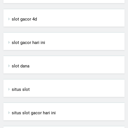
slot gacor 4d
slot gacor hari ini
slot dana
situs slot
situs slot gacor hari ini