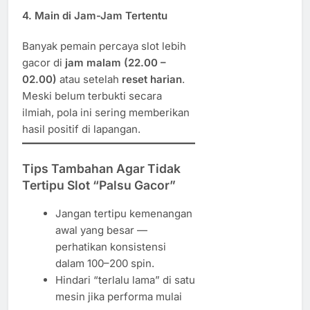
4.
Main di Jam-Jam Tertentu
Banyak pemain percaya slot lebih
gacor di
jam malam (22.00 –
02.00)
atau setelah
reset harian
.
Meski belum terbukti secara
ilmiah, pola ini sering memberikan
hasil positif di lapangan.
Tips Tambahan Agar Tidak
Tertipu Slot “Palsu Gacor”
Jangan tertipu kemenangan
awal yang besar —
perhatikan konsistensi
dalam 100–200 spin.
Hindari “terlalu lama” di satu
mesin jika performa mulai