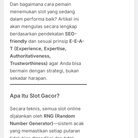
Dan bagaimana cara pemain
menemukan slot yang sedang
dalam performa baik? Artikel ini
akan mengulas secara lengkap
berdasarkan pendekatan
SEO-
friendly
dan sesuai prinsip
E-E-A-
T (Experience, Expertise,
Authoritativeness,
Trustworthiness)
agar Anda bisa
bermain dengan strategi, bukan
sekadar harapan.
Apa Itu Slot Gacor?
Secara teknis, semua slot online
dijalankan oleh
RNG (Random
Number Generator)
—sistem acak
yang memastikan setiap putaran