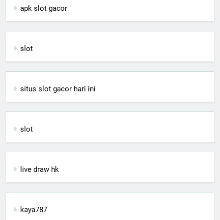
apk slot gacor
slot
situs slot gacor hari ini
slot
live draw hk
kaya787