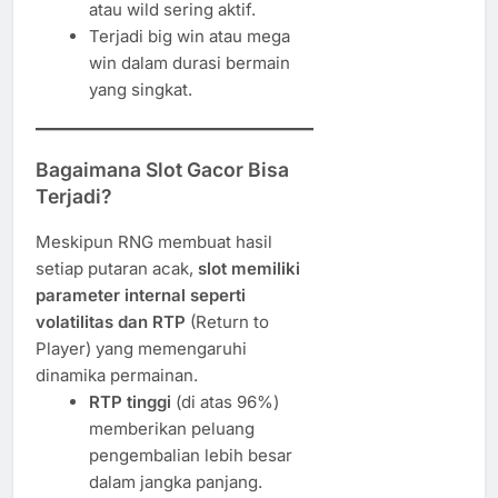
atau wild sering aktif.
Terjadi big win atau mega
win dalam durasi bermain
yang singkat.
Bagaimana Slot Gacor Bisa
Terjadi?
Meskipun RNG membuat hasil
setiap putaran acak,
slot memiliki
parameter internal seperti
volatilitas dan RTP
(Return to
Player) yang memengaruhi
dinamika permainan.
RTP tinggi
(di atas 96%)
memberikan peluang
pengembalian lebih besar
dalam jangka panjang.