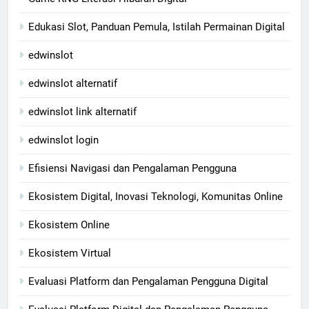
Edukasi Slot, Panduan Pemula, Istilah Permainan Digital
edwinslot
edwinslot alternatif
edwinslot link alternatif
edwinslot login
Efisiensi Navigasi dan Pengalaman Pengguna
Ekosistem Digital, Inovasi Teknologi, Komunitas Online
Ekosistem Online
Ekosistem Virtual
Evaluasi Platform dan Pengalaman Pengguna Digital