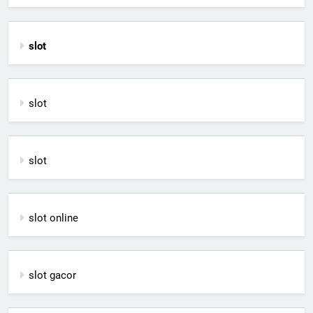
slot
slot
slot
slot online
slot gacor