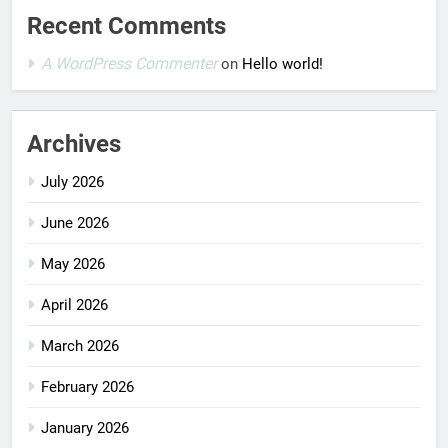
Recent Comments
A WordPress Commenter
on
Hello world!
Archives
July 2026
June 2026
May 2026
April 2026
March 2026
February 2026
January 2026