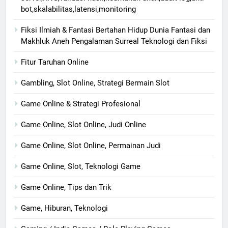
bot,skalabilitas,latensi,monitoring
Fiksi Ilmiah & Fantasi Bertahan Hidup Dunia Fantasi dan
Makhluk Aneh Pengalaman Surreal Teknologi dan Fiksi
Fitur Taruhan Online
Gambling, Slot Online, Strategi Bermain Slot
Game Online & Strategi Profesional
Game Online, Slot Online, Judi Online
Game Online, Slot Online, Permainan Judi
Game Online, Slot, Teknologi Game
Game Online, Tips dan Trik
Game, Hiburan, Teknologi