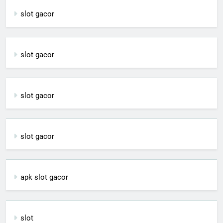
slot gacor
slot gacor
slot gacor
slot gacor
apk slot gacor
slot