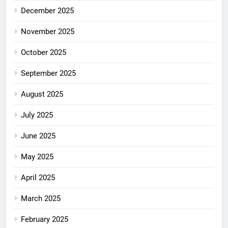
December 2025
November 2025
October 2025
September 2025
August 2025
July 2025
June 2025
May 2025
April 2025
March 2025
February 2025