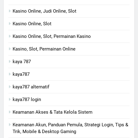
Kasino Online, Judi Online, Slot
Kasino Online, Slot
Kasino Online, Slot, Permainan Kasino
Kasino, Slot, Permainan Online
kaya 787
kaya787
kaya787 alternatif
kaya787 login
Keamanan Akses & Tata Kelola Sistem
Keamanan Akun, Panduan Pemula, Strategi Login, Tips &
Trik, Mobile & Desktop Gaming