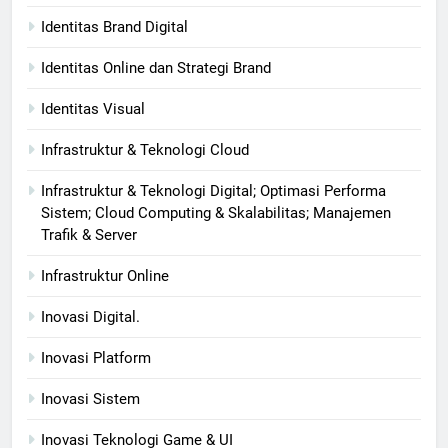
Identitas Brand Digital
Identitas Online dan Strategi Brand
Identitas Visual
Infrastruktur & Teknologi Cloud
Infrastruktur & Teknologi Digital; Optimasi Performa
Sistem; Cloud Computing & Skalabilitas; Manajemen
Trafik & Server
Infrastruktur Online
Inovasi Digital.
Inovasi Platform
Inovasi Sistem
Inovasi Teknologi Game & UI