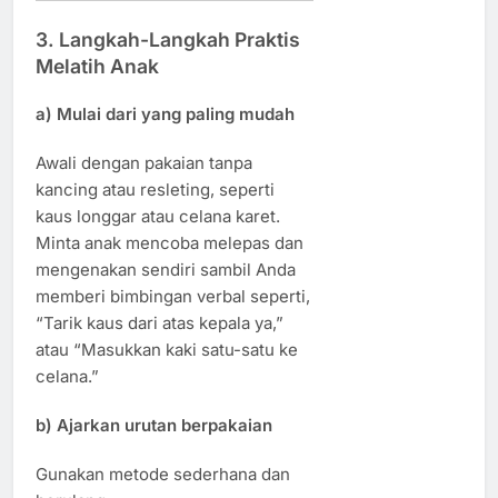
3. Langkah-Langkah Praktis
Melatih Anak
a) Mulai dari yang paling mudah
Awali dengan pakaian tanpa
kancing atau resleting, seperti
kaus longgar atau celana karet.
Minta anak mencoba melepas dan
mengenakan sendiri sambil Anda
memberi bimbingan verbal seperti,
“Tarik kaus dari atas kepala ya,”
atau “Masukkan kaki satu-satu ke
celana.”
b) Ajarkan urutan berpakaian
Gunakan metode sederhana dan