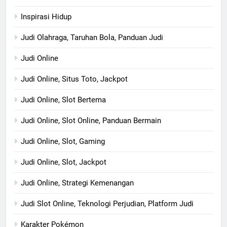
Inspirasi Hidup
Judi Olahraga, Taruhan Bola, Panduan Judi
Judi Online
Judi Online, Situs Toto, Jackpot
Judi Online, Slot Bertema
Judi Online, Slot Online, Panduan Bermain
Judi Online, Slot, Gaming
Judi Online, Slot, Jackpot
Judi Online, Strategi Kemenangan
Judi Slot Online, Teknologi Perjudian, Platform Judi
Karakter Pokémon