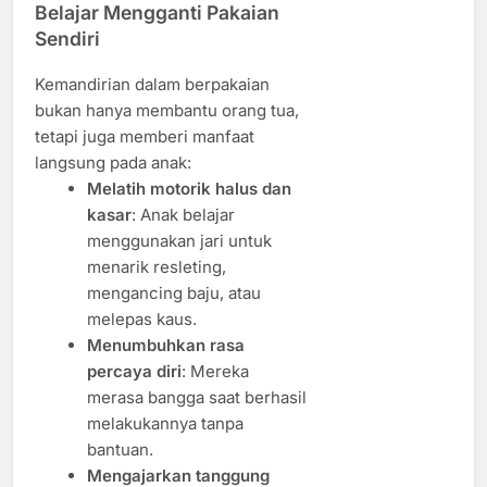
Belajar Mengganti Pakaian
Sendiri
Kemandirian dalam berpakaian
bukan hanya membantu orang tua,
tetapi juga memberi manfaat
langsung pada anak:
Melatih motorik halus dan
kasar
: Anak belajar
menggunakan jari untuk
menarik resleting,
mengancing baju, atau
melepas kaus.
Menumbuhkan rasa
percaya diri
: Mereka
merasa bangga saat berhasil
melakukannya tanpa
bantuan.
Mengajarkan tanggung