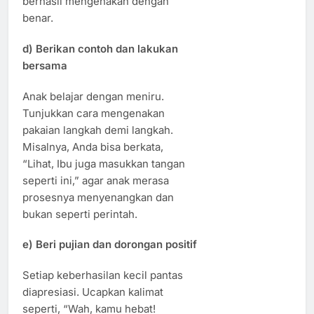
berhasil mengenakan dengan
benar.
d) Berikan contoh dan lakukan
bersama
Anak belajar dengan meniru.
Tunjukkan cara mengenakan
pakaian langkah demi langkah.
Misalnya, Anda bisa berkata,
“Lihat, Ibu juga masukkan tangan
seperti ini,” agar anak merasa
prosesnya menyenangkan dan
bukan seperti perintah.
e) Beri pujian dan dorongan positif
Setiap keberhasilan kecil pantas
diapresiasi. Ucapkan kalimat
seperti, “Wah, kamu hebat!