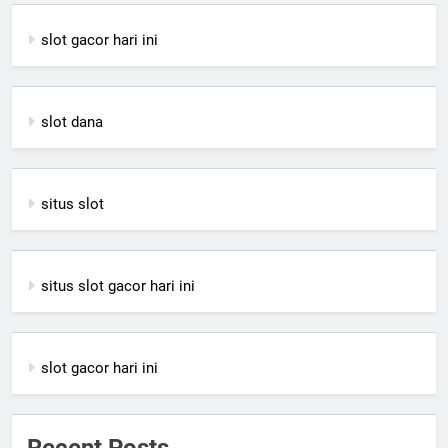
slot gacor hari ini
slot dana
situs slot
situs slot gacor hari ini
slot gacor hari ini