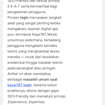
SEO‑friendly dan sesuai prinsip
E‑E‑A‑T serta bermanfaat bagi
pengalaman pengguna.
Proses
login
merupakan langkah
awal yang sangat penting ketika
mengakses layanan digital apa
pun, termasuk Kaya787. Meski
umumnya sederhana, terkadang
pengguna mengalami kendala
teknis yang menghambat akses
mereka — mulai dari kesalahan
kredensial hingga masalah teknis
pada perangkat atau jaringan.
Artikel ini akan membahas
berbagai
masalah umum saat
kaya787 login
beserta solusi
praktisnya, ditulis dengan gaya
SEO‑friendly dan mematuhi prinsip
Experience, Expertise,