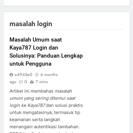
masalah login
Masalah Umum saat
Kaya787 Login dan
Solusinya: Panduan Lengkap
untuk Pengguna
e4945e0
6 months
ago
0
7 mins
Artikel ini membahas
masalah
umum yang sering ditemui saat
login ke Kaya787
dan solusi praktis
untuk mengatasinya, termasuk tip
keamanan serta langkah
menangani autentikasi tambahan.