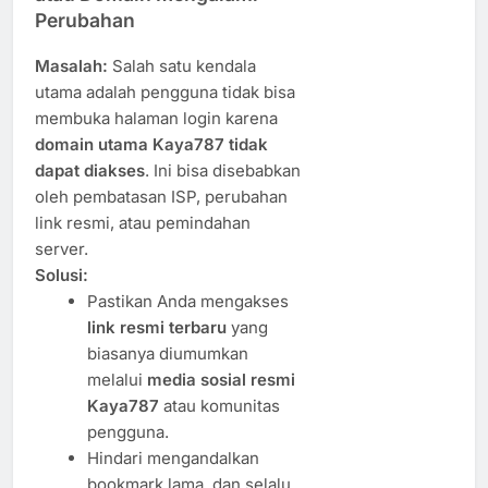
Perubahan
Masalah:
Salah satu kendala
utama adalah pengguna tidak bisa
membuka halaman login karena
domain utama Kaya787 tidak
dapat diakses
. Ini bisa disebabkan
oleh pembatasan ISP, perubahan
link resmi, atau pemindahan
server.
Solusi:
Pastikan Anda mengakses
link resmi terbaru
yang
biasanya diumumkan
melalui
media sosial resmi
Kaya787
atau komunitas
pengguna.
Hindari mengandalkan
bookmark lama, dan selalu