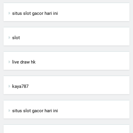
situs slot gacor hari ini
slot
live draw hk
kaya787
situs slot gacor hari ini