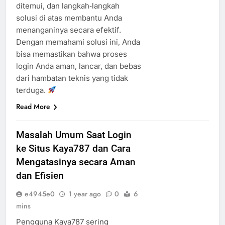
ditemui, dan langkah‑langkah
solusi di atas membantu Anda
menanganinya secara efektif.
Dengan memahami solusi ini, Anda
bisa memastikan bahwa proses
login Anda aman, lancar, dan bebas
dari hambatan teknis yang tidak
terduga.
Read More
Masalah Umum Saat Login
ke Situs Kaya787 dan Cara
Mengatasinya secara Aman
dan Efisien
e4945e0
1 year ago
0
6
mins
Pengguna Kaya787 sering