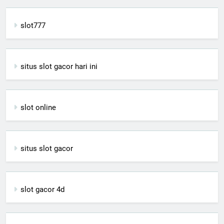
slot777
situs slot gacor hari ini
slot online
situs slot gacor
slot gacor 4d