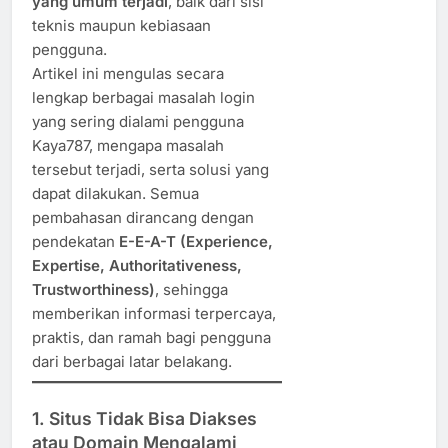
yang umum terjadi
, baik dari sisi
teknis maupun kebiasaan
pengguna.
Artikel ini mengulas secara
lengkap berbagai masalah login
yang sering dialami pengguna
Kaya787, mengapa masalah
tersebut terjadi, serta solusi yang
dapat dilakukan. Semua
pembahasan dirancang dengan
pendekatan
E-E-A-T (Experience,
Expertise, Authoritativeness,
Trustworthiness)
, sehingga
memberikan informasi terpercaya,
praktis, dan ramah bagi pengguna
dari berbagai latar belakang.
1.
Situs Tidak Bisa Diakses
atau Domain Mengalami