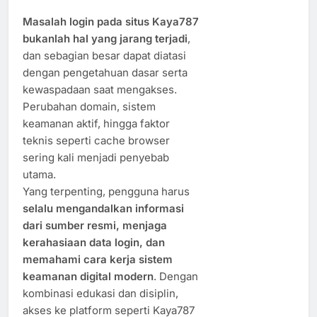
Masalah login pada situs Kaya787
bukanlah hal yang jarang terjadi
,
dan sebagian besar dapat diatasi
dengan pengetahuan dasar serta
kewaspadaan saat mengakses.
Perubahan domain, sistem
keamanan aktif, hingga faktor
teknis seperti cache browser
sering kali menjadi penyebab
utama.
Yang terpenting, pengguna harus
selalu mengandalkan informasi
dari sumber resmi, menjaga
kerahasiaan data login, dan
memahami cara kerja sistem
keamanan digital modern
. Dengan
kombinasi edukasi dan disiplin,
akses ke platform seperti Kaya787