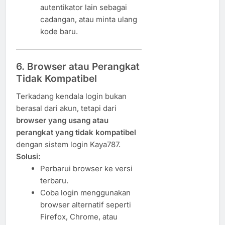
autentikator lain sebagai
cadangan, atau minta ulang
kode baru.
6. Browser atau Perangkat
Tidak Kompatibel
Terkadang kendala login bukan
berasal dari akun, tetapi dari
browser yang usang atau
perangkat yang tidak kompatibel
dengan sistem login Kaya787.
Solusi:
Perbarui browser ke versi
terbaru.
Coba login menggunakan
browser alternatif seperti
Firefox, Chrome, atau