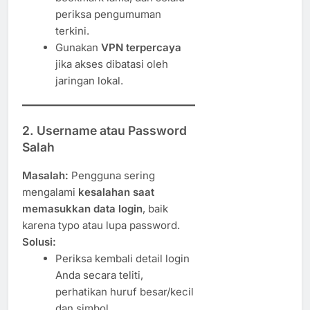
periksa pengumuman
terkini.
Gunakan
VPN terpercaya
jika akses dibatasi oleh
jaringan lokal.
2.
Username atau Password
Salah
Masalah:
Pengguna sering
mengalami
kesalahan saat
memasukkan data login
, baik
karena typo atau lupa password.
Solusi:
Periksa kembali detail login
Anda secara teliti,
perhatikan huruf besar/kecil
dan simbol.