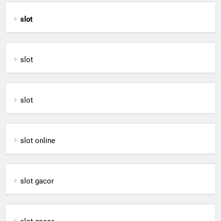
slot
slot
slot
slot online
slot gacor