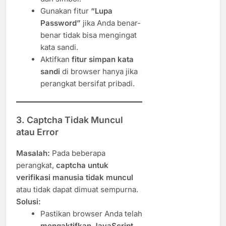
Gunakan fitur
“Lupa
Password”
jika Anda benar-
benar tidak bisa mengingat
kata sandi.
Aktifkan
fitur simpan kata
sandi
di browser hanya jika
perangkat bersifat pribadi.
3.
Captcha Tidak Muncul
atau Error
Masalah:
Pada beberapa
perangkat,
captcha untuk
verifikasi manusia tidak muncul
atau tidak dapat dimuat sempurna.
Solusi:
Pastikan browser Anda telah
mengaktifkan JavaScript
.