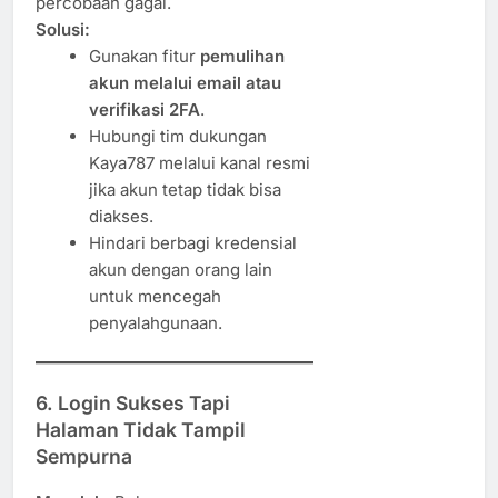
percobaan gagal.
Solusi:
Gunakan fitur
pemulihan
akun melalui email atau
verifikasi 2FA
.
Hubungi tim dukungan
Kaya787 melalui kanal resmi
jika akun tetap tidak bisa
diakses.
Hindari berbagi kredensial
akun dengan orang lain
untuk mencegah
penyalahgunaan.
6.
Login Sukses Tapi
Halaman Tidak Tampil
Sempurna