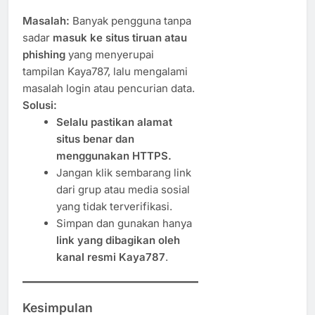
Masalah:
Banyak pengguna tanpa
sadar
masuk ke situs tiruan atau
phishing
yang menyerupai
tampilan Kaya787, lalu mengalami
masalah login atau pencurian data.
Solusi:
Selalu pastikan alamat
situs benar dan
menggunakan HTTPS.
Jangan klik sembarang link
dari grup atau media sosial
yang tidak terverifikasi.
Simpan dan gunakan hanya
link yang dibagikan oleh
kanal resmi Kaya787
.
Kesimpulan