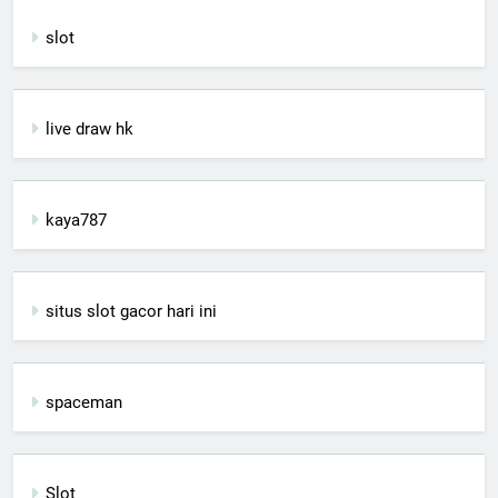
slot
live draw hk
kaya787
situs slot gacor hari ini
spaceman
Slot