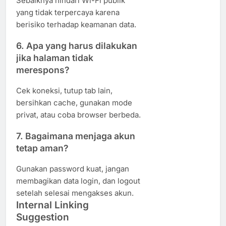
Sebaiknya hindari Wi-Fi publik
yang tidak terpercaya karena
berisiko terhadap keamanan data.
6. Apa yang harus dilakukan
jika halaman tidak
merespons?
Cek koneksi, tutup tab lain,
bersihkan cache, gunakan mode
privat, atau coba browser berbeda.
7. Bagaimana menjaga akun
tetap aman?
Gunakan password kuat, jangan
membagikan data login, dan logout
setelah selesai mengakses akun.
Internal Linking
Suggestion