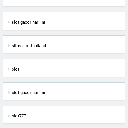
slot gacor hari ini
situs slot thailand
slot
slot gacor hari ini
slot777