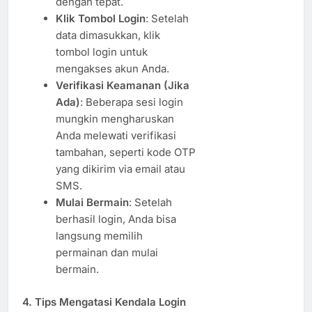
dengan tepat.
Klik Tombol Login
: Setelah
data dimasukkan, klik
tombol login untuk
mengakses akun Anda.
Verifikasi Keamanan (Jika
Ada)
: Beberapa sesi login
mungkin mengharuskan
Anda melewati verifikasi
tambahan, seperti kode OTP
yang dikirim via email atau
SMS.
Mulai Bermain
: Setelah
berhasil login, Anda bisa
langsung memilih
permainan dan mulai
bermain.
4. Tips Mengatasi Kendala Login