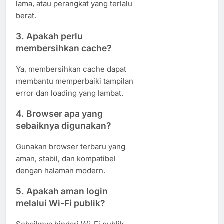
lama, atau perangkat yang terlalu
berat.
3. Apakah perlu
membersihkan cache?
Ya, membersihkan cache dapat
membantu memperbaiki tampilan
error dan loading yang lambat.
4. Browser apa yang
sebaiknya digunakan?
Gunakan browser terbaru yang
aman, stabil, dan kompatibel
dengan halaman modern.
5. Apakah aman login
melalui Wi-Fi publik?