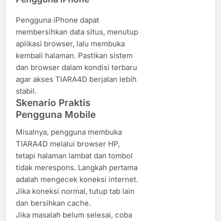
Pengguna iPhone dapat
membersihkan data situs, menutup
aplikasi browser, lalu membuka
kembali halaman. Pastikan sistem
dan browser dalam kondisi terbaru
agar akses TIARA4D berjalan lebih
stabil.
Skenario Praktis
Pengguna Mobile
Misalnya, pengguna membuka
TIARA4D melalui browser HP,
tetapi halaman lambat dan tombol
tidak merespons. Langkah pertama
adalah mengecek koneksi internet.
Jika koneksi normal, tutup tab lain
dan bersihkan cache.
Jika masalah belum selesai, coba