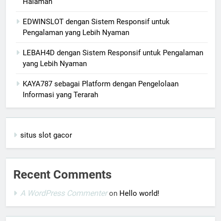
Halaman
EDWINSLOT dengan Sistem Responsif untuk
Pengalaman yang Lebih Nyaman
LEBAH4D dengan Sistem Responsif untuk Pengalaman
yang Lebih Nyaman
KAYA787 sebagai Platform dengan Pengelolaan
Informasi yang Terarah
situs slot gacor
Recent Comments
A WordPress Commenter
on
Hello world!