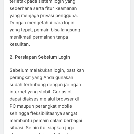
terletak pada sistem login yang
sederhana serta fitur keamanan
yang menjaga privasi pengguna.
Dengan mengetahui cara login
yang tepat, pemain bisa langsung
menikmati permainan tanpa
kesulitan.
2. Persiapan Sebelum Login
Sebelum melakukan login, pastikan
perangkat yang Anda gunakan
sudah terhubung dengan jaringan
internet yang stabil. Corlaslot
dapat diakses melalui browser di
PC maupun perangkat mobile
sehingga fleksibilitasnya sangat
membantu pemain dalam berbagai
situasi. Selain itu, siapkan juga