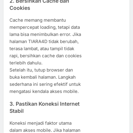
2. Bersihkan Cache dan
Cookies
Cache memang membantu
mempercepat loading, tetapi data
lama bisa menimbulkan error. Jika
halaman TIARA4D tidak berubah,
terasa lambat, atau tampil tidak
rapi, bersihkan cache dan cookies
terlebih dahulu.
Setelah itu, tutup browser dan
buka kembali halaman. Langkah
sederhana ini sering efektif untuk
mengatasi kendala akses mobile.
3. Pastikan Koneksi Internet
Stabil
Koneksi menjadi faktor utama
dalam akses mobile. Jika halaman