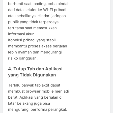
berhenti saat loading, coba pindah
dari data seluler ke Wi-Fi pribadi
atau sebaliknya. Hindari jaringan
publik yang tidak terpercaya,
terutama saat memasukkan
informasi akun.
Koneksi pribadi yang stabil
membantu proses akses berjalan
lebih nyaman dan mengurangi
risiko gangguan.
4. Tutup Tab dan Aplikasi
yang Tidak Digunakan
Terlalu banyak tab aktif dapat
membuat browser mobile menjadi
berat. Aplikasi yang berjalan di
latar belakang juga bisa
mengurangi performa perangkat.