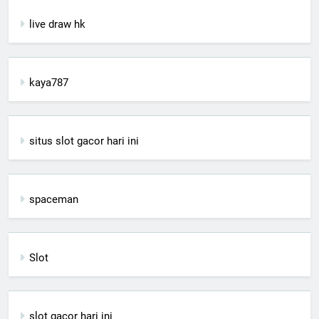
live draw hk
kaya787
situs slot gacor hari ini
spaceman
Slot
slot gacor hari ini