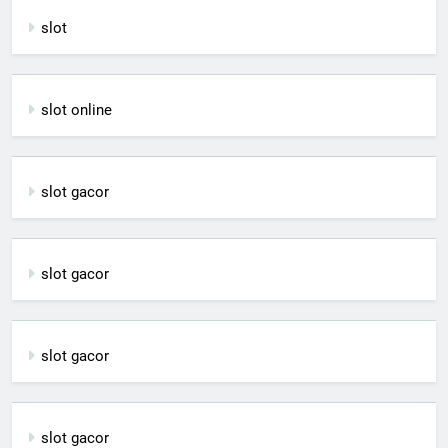
slot
slot online
slot gacor
slot gacor
slot gacor
slot gacor