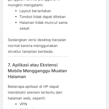
mungkin mengalami:
Layout berantakan
Tombol tidak dapat ditekan
Halaman tidak muncul sama
sekali
Sedangkan versi desktop berjalan
normal karena menggunakan
struktur tampilan berbeda.
7. Aplikasi atau Ekstensi
Mobile Mengganggu Muatan
Halaman
Beberapa aplikasi di HP dapat
memblokir elemen tertentu dari
halaman web, seperti:
VPN