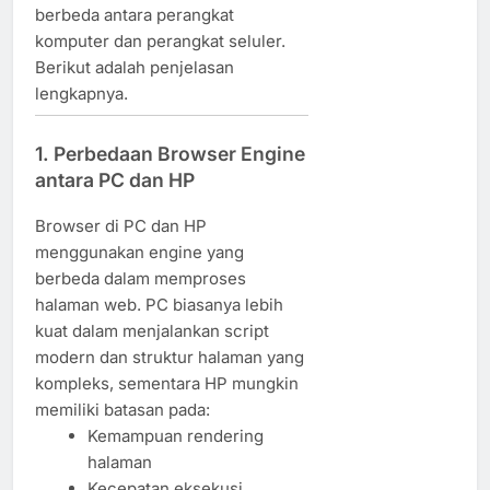
berbeda antara perangkat
komputer dan perangkat seluler.
Berikut adalah penjelasan
lengkapnya.
1. Perbedaan Browser Engine
antara PC dan HP
Browser di PC dan HP
menggunakan engine yang
berbeda dalam memproses
halaman web. PC biasanya lebih
kuat dalam menjalankan script
modern dan struktur halaman yang
kompleks, sementara HP mungkin
memiliki batasan pada:
Kemampuan rendering
halaman
Kecepatan eksekusi