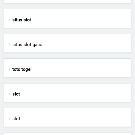
situs slot
situs slot gacor
toto togel
slot
slot