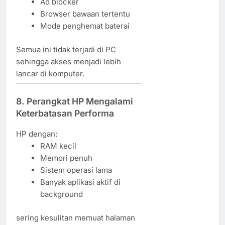
Ad blocker
Browser bawaan tertentu
Mode penghemat baterai
Semua ini tidak terjadi di PC
sehingga akses menjadi lebih
lancar di komputer.
8. Perangkat HP Mengalami
Keterbatasan Performa
HP dengan:
RAM kecil
Memori penuh
Sistem operasi lama
Banyak aplikasi aktif di
background
sering kesulitan memuat halaman