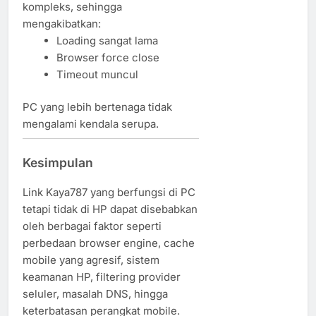
kompleks, sehingga
mengakibatkan:
Loading sangat lama
Browser force close
Timeout muncul
PC yang lebih bertenaga tidak
mengalami kendala serupa.
Kesimpulan
Link Kaya787 yang berfungsi di PC
tetapi tidak di HP dapat disebabkan
oleh berbagai faktor seperti
perbedaan browser engine, cache
mobile yang agresif, sistem
keamanan HP, filtering provider
seluler, masalah DNS, hingga
keterbatasan perangkat mobile.