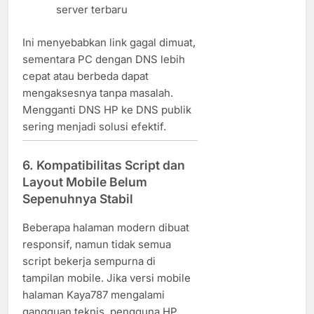
server terbaru
Ini menyebabkan link gagal dimuat,
sementara PC dengan DNS lebih
cepat atau berbeda dapat
mengaksesnya tanpa masalah.
Mengganti DNS HP ke DNS publik
sering menjadi solusi efektif.
6. Kompatibilitas Script dan
Layout Mobile Belum
Sepenuhnya Stabil
Beberapa halaman modern dibuat
responsif, namun tidak semua
script bekerja sempurna di
tampilan mobile. Jika versi mobile
halaman Kaya787 mengalami
gangguan teknis, pengguna HP