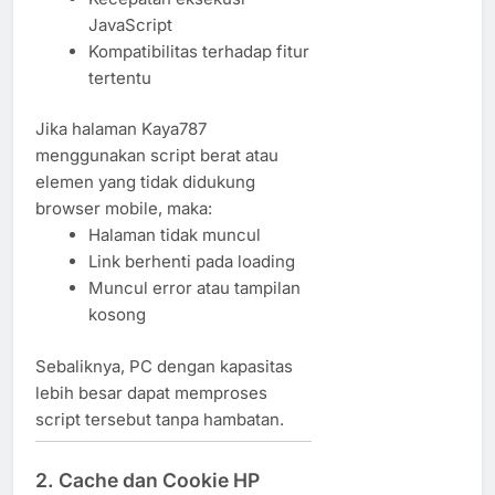
JavaScript
Kompatibilitas terhadap fitur
tertentu
Jika halaman Kaya787
menggunakan script berat atau
elemen yang tidak didukung
browser mobile, maka:
Halaman tidak muncul
Link berhenti pada loading
Muncul error atau tampilan
kosong
Sebaliknya, PC dengan kapasitas
lebih besar dapat memproses
script tersebut tanpa hambatan.
2. Cache dan Cookie HP