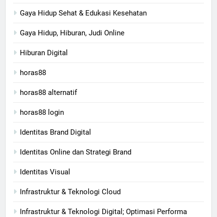
Gaya Hidup Sehat & Edukasi Kesehatan
Gaya Hidup, Hiburan, Judi Online
Hiburan Digital
horas88
horas88 alternatif
horas88 login
Identitas Brand Digital
Identitas Online dan Strategi Brand
Identitas Visual
Infrastruktur & Teknologi Cloud
Infrastruktur & Teknologi Digital; Optimasi Performa