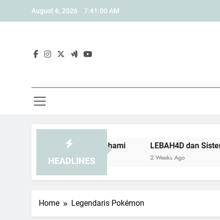
Skip
August 6, 2026
7:41:01 AM
to
content
Al 
Rasakan A
ih dan Mudah Dipahami
LEBAH4D dan Sistem Navigasi y
2 Weeks Ago
HEADLINES
Home
Legendaris Pokémon