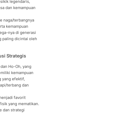
ikik legendaris,
biasa dan kemampuan
ipe naga/terbangnya
serta kemampuan
ega-nya di generasi
 paling dicintai oleh
si Strategis
 dan Ho-Oh, yang
memiliki kemampuan
 yang efektif,
api/terbang dan
enjadi favorit
fisik yang mematikan.
 dan strategi