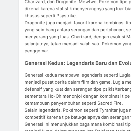
Charizard, dan Dragonite. Mewtwo, Pokémon tipe ps
dikenal karena statistik menyerangnya yang luar 
khusus seperti Psystrike.
Dragonite juga menjadi favorit karena kombinasi t
yang seimbang antara serangan dan pertahanan, 
menyerang yang luas. Charizard, dengan evolusi M
selanjutnya, tetap menjadi salah satu Pokémon yang
penggemar.
Generasi Kedua: Legendaris Baru dan Evolu
Generasi kedua membawa legendaris seperti Lugia
menjadi pusat cerita dalam film dan game. Lugia 
defensif yang kuat dan serangan tipe psikis/terbang
sementara Ho-Oh menonjol dengan kombinasi tipe 
kemampuan penyembuhan seperti Sacred Fire.
Selain legendaris, Pokémon seperti Tyranitar juga m
kompetitif karena tipe batu/gelapnya dan serangan 
Generasi ini menunjukkan bagaimana kombinasi tipe