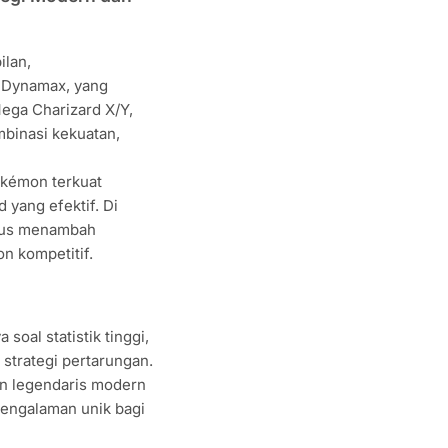
ilan,
 Dynamax, yang
ega Charizard X/Y,
binasi kekuatan,
Pokémon terkuat
yang efektif. Di
erus menambah
n kompetitif.
oal statistik tinggi,
 strategi pertarungan.
an legendaris modern
pengalaman unik bagi