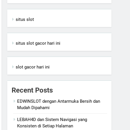
situs slot
situs slot gacor hari ini
slot gacor hari ini
Recent Posts
EDWINSLOT dengan Antarmuka Bersih dan
Mudah Dipahami
LEBAH4D dan Sistem Navigasi yang
Konsisten di Setiap Halaman