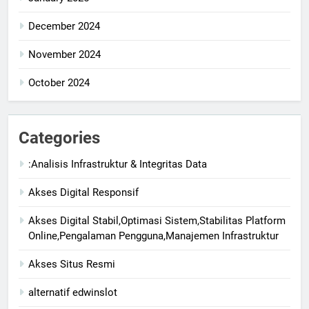
December 2024
November 2024
October 2024
Categories
:Analisis Infrastruktur & Integritas Data
Akses Digital Responsif
Akses Digital Stabil,Optimasi Sistem,Stabilitas Platform
Online,Pengalaman Pengguna,Manajemen Infrastruktur
Akses Situs Resmi
alternatif edwinslot