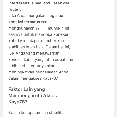
interferensi sinyal
atau
jarak dari
router
.
Jika Anda mengalami
lag
atau
koneksi terputus
saat
menggunakan Wi-Fi, mungkin ini
saatnya untuk mencoba
koneksi
kabel
yang dapat memberikan
stabilitas lebih baik. Dalam hal ini,
ISP Anda yang menawarkan
koneksi kabel yang lebih cepat dan
lebih stabil tentunya akan
meningkatkan pengalaman Anda
dalam mengakses Kaya787.
Faktor Lain yang
Mempengaruhi Akses
Kaya787
Selain kecepatan dan stabilitas,