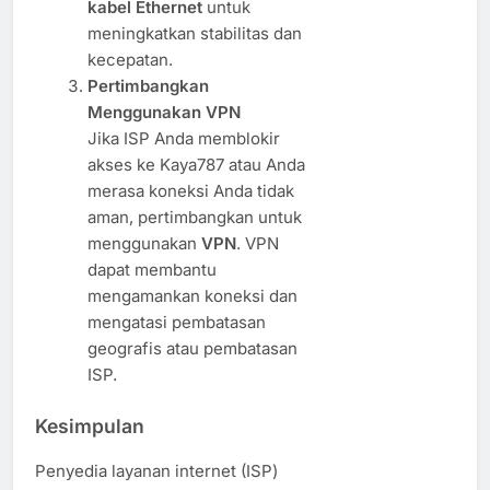
kabel Ethernet
untuk
meningkatkan stabilitas dan
kecepatan.
Pertimbangkan
Menggunakan VPN
Jika ISP Anda memblokir
akses ke Kaya787 atau Anda
merasa koneksi Anda tidak
aman, pertimbangkan untuk
menggunakan
VPN
. VPN
dapat membantu
mengamankan koneksi dan
mengatasi pembatasan
geografis atau pembatasan
ISP.
Kesimpulan
Penyedia layanan internet (ISP)