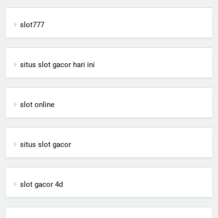
slot777
situs slot gacor hari ini
slot online
situs slot gacor
slot gacor 4d