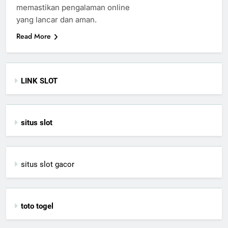
memastikan pengalaman online
yang lancar dan aman.
Read More
LINK SLOT
situs slot
situs slot gacor
toto togel