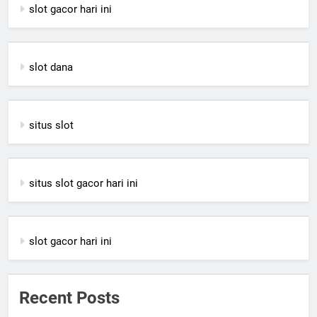
slot gacor hari ini
slot dana
situs slot
situs slot gacor hari ini
slot gacor hari ini
Recent Posts