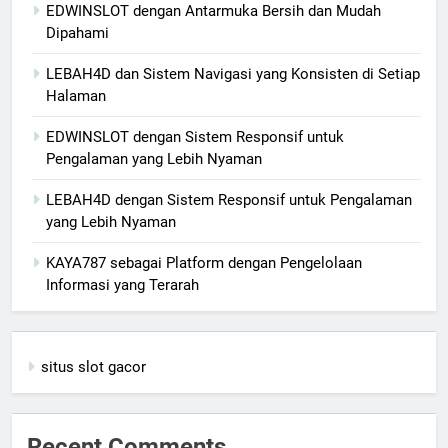
EDWINSLOT dengan Antarmuka Bersih dan Mudah
Dipahami
LEBAH4D dan Sistem Navigasi yang Konsisten di Setiap
Halaman
EDWINSLOT dengan Sistem Responsif untuk
Pengalaman yang Lebih Nyaman
LEBAH4D dengan Sistem Responsif untuk Pengalaman
yang Lebih Nyaman
KAYA787 sebagai Platform dengan Pengelolaan
Informasi yang Terarah
situs slot gacor
Recent Comments