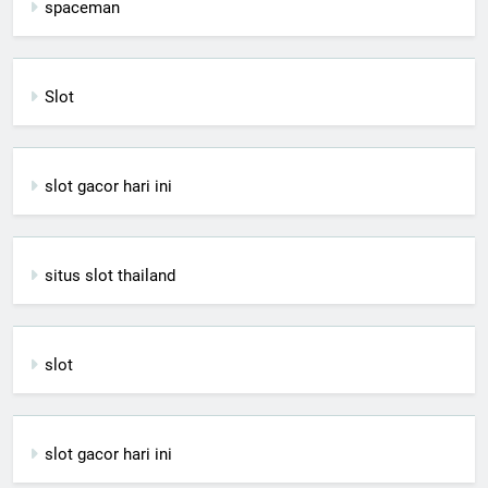
spaceman
Slot
slot gacor hari ini
situs slot thailand
slot
slot gacor hari ini