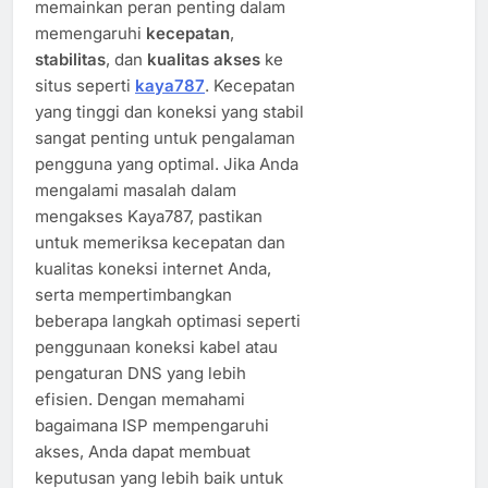
memainkan peran penting dalam
memengaruhi
kecepatan
,
stabilitas
, dan
kualitas akses
ke
situs seperti
kaya787
. Kecepatan
yang tinggi dan koneksi yang stabil
sangat penting untuk pengalaman
pengguna yang optimal. Jika Anda
mengalami masalah dalam
mengakses Kaya787, pastikan
untuk memeriksa kecepatan dan
kualitas koneksi internet Anda,
serta mempertimbangkan
beberapa langkah optimasi seperti
penggunaan koneksi kabel atau
pengaturan DNS yang lebih
efisien. Dengan memahami
bagaimana ISP mempengaruhi
akses, Anda dapat membuat
keputusan yang lebih baik untuk