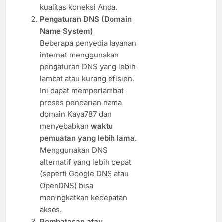
kualitas koneksi Anda.
Pengaturan DNS (Domain
Name System)
Beberapa penyedia layanan
internet menggunakan
pengaturan DNS yang lebih
lambat atau kurang efisien.
Ini dapat memperlambat
proses pencarian nama
domain Kaya787 dan
menyebabkan
waktu
pemuatan yang lebih lama
.
Menggunakan DNS
alternatif yang lebih cepat
(seperti Google DNS atau
OpenDNS) bisa
meningkatkan kecepatan
akses.
Pembatasan atau