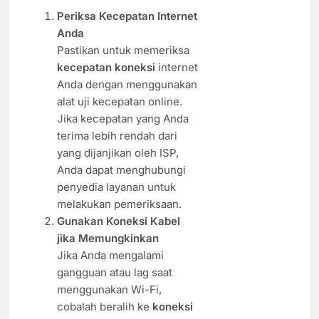
Periksa Kecepatan Internet
Anda
Pastikan untuk memeriksa
kecepatan koneksi
internet
Anda dengan menggunakan
alat uji kecepatan online.
Jika kecepatan yang Anda
terima lebih rendah dari
yang dijanjikan oleh ISP,
Anda dapat menghubungi
penyedia layanan untuk
melakukan pemeriksaan.
Gunakan Koneksi Kabel
jika Memungkinkan
Jika Anda mengalami
gangguan atau lag saat
menggunakan Wi-Fi,
cobalah beralih ke
koneksi