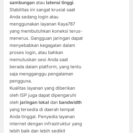
sambungan
atau
latensi tinggi
.
Stabilitas ini sangat krusial saat
Anda sedang login atau
menggunakan layanan Kaya787
yang membutuhkan koneksi terus-
menerus. Gangguan jaringan dapat
menyebabkan kegagalan dalam
proses login, atau bahkan
memutuskan sesi Anda saat
berada dalam platform, yang tentu
saja mengganggu pengalaman
pengguna.
Kualitas layanan yang diberikan
oleh ISP juga dapat dipengaruhi
oleh
jaringan lokal
dan
bandwidth
yang tersedia di daerah tempat
Anda tinggal. Penyedia layanan
internet dengan infrastruktur yang
lebih baik dan lebih sedikit