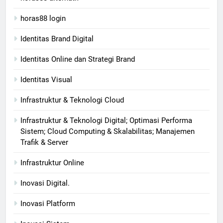
horas88 login
Identitas Brand Digital
Identitas Online dan Strategi Brand
Identitas Visual
Infrastruktur & Teknologi Cloud
Infrastruktur & Teknologi Digital; Optimasi Performa
Sistem; Cloud Computing & Skalabilitas; Manajemen
Trafik & Server
Infrastruktur Online
Inovasi Digital.
Inovasi Platform