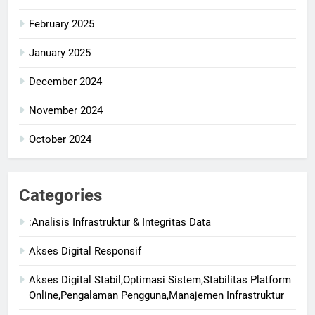
February 2025
January 2025
December 2024
November 2024
October 2024
Categories
:Analisis Infrastruktur & Integritas Data
Akses Digital Responsif
Akses Digital Stabil,Optimasi Sistem,Stabilitas Platform
Online,Pengalaman Pengguna,Manajemen Infrastruktur