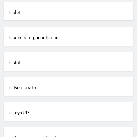
slot
situs slot gacor hari ini
slot
live draw hk
kaya787