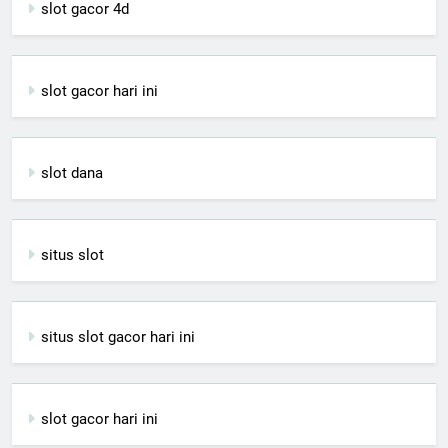
slot gacor 4d
slot gacor hari ini
slot dana
situs slot
situs slot gacor hari ini
slot gacor hari ini