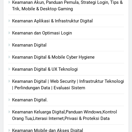
Keamanan Akun, Panduan Pemula, Strategi Login, Tips &
Trik, Mobile & Desktop Gaming
Keamanan Aplikasi & Infrastruktur Digital
Keamanan dan Optimasi Login
Keamanan Digital
Keamanan Digital & Mobile Cyber Hygiene
Keamanan Digital & UX Teknologi
Keamanan Digital | Web Security | Infrastruktur Teknologi
| Perlindungan Data | Evaluasi Sistem
Keamanan Digital.
Keamanan Keluarga Digital,Panduan Windows,Kontrol
Orang Tua,Literasi Internet,Privasi & Proteksi Data
Keamanan Mobile dan Akses Digital