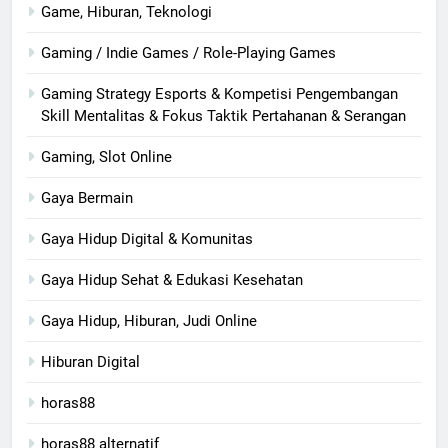
Game, Hiburan, Teknologi
Gaming / Indie Games / Role-Playing Games
Gaming Strategy Esports & Kompetisi Pengembangan
Skill Mentalitas & Fokus Taktik Pertahanan & Serangan
Gaming, Slot Online
Gaya Bermain
Gaya Hidup Digital & Komunitas
Gaya Hidup Sehat & Edukasi Kesehatan
Gaya Hidup, Hiburan, Judi Online
Hiburan Digital
horas88
horas88 alternatif