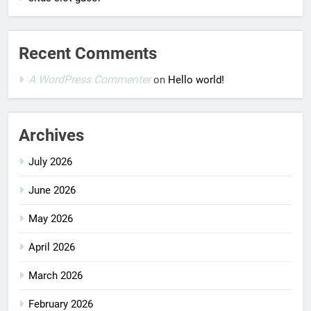
Recent Comments
A WordPress Commenter
on
Hello world!
Archives
July 2026
June 2026
May 2026
April 2026
March 2026
February 2026