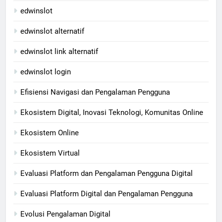
edwinslot
edwinslot alternatif
edwinslot link alternatif
edwinslot login
Efisiensi Navigasi dan Pengalaman Pengguna
Ekosistem Digital, Inovasi Teknologi, Komunitas Online
Ekosistem Online
Ekosistem Virtual
Evaluasi Platform dan Pengalaman Pengguna Digital
Evaluasi Platform Digital dan Pengalaman Pengguna
Evolusi Pengalaman Digital